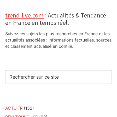
trend-live.com
: Actualités & Tendance
en France en temps réel.
Suivez les sujets les plus recherchés en France et les
actualités associées : informations factuelles, sources
et classement actualisé en continu.
Rechercher
sur
ce
site
ACTU.FR
(152)