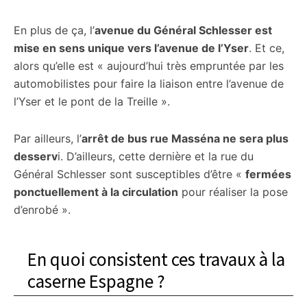
En plus de ça, l’
avenue du Général Schlesser est
mise en sens unique vers l’avenue de l’Yser
. Et ce,
alors qu’elle est « aujourd’hui très empruntée par les
automobilistes pour faire la liaison entre l’avenue de
l’Yser et le pont de la Treille ».
Par ailleurs, l’
arrêt de bus rue Masséna ne sera plus
desserv
i. D’ailleurs, cette dernière et la rue du
Général Schlesser sont susceptibles d’être «
fermées
ponctuellement à la circulation
pour réaliser la pose
d’enrobé ».
En quoi consistent ces travaux à la
caserne Espagne ?