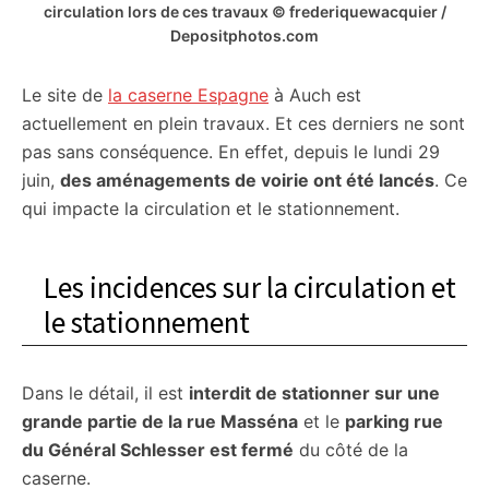
circulation lors de ces travaux © frederiquewacquier /
Depositphotos.com
Le site de
la caserne Espagne
à Auch est
actuellement en plein travaux. Et ces derniers ne sont
pas sans conséquence. En effet, depuis le lundi 29
juin,
des aménagements de voirie ont été lancés
. Ce
qui impacte la circulation et le stationnement.
Les incidences sur la circulation et
le stationnement
Dans le détail, il est
interdit de stationner sur une
grande partie de la rue Masséna
et le
parking rue
du Général Schlesser est fermé
du côté de la
caserne.