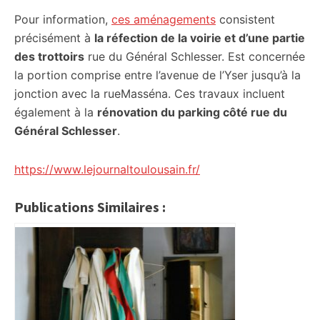
Pour information,
ces aménagements
consistent
précisément à
la réfection de la voirie et d’une partie
des trottoirs
rue du Général Schlesser. Est concernée
la portion comprise entre l’avenue de l’Yser jusqu’à la
jonction avec la rueMasséna. Ces travaux incluent
également à la
rénovation du parking côté rue du
Général Schlesser
.
https://www.lejournaltoulousain.fr/
Publications Similaires :