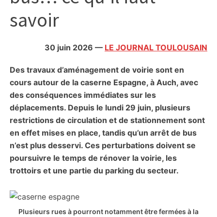
citoyennes
savoir
30 juin 2026
—
LE JOURNAL TOULOUSAIN
Des travaux d’aménagement de voirie sont en
cours autour de la caserne Espagne, à Auch, avec
des conséquences immédiates sur les
déplacements. Depuis le lundi 29 juin, plusieurs
restrictions de circulation et de stationnement sont
en effet mises en place, tandis qu’un arrêt de bus
n’est plus desservi. Ces perturbations doivent se
poursuivre le temps de rénover la voirie, les
trottoirs et une partie du parking du secteur.
Plusieurs rues à pourront notamment être fermées à la