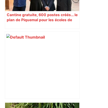
Cantine gratuite, 600 postes créés… le
plan de Piquemal pour les écoles de
Toulouse