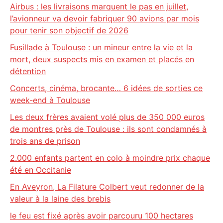
Airbus : les livraisons marquent le pas en juillet,
l’avionneur va devoir fabriquer 90 avions par mois
pour tenir son objectif de 2026
Fusillade à Toulouse : un mineur entre la vie et la
mort, deux suspects mis en examen et placés en
détention
Concerts, cinéma, brocante… 6 idées de sorties ce
week-end à Toulouse
Les deux frères avaient volé plus de 350 000 euros
de montres près de Toulouse : ils sont condamnés à
trois ans de prison
2.000 enfants partent en colo à moindre prix chaque
été en Occitanie
En Aveyron, La Filature Colbert veut redonner de la
valeur à la laine des brebis
le feu est fixé après avoir parcouru 100 hectares