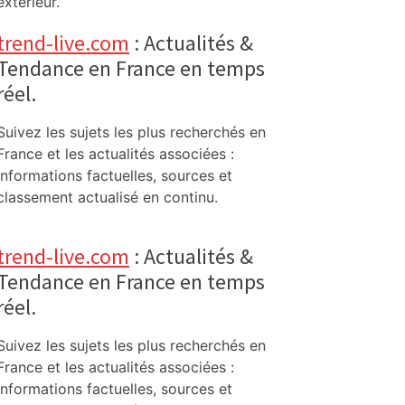
extérieur.
trend-live.com
: Actualités &
Tendance en France en temps
réel.
Suivez les sujets les plus recherchés en
France et les actualités associées :
informations factuelles, sources et
classement actualisé en continu.
trend-live.com
: Actualités &
Tendance en France en temps
réel.
Suivez les sujets les plus recherchés en
France et les actualités associées :
informations factuelles, sources et