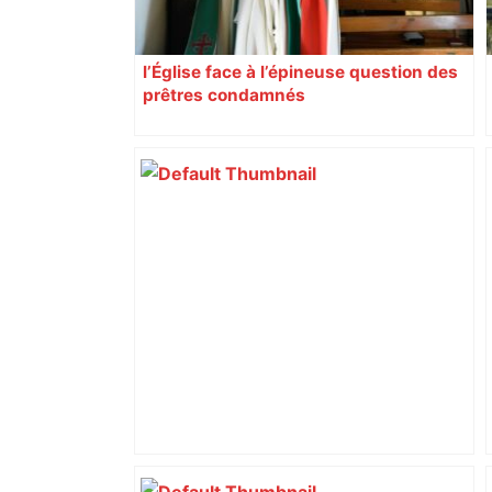
l’Église face à l’épineuse question des
prêtres condamnés