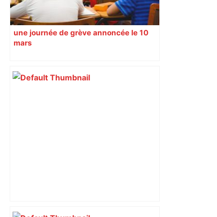
une journée de grève annoncée le 10
mars