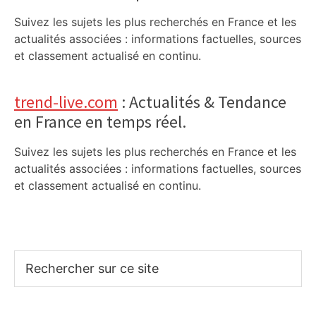
Suivez les sujets les plus recherchés en France et les
actualités associées : informations factuelles, sources
et classement actualisé en continu.
trend-live.com
: Actualités & Tendance
en France en temps réel.
Suivez les sujets les plus recherchés en France et les
actualités associées : informations factuelles, sources
et classement actualisé en continu.
Rechercher
sur
ce
site