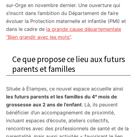
sur-Orge en novembre dernier. Une ouverture qui
s’inscrit dans l’ambition du Département de faire
évoluer la Protection maternelle et infantile (PMI) et
dans le cadre de
la grande cause départementale
“Bien grandir avec les mots”
.
Ce que propose ce lieu aux futurs
parents et familles
Située à Étampes, ce nouvel espace accueille ainsi
les futurs parents et les familles du 4ᵉ mois de
grossesse aux 2 ans de l’enfant
. Là, ils peuvent
bénéficier d’un accompagnement de proximité,
incluant espaces d’écoute, ateliers collectifs,
rencontres avec des professionnels de santé et de la
parentalité, mais aussi activités « favorisant le lien