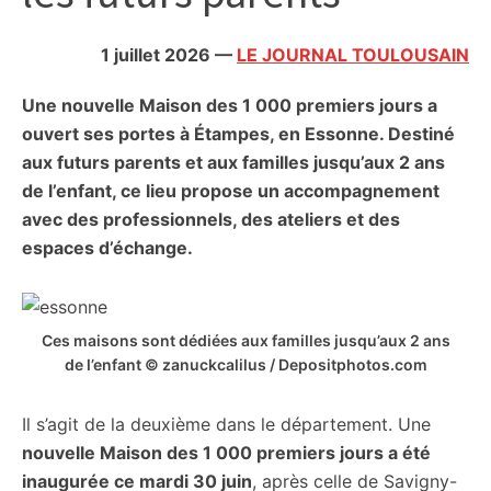
citoyennes
1 juillet 2026
—
LE JOURNAL TOULOUSAIN
Une nouvelle Maison des 1 000 premiers jours a
ouvert ses portes à Étampes, en Essonne. Destiné
aux futurs parents et aux familles jusqu’aux 2 ans
de l’enfant, ce lieu propose un accompagnement
avec des professionnels, des ateliers et des
espaces d’échange.
Ces maisons sont dédiées aux familles jusqu’aux 2 ans
de l’enfant © zanuckcalilus / Depositphotos.com
Il s’agit de la deuxième dans le département. Une
nouvelle Maison des 1 000 premiers jours a été
inaugurée ce mardi 30 juin
, après celle de Savigny-