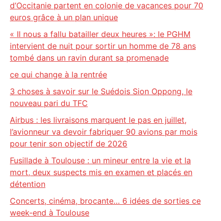
d’Occitanie partent en colonie de vacances pour 70
euros grâce à un plan unique
« Il nous a fallu batailler deux heures »: le PGHM
intervient de nuit pour sortir un homme de 78 ans
tombé dans un ravin durant sa promenade
ce qui change à la rentrée
3 choses à savoir sur le Suédois Sion Oppong, le
nouveau pari du TFC
Airbus : les livraisons marquent le pas en juillet,
l’avionneur va devoir fabriquer 90 avions par mois
pour tenir son objectif de 2026
Fusillade à Toulouse : un mineur entre la vie et la
mort, deux suspects mis en examen et placés en
détention
Concerts, cinéma, brocante… 6 idées de sorties ce
week-end à Toulouse