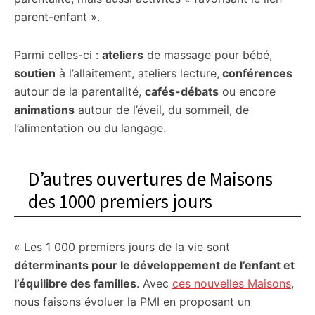
parent-enfant ».
Parmi celles-ci :
ateliers
de massage pour bébé,
soutien
à l’allaitement, ateliers lecture,
conférences
autour de la parentalité,
cafés-débats
ou encore
animations
autour de l’éveil, du sommeil, de
l’alimentation ou du langage.
D’autres ouvertures de Maisons
des 1000 premiers jours
« Les 1 000 premiers jours de la vie sont
déterminants pour le développement de l’enfant et
l’équilibre des familles
. Avec
ces nouvelles Maisons
,
nous faisons évoluer la PMI en proposant un