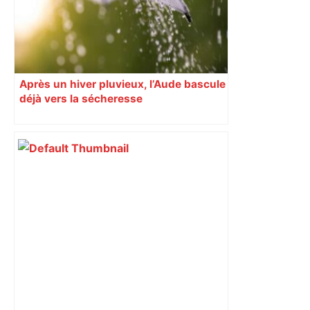
Après un hiver pluvieux, l’Aude bascule
déjà vers la sécheresse