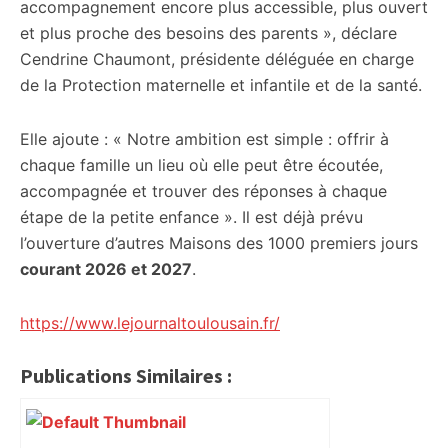
accompagnement encore plus accessible, plus ouvert
et plus proche des besoins des parents », déclare
Cendrine Chaumont, présidente déléguée en charge
de la Protection maternelle et infantile et de la santé.
Elle ajoute : « Notre ambition est simple : offrir à
chaque famille un lieu où elle peut être écoutée,
accompagnée et trouver des réponses à chaque
étape de la petite enfance ». Il est déjà prévu
l’ouverture d’autres Maisons des 1000 premiers jours
courant 2026 et 2027
.
https://www.lejournaltoulousain.fr/
Publications Similaires :