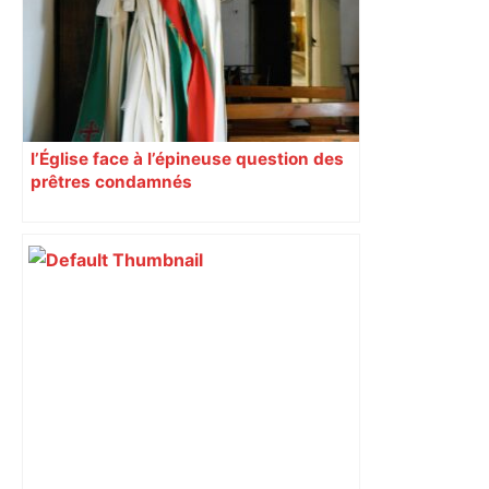
l’Église face à l’épineuse question des
prêtres condamnés