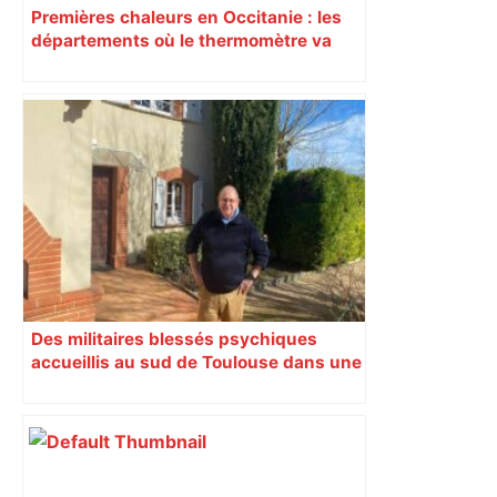
Premières chaleurs en Occitanie : les
départements où le thermomètre va
dépasser 28°C cette semaine
Des militaires blessés psychiques
accueillis au sud de Toulouse dans une
maison Athos