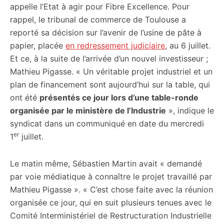
appelle l’Etat à agir pour Fibre Excellence. Pour
rappel, le tribunal de commerce de Toulouse a
reporté sa décision sur l’avenir de l’usine de pâte à
papier, placée
en redressement judiciaire
, au 6 juillet.
Et ce, à la suite de l’arrivée d’un nouvel investisseur ;
Mathieu Pigasse. « Un véritable projet industriel et un
plan de financement sont aujourd’hui sur la table, qui
ont été
présentés ce jour lors d’une table-ronde
organisée par le ministère de l’Industrie
», indique le
syndicat dans un communiqué en date du mercredi
er
1
juillet.
Le matin même, Sébastien Martin avait « demandé
par voie médiatique à connaître le projet travaillé par
Mathieu Pigasse ». « C’est chose faite avec la réunion
organisée ce jour, qui en suit plusieurs tenues avec le
Comité Interministériel de Restructuration Industrielle