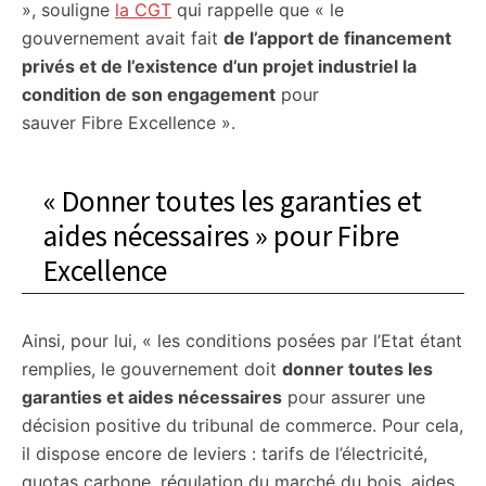
», souligne
la CGT
qui rappelle que « le
gouvernement avait fait
de l’apport de financement
privés et de l’existence d’un projet industriel la
condition de son engagement
pour
sauver Fibre Excellence ».
« Donner toutes les garanties et
aides nécessaires » pour Fibre
Excellence
Ainsi, pour lui, « les conditions posées par l’Etat étant
remplies, le gouvernement doit
donner toutes les
garanties et aides nécessaires
pour assurer une
décision positive du tribunal de commerce. Pour cela,
il dispose encore de leviers : tarifs de l’électricité,
quotas carbone, régulation du marché du bois, aides