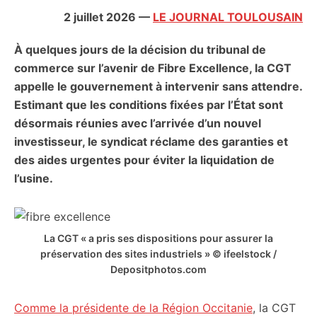
citoyennes
2 juillet 2026
—
LE JOURNAL TOULOUSAIN
À quelques jours de la décision du tribunal de
commerce sur l’avenir de Fibre Excellence, la CGT
appelle le gouvernement à intervenir sans attendre.
Estimant que les conditions fixées par l’État sont
désormais réunies avec l’arrivée d’un nouvel
investisseur, le syndicat réclame des garanties et
des aides urgentes pour éviter la liquidation de
l’usine.
La CGT « a pris ses dispositions pour assurer la
préservation des sites industriels » © ifeelstock /
Depositphotos.com
Comme la présidente de la Région Occitanie
, la CGT