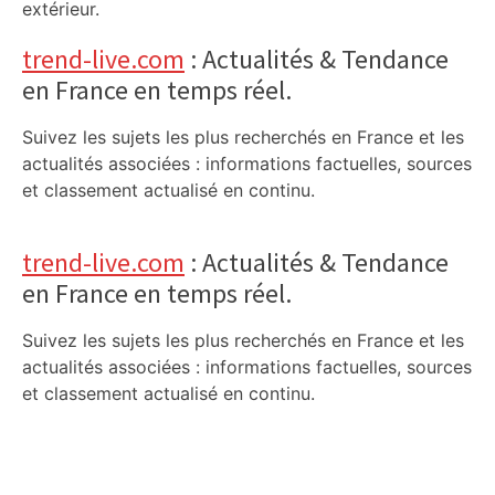
extérieur.
trend-live.com
: Actualités & Tendance
en France en temps réel.
Suivez les sujets les plus recherchés en France et les
actualités associées : informations factuelles, sources
et classement actualisé en continu.
trend-live.com
: Actualités & Tendance
en France en temps réel.
Suivez les sujets les plus recherchés en France et les
actualités associées : informations factuelles, sources
et classement actualisé en continu.