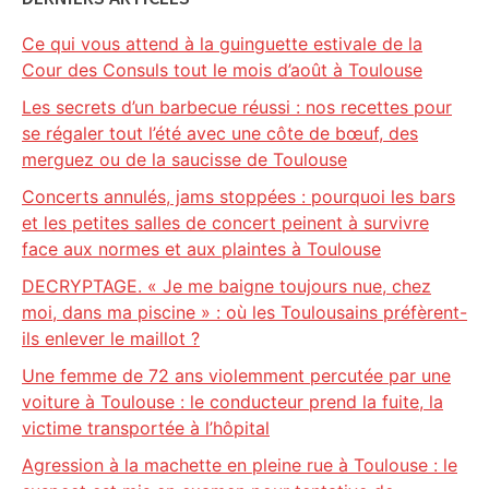
Ce qui vous attend à la guinguette estivale de la
Cour des Consuls tout le mois d’août à Toulouse
Les secrets d’un barbecue réussi : nos recettes pour
se régaler tout l’été avec une côte de bœuf, des
merguez ou de la saucisse de Toulouse
Concerts annulés, jams stoppées : pourquoi les bars
et les petites salles de concert peinent à survivre
face aux normes et aux plaintes à Toulouse
DECRYPTAGE. « Je me baigne toujours nue, chez
moi, dans ma piscine » : où les Toulousains préfèrent-
ils enlever le maillot ?
Une femme de 72 ans violemment percutée par une
voiture à Toulouse : le conducteur prend la fuite, la
victime transportée à l’hôpital
Agression à la machette en pleine rue à Toulouse : le