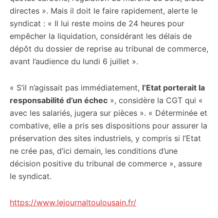
directes ». Mais il doit le faire rapidement, alerte le
syndicat : « Il lui reste moins de 24 heures pour
empêcher la liquidation, considérant les délais de
dépôt du dossier de reprise au tribunal de commerce,
avant l’audience du lundi 6 juillet ».
« S’il n’agissait pas immédiatement,
l’Etat porterait la
responsabilité d’un échec
», considère la CGT qui «
avec les salariés, jugera sur pièces ». « Déterminée et
combative, elle a pris ses dispositions pour assurer la
préservation des sites industriels, y compris si l’Etat
ne crée pas, d’ici demain, les conditions d’une
décision positive du tribunal de commerce », assure
le syndicat.
https://www.lejournaltoulousain.fr/