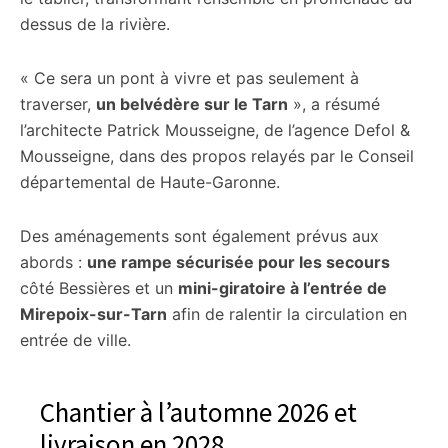
dessus de la rivière.
« Ce sera un pont à vivre et pas seulement à
traverser,
un belvédère sur le Tarn
», a résumé
l’architecte Patrick Mousseigne, de l’agence Defol &
Mousseigne, dans des propos relayés par le Conseil
départemental de Haute-Garonne.
Des aménagements sont également prévus aux
abords :
une rampe sécurisée pour les secours
côté Bessières et un
mini-giratoire à l’entrée de
Mirepoix-sur-Tarn
afin de ralentir la circulation en
entrée de ville.
Chantier à l’automne 2026 et
livraison en 2028