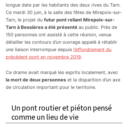
longue date par les habitants des deux rives du Tarn.
Ce mardi 30 juin, à la salle des fêtes de Mirepoix-sur-
Tarn, le projet du
futur pont reliant Mirepoix-sur-
Tarn à Bessières a été présenté
au public. Près de
150 personnes ont assisté à cette réunion, venue
détailler les contours d’un ouvrage appelé à rétablir
une liaison interrompue depuis
l’effondrement du
précédent pont en novembre 2019
.
Ce drame avait marqué les esprits localement, avec
la mort de deux personnes
et la disparition d’un axe
de circulation important pour le territoire.
Un pont routier et piéton pensé
comme un lieu de vie