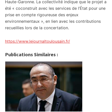
Haute-Garonne. La collectivité indique que le projet a
été « coconstruit avec les services de l’État pour une
prise en compte rigoureuse des enjeux
environnementaux », en lien avec les contributions
recueillies lors de la concertation.
https://www.lejournaltoulousain.fr/
Publications Similaires :