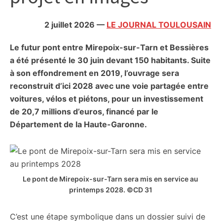
citoyennes
2 juillet 2026
—
LE JOURNAL TOULOUSAIN
Le futur pont entre Mirepoix-sur-Tarn et Bessières
a été présenté le 30 juin devant 150 habitants. Suite
à son effondrement en 2019, l’ouvrage sera
reconstruit d’ici 2028 avec une voie partagée entre
voitures, vélos et piétons, pour un investissement
de 20,7 millions d’euros, financé par le
Département de la Haute-Garonne.
Le pont de Mirepoix-sur-Tarn sera mis en service au
printemps 2028. ©CD 31
C’est une étape symbolique dans un dossier suivi de