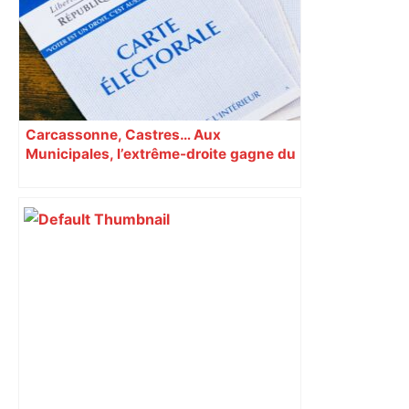
Carcassonne, Castres… Aux
Municipales, l’extrême-droite gagne du
terrain en Occitanie