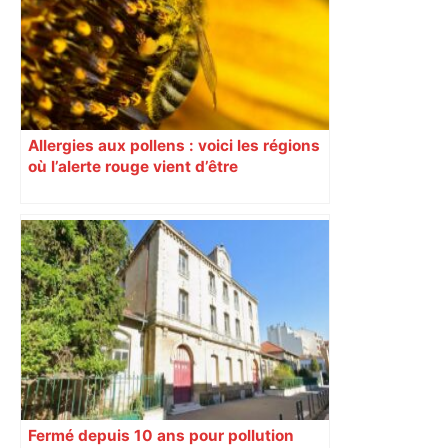
Allergies aux pollens : voici les régions
où l’alerte rouge vient d’être
déclenchée
Fermé depuis 10 ans pour pollution