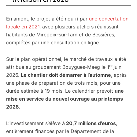
En amont, le projet a été nourri par
une concertation
locale en 2021
, avec plusieurs ateliers réunissant
habitants de Mirepoix-sur-Tarn et de Bessières,
complétés par une consultation en ligne.
Sur le plan opérationnel, le marché de travaux a été
er
attribué au groupement Bouygues-Maeg le 1
juin
2026.
Le chantier doit démarrer à l’automne
, après
une phase de préparation de trois mois, pour une
durée estimée à 19 mois. Le calendrier prévoit
une
mise en service du nouvel ouvrage au printemps
2028.
L’investissement s’élève à
20,7 millions d’euros
,
entièrement financés par le Département de la