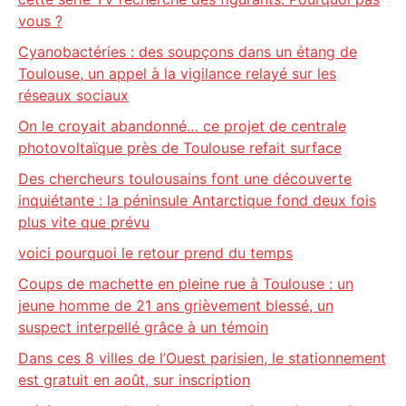
vous ?
Cyanobactéries : des soupçons dans un étang de
Toulouse, un appel à la vigilance relayé sur les
réseaux sociaux
On le croyait abandonné… ce projet de centrale
photovoltaïque près de Toulouse refait surface
Des chercheurs toulousains font une découverte
inquiétante : la péninsule Antarctique fond deux fois
plus vite que prévu
voici pourquoi le retour prend du temps
Coups de machette en pleine rue à Toulouse : un
jeune homme de 21 ans grièvement blessé, un
suspect interpellé grâce à un témoin
Dans ces 8 villes de l’Ouest parisien, le stationnement
est gratuit en août, sur inscription