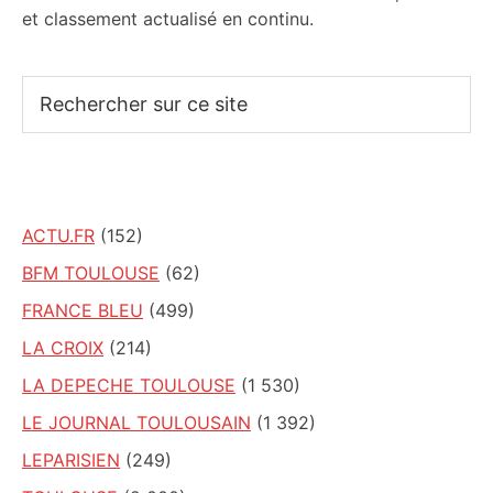
et classement actualisé en continu.
Rechercher
sur
ce
site
ACTU.FR
(152)
BFM TOULOUSE
(62)
FRANCE BLEU
(499)
LA CROIX
(214)
LA DEPECHE TOULOUSE
(1 530)
LE JOURNAL TOULOUSAIN
(1 392)
LEPARISIEN
(249)