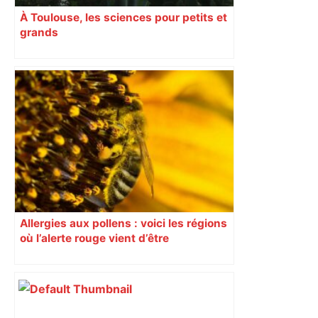
À Toulouse, les sciences pour petits et
grands
Allergies aux pollens : voici les régions
où l’alerte rouge vient d’être
déclenchée