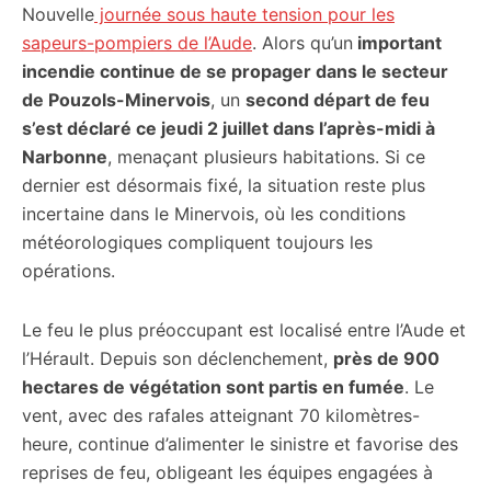
Nouvelle
journée sous haute tension pour les
sapeurs-pompiers de l’Aude
. Alors qu’un
important
incendie continue de se propager dans le secteur
de Pouzols-Minervois
, un
second départ de feu
s’est déclaré ce jeudi 2 juillet dans l’après-midi à
Narbonne
, menaçant plusieurs habitations. Si ce
dernier est désormais fixé, la situation reste plus
incertaine dans le Minervois, où les conditions
météorologiques compliquent toujours les
opérations.
Le feu le plus préoccupant est localisé entre l’Aude et
l’Hérault. Depuis son déclenchement,
près de 900
hectares de végétation sont partis en fumée
. Le
vent, avec des rafales atteignant 70 kilomètres-
heure, continue d’alimenter le sinistre et favorise des
reprises de feu, obligeant les équipes engagées à