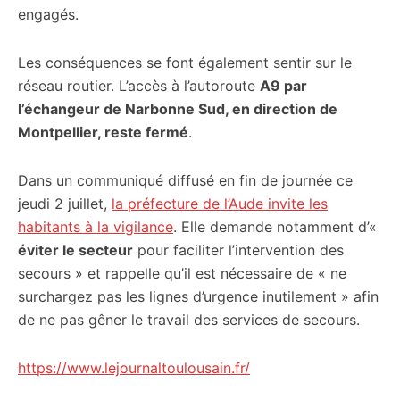
engagés.
Les conséquences se font également sentir sur le
réseau routier. L’accès à l’autoroute
A9 par
l’échangeur de Narbonne Sud, en direction de
Montpellier, reste fermé
.
Dans un communiqué diffusé en fin de journée ce
jeudi 2 juillet,
la préfecture de l’Aude invite les
habitants à la vigilance
. Elle demande notamment d’«
éviter le secteur
pour faciliter l’intervention des
secours » et rappelle qu’il est nécessaire de « ne
surchargez pas les lignes d’urgence inutilement » afin
de ne pas gêner le travail des services de secours.
https://www.lejournaltoulousain.fr/