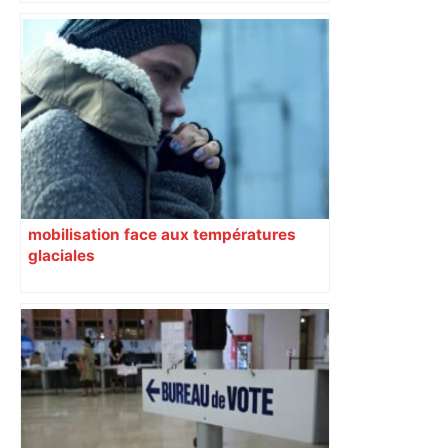
dimanche soir
mobilisation face aux températures
glaciales