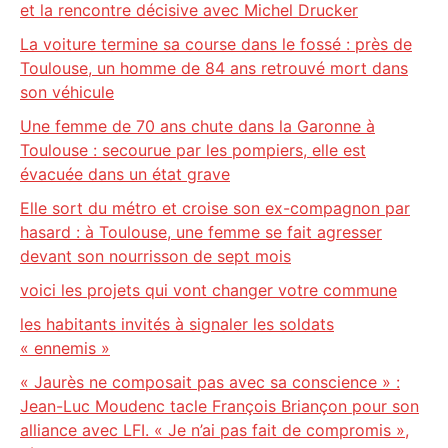
et la rencontre décisive avec Michel Drucker
La voiture termine sa course dans le fossé : près de
Toulouse, un homme de 84 ans retrouvé mort dans
son véhicule
Une femme de 70 ans chute dans la Garonne à
Toulouse : secourue par les pompiers, elle est
évacuée dans un état grave
Elle sort du métro et croise son ex-compagnon par
hasard : à Toulouse, une femme se fait agresser
devant son nourrisson de sept mois
voici les projets qui vont changer votre commune
les habitants invités à signaler les soldats
« ennemis »
« Jaurès ne composait pas avec sa conscience » :
Jean-Luc Moudenc tacle François Briançon pour son
alliance avec LFI. « Je n’ai pas fait de compromis »,