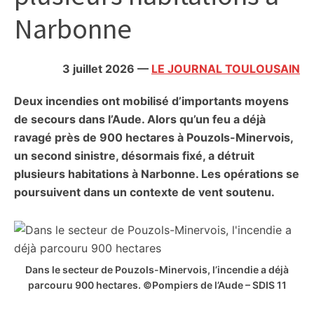
citoyennes
Narbonne
3 juillet 2026
—
LE JOURNAL TOULOUSAIN
Deux incendies ont mobilisé d’importants moyens
de secours dans l’Aude. Alors qu’un feu a déjà
ravagé près de 900 hectares à Pouzols-Minervois,
un second sinistre, désormais fixé, a détruit
plusieurs habitations à Narbonne. Les opérations se
poursuivent dans un contexte de vent soutenu.
Dans le secteur de Pouzols-Minervois, l’incendie a déjà
parcouru 900 hectares. ©Pompiers de l’Aude – SDIS 11