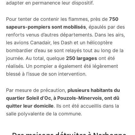
adapter en permanence leur dispositif.
Pour tenter de contenir les flammes, près de
750
sapeurs-pompiers sont mobilisés
, épaulés par des
renforts venus d’autres départements. Dans les airs,
les avions Canadair, les Dash et un hélicoptère
bombardier d’eau se sont relayés tout au long de la
journée. Au total, quelque
250 largages
ont été
réalisés. Un pompier a également été légèrement
blessé à l’issue de son intervention.
Par mesure de précaution,
plusieurs habitants du
quartier Soleil d’Oc, à Pouzols-Minervois, ont dû
quitter leur domicile
. Ils ont été accueillis dans la
salle polyvalente de la commune.