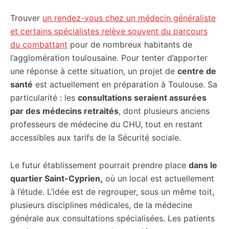
Trouver
un rendez-vous chez un médecin généraliste
et certains spécialistes relève souvent du parcours
du combattant
pour de nombreux habitants de
l’agglomération toulousaine. Pour tenter d’apporter
une réponse à cette situation, un projet de
centre de
santé
est actuellement en préparation à Toulouse. Sa
particularité : les
consultations seraient assurées
par des médecins retraités
, dont plusieurs anciens
professeurs de médecine du CHU, tout en restant
accessibles aux tarifs de la Sécurité sociale.
Le futur établissement pourrait prendre place
dans le
quartier Saint-Cyprien,
où un local est actuellement
à l’étude. L’idée est de regrouper, sous un même toit,
plusieurs disciplines médicales, de la médecine
générale aux consultations spécialisées. Les patients