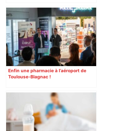
Enfin une pharmacie à l’aéroport de
Toulouse-Blagnac !