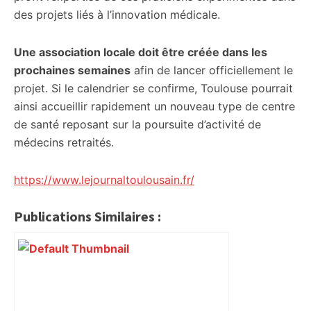
des projets liés à l’innovation médicale.
Une association locale doit être créée dans les
prochaines semaines
afin de lancer officiellement le
projet. Si le calendrier se confirme, Toulouse pourrait
ainsi accueillir rapidement un nouveau type de centre
de santé reposant sur la poursuite d’activité de
médecins retraités.
https://www.lejournaltoulousain.fr/
Publications Similaires :