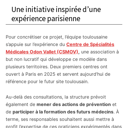
Une initiative inspirée d’une
expérience parisienne
Pour concrétiser ce projet, l’équipe toulousaine
s’appuie sur l’expérience du
Centre de Spécialités
Médicales Odon Vallet (CSMOV)
,
une association à
but non lucratif qui développe ce modèle dans
plusieurs territoires. Deux premiers centres ont
ouvert à Paris en 2025 et servent aujourd’hui de
référence pour le futur site toulousain.
Au-delà des consultations, la structure prévoit
également de
mener des actions de prévention
et
de
participer à la formation des futurs médecins
. À
terme, ses responsables souhaitent aussi mettre à
profit l’expertise de ces praticiens expérimentés dans