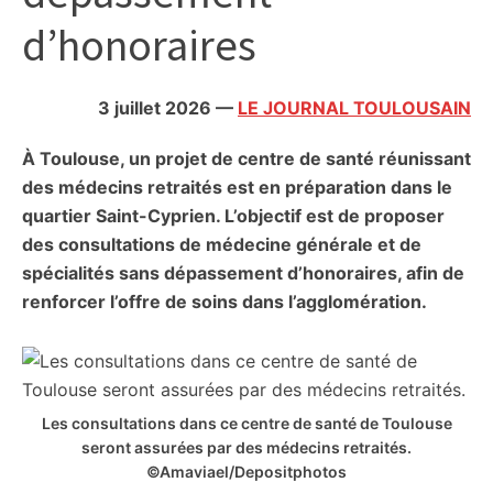
citoyennes
d’honoraires
3 juillet 2026
—
LE JOURNAL TOULOUSAIN
À Toulouse, un projet de centre de santé réunissant
des médecins retraités est en préparation dans le
quartier Saint-Cyprien. L’objectif est de proposer
des consultations de médecine générale et de
spécialités sans dépassement d’honoraires, afin de
renforcer l’offre de soins dans l’agglomération.
Les consultations dans ce centre de santé de Toulouse
seront assurées par des médecins retraités.
©Amaviael/Depositphotos