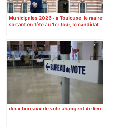
Municipales 2026 : à Toulouse, le maire
sortant en tête au 1er tour, le candidat
insoumis crée la surprise
deux bureaux de vote changent de lieu
Primary