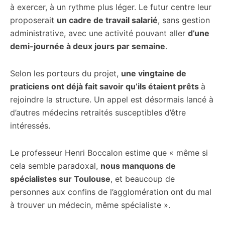
à exercer, à un rythme plus léger. Le futur centre leur
proposerait
un cadre de travail salarié
, sans gestion
administrative, avec une activité pouvant aller
d’une
demi-journée à deux jours par semaine
.
Selon les porteurs du projet,
une vingtaine de
praticiens ont déjà fait savoir qu’ils étaient prêts
à
rejoindre la structure. Un appel est désormais lancé à
d’autres médecins retraités susceptibles d’être
intéressés.
Le professeur Henri Boccalon estime que « même si
cela semble paradoxal,
nous manquons de
spécialistes sur Toulouse
, et beaucoup de
personnes aux confins de l’agglomération ont du mal
à trouver un médecin, même spécialiste ».