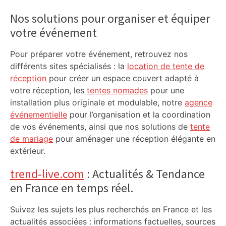
Sidebar
Nos solutions pour organiser et équiper
votre événement
Pour préparer votre événement, retrouvez nos
différents sites spécialisés : la
location de tente de
réception
pour créer un espace couvert adapté à
votre réception, les
tentes nomades
pour une
installation plus originale et modulable, notre
agence
événementielle
pour l’organisation et la coordination
de vos événements, ainsi que nos solutions de
tente
de mariage
pour aménager une réception élégante en
extérieur.
trend-live.com
: Actualités & Tendance
en France en temps réel.
Suivez les sujets les plus recherchés en France et les
actualités associées : informations factuelles, sources