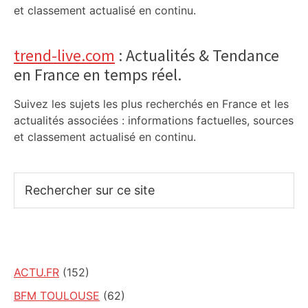
et classement actualisé en continu.
trend-live.com
: Actualités & Tendance
en France en temps réel.
Suivez les sujets les plus recherchés en France et les
actualités associées : informations factuelles, sources
et classement actualisé en continu.
Rechercher
sur
ce
site
ACTU.FR
(152)
BFM TOULOUSE
(62)