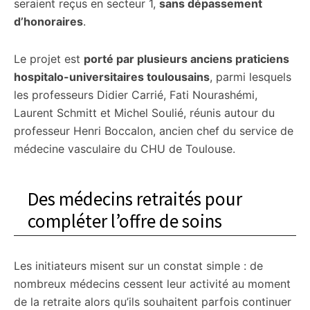
seraient reçus en secteur 1,
sans dépassement
d’honoraires
.
Le projet est
porté par plusieurs anciens praticiens
hospitalo-universitaires toulousains
, parmi lesquels
les professeurs Didier Carrié, Fati Nourashémi,
Laurent Schmitt et Michel Soulié, réunis autour du
professeur Henri Boccalon, ancien chef du service de
médecine vasculaire du CHU de Toulouse.
Des médecins retraités pour
compléter l’offre de soins
Les initiateurs misent sur un constat simple : de
nombreux médecins cessent leur activité au moment
de la retraite alors qu’ils souhaitent parfois continuer