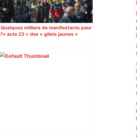
Quelques milliers de manifestants pour
l’« acte 22 » des « gilets jaunes »