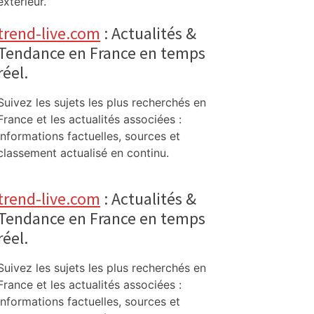
extérieur.
trend-live.com
: Actualités &
Tendance en France en temps
réel.
Suivez les sujets les plus recherchés en
France et les actualités associées :
informations factuelles, sources et
classement actualisé en continu.
trend-live.com
: Actualités &
Tendance en France en temps
réel.
Suivez les sujets les plus recherchés en
France et les actualités associées :
informations factuelles, sources et