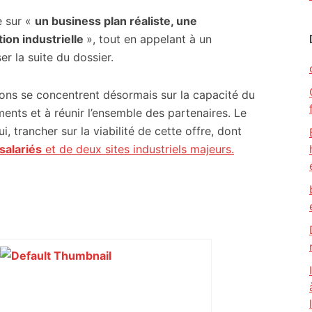
e sur «
un business plan réaliste, une
ion industrielle
», tout en appelant à un
r la suite du dossier.
sions se concentrent désormais sur la capacité du
ents et à réunir l’ensemble des partenaires. Le
 trancher sur la viabilité de cette offre, dont
salariés
et de deux sites industriels majeurs.