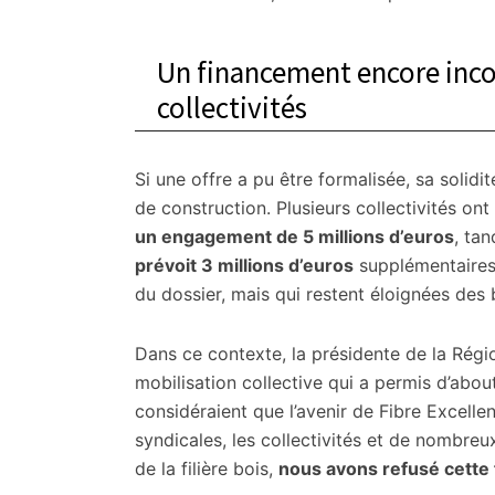
Un financement encore inc
collectivités
Si une offre a pu être formalisée, sa solidi
de construction. Plusieurs collectivités ont
un engagement de 5 millions d’euros
, ta
prévoit 3 millions d’euros
supplémentaires.
du dossier, mais qui restent éloignées des
Dans ce contexte, la présidente de la Régio
mobilisation collective qui a permis d’about
considéraient que l’avenir de Fibre Excellen
syndicales, les collectivités et de nombreu
de la filière bois,
nous avons refusé cette f