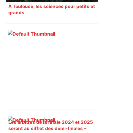
À Toulouse, les sciences pour petits et
grands
Les arbitres de la finale 2024 et 2025
seront au sifflet des demi-finales –