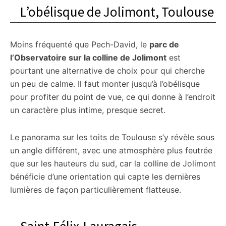
L’obélisque de Jolimont, Toulouse
Moins fréquenté que Pech-David, le
parc de
l’Observatoire sur la colline de Jolimont
est
pourtant une alternative de choix pour qui cherche
un peu de calme. Il faut monter jusqu’à l’obélisque
pour profiter du point de vue, ce qui donne à l’endroit
un caractère plus intime, presque secret.
Le panorama sur les toits de Toulouse s’y révèle sous
un angle différent, avec une atmosphère plus feutrée
que sur les hauteurs du sud, car la colline de Jolimont
bénéficie d’une orientation qui capte les dernières
lumières de façon particulièrement flatteuse.