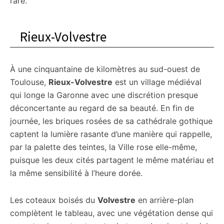
rare.
Rieux-Volvestre
À une cinquantaine de kilomètres au sud-ouest de
Toulouse,
Rieux-Volvestre
est un village médiéval
qui longe la Garonne avec une discrétion presque
déconcertante au regard de sa beauté. En fin de
journée, les briques rosées de sa cathédrale gothique
captent la lumière rasante d’une manière qui rappelle,
par la palette des teintes, la Ville rose elle-même,
puisque les deux cités partagent le même matériau et
la même sensibilité à l’heure dorée.
Les coteaux boisés du
Volvestre
en arrière-plan
complètent le tableau, avec une végétation dense qui