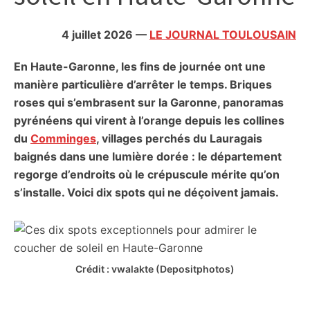
citoyennes
4 juillet 2026
—
LE JOURNAL TOULOUSAIN
En Haute-Garonne, les fins de journée ont une
manière particulière d’arrêter le temps. Briques
roses qui s’embrasent sur la Garonne, panoramas
pyrénéens qui virent à l’orange depuis les collines
du
Comminges
, villages perchés du Lauragais
baignés dans une lumière dorée : le département
regorge d’endroits où le crépuscule mérite qu’on
s’installe. Voici dix spots qui ne déçoivent jamais.
Crédit : vwalakte (Depositphotos)