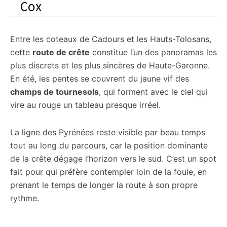
Cox
Entre les coteaux de Cadours et les Hauts-Tolosans,
cette
route de crête
constitue l’un des panoramas les
plus discrets et les plus sincères de Haute-Garonne.
En été, les pentes se couvrent du jaune vif des
champs de tournesols
, qui forment avec le ciel qui
vire au rouge un tableau presque irréel.
La ligne des Pyrénées reste visible par beau temps
tout au long du parcours, car la position dominante
de la crête dégage l’horizon vers le sud. C’est un spot
fait pour qui préfère contempler loin de la foule, en
prenant le temps de longer la route à son propre
rythme.