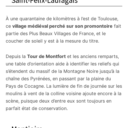
Saint-Félix-Lauragais
À une quarantaine de kilomètres à l’est de Toulouse,
ce
village médiéval perché sur son promontoire
fait
partie des Plus Beaux Villages de France, et le
coucher de soleil y est à la mesure du titre.
Depuis la
Tour de Montfort
et les anciens remparts,
une table d’orientation aide à identifier les reliefs qui
s’étendent du massif de la Montagne Noire jusqu’à la
chaîne des Pyrénées, en passant par la plaine du
Pays de Cocagne. La lumière de fin de journée sur les
moulins à vent de la colline voisine ajoute encore à la
scène, puisque deux d’entre eux sont toujours en
parfait état de conservation.