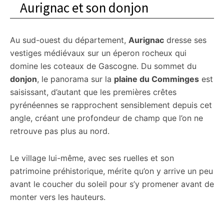
Aurignac et son donjon
Au sud-ouest du département,
Aurignac
dresse ses
vestiges médiévaux sur un éperon rocheux qui
domine les coteaux de Gascogne. Du sommet du
donjon
, le panorama sur la
plaine du Comminges
est
saisissant, d’autant que les premières crêtes
pyrénéennes se rapprochent sensiblement depuis cet
angle, créant une profondeur de champ que l’on ne
retrouve pas plus au nord.
Le village lui-même, avec ses ruelles et son
patrimoine préhistorique, mérite qu’on y arrive un peu
avant le coucher du soleil pour s’y promener avant de
monter vers les hauteurs.