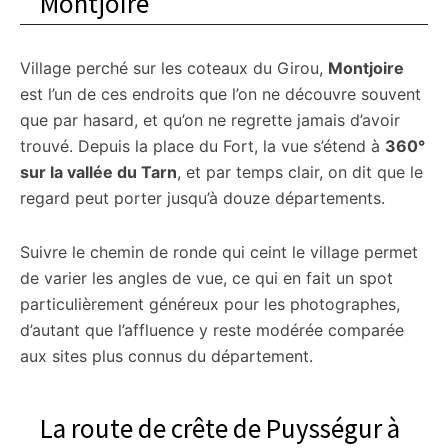
Montjoire
Village perché sur les coteaux du Girou,
Montjoire
est l’un de ces endroits que l’on ne découvre souvent
que par hasard, et qu’on ne regrette jamais d’avoir
trouvé. Depuis la place du Fort, la vue s’étend à
360°
sur la vallée du Tarn
, et par temps clair, on dit que le
regard peut porter jusqu’à douze départements.
Suivre le chemin de ronde qui ceint le village permet
de varier les angles de vue, ce qui en fait un spot
particulièrement généreux pour les photographes,
d’autant que l’affluence y reste modérée comparée
aux sites plus connus du département.
La route de crête de Puysségur à