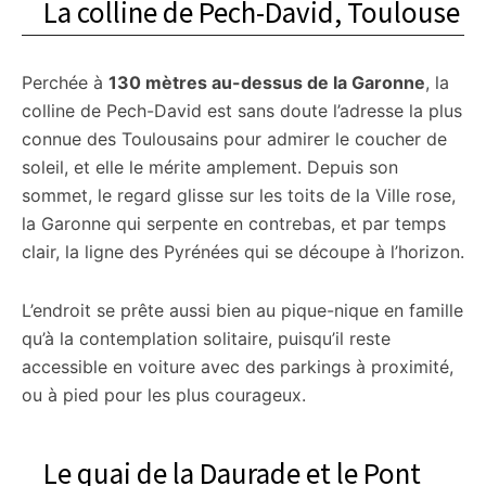
La colline de Pech-David, Toulouse
Perchée à
130 mètres au-dessus de la Garonne
, la
colline de Pech-David est sans doute l’adresse la plus
connue des Toulousains pour admirer le coucher de
soleil, et elle le mérite amplement. Depuis son
sommet, le regard glisse sur les toits de la Ville rose,
la Garonne qui serpente en contrebas, et par temps
clair, la ligne des Pyrénées qui se découpe à l’horizon.
L’endroit se prête aussi bien au pique-nique en famille
qu’à la contemplation solitaire, puisqu’il reste
accessible en voiture avec des parkings à proximité,
ou à pied pour les plus courageux.
Le quai de la Daurade et le Pont