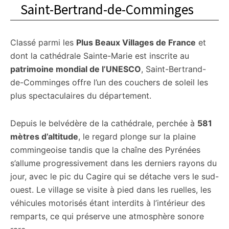
Saint-Bertrand-de-Comminges
Classé parmi les
Plus Beaux Villages de France
et
dont la cathédrale Sainte-Marie est inscrite au
patrimoine mondial de l’UNESCO
, Saint-Bertrand-
de-Comminges offre l’un des couchers de soleil les
plus spectaculaires du département.
Depuis le belvédère de la cathédrale, perchée à
581
mètres d’altitude
, le regard plonge sur la plaine
commingeoise tandis que la chaîne des Pyrénées
s’allume progressivement dans les derniers rayons du
jour, avec le pic du Cagire qui se détache vers le sud-
ouest. Le village se visite à pied dans les ruelles, les
véhicules motorisés étant interdits à l’intérieur des
remparts, ce qui préserve une atmosphère sonore