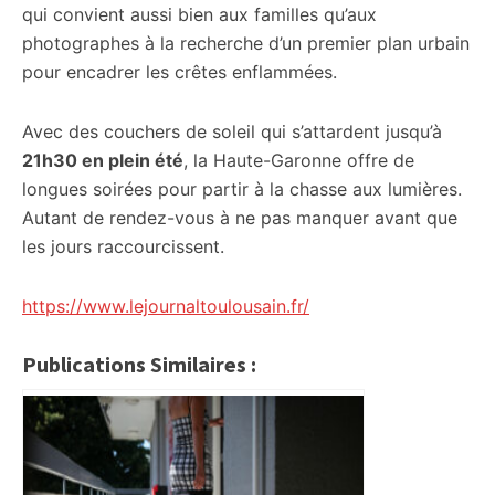
qui convient aussi bien aux familles qu’aux
photographes à la recherche d’un premier plan urbain
pour encadrer les crêtes enflammées.
Avec des couchers de soleil qui s’attardent jusqu’à
21h30 en plein été
, la Haute-Garonne offre de
longues soirées pour partir à la chasse aux lumières.
Autant de rendez-vous à ne pas manquer avant que
les jours raccourcissent.
https://www.lejournaltoulousain.fr/
Publications Similaires :