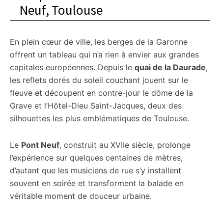
Neuf, Toulouse
En plein cœur de ville, les berges de la Garonne
offrent un tableau qui n’a rien à envier aux grandes
capitales européennes. Depuis le
quai de la Daurade
,
les reflets dorés du soleil couchant jouent sur le
fleuve et découpent en contre-jour le dôme de la
Grave et l’Hôtel-Dieu Saint-Jacques, deux des
silhouettes les plus emblématiques de Toulouse.
Le
Pont Neuf
, construit au XVIIe siècle, prolonge
l’expérience sur quelques centaines de mètres,
d’autant que les musiciens de rue s’y installent
souvent en soirée et transforment la balade en
véritable moment de douceur urbaine.