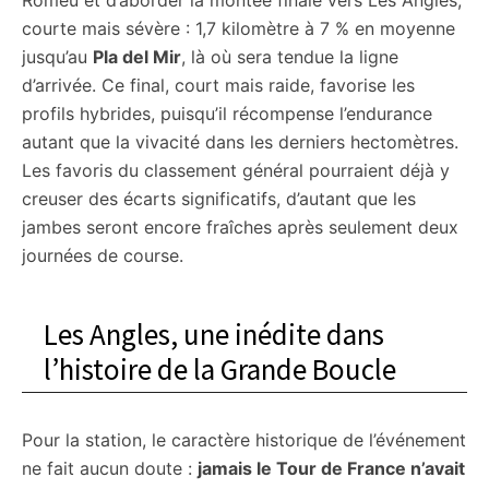
Romeu et d’aborder la montée finale vers Les Angles,
courte mais sévère : 1,7 kilomètre à 7 % en moyenne
jusqu’au
Pla del Mir
, là où sera tendue la ligne
d’arrivée. Ce final, court mais raide, favorise les
profils hybrides, puisqu’il récompense l’endurance
autant que la vivacité dans les derniers hectomètres.
Les favoris du classement général pourraient déjà y
creuser des écarts significatifs, d’autant que les
jambes seront encore fraîches après seulement deux
journées de course.
Les Angles, une inédite dans
l’histoire de la Grande Boucle
Pour la station, le caractère historique de l’événement
ne fait aucun doute :
jamais le Tour de France n’avait