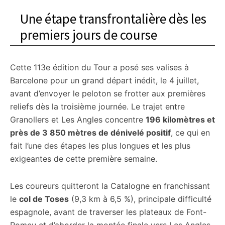
Une étape transfrontalière dès les
premiers jours de course
Cette 113e édition du Tour a posé ses valises à
Barcelone pour un grand départ inédit, le 4 juillet,
avant d’envoyer le peloton se frotter aux premières
reliefs dès la troisième journée. Le trajet entre
Granollers et Les Angles concentre
196 kilomètres et
près de 3 850 mètres de dénivelé positif
, ce qui en
fait l’une des étapes les plus longues et les plus
exigeantes de cette première semaine.
Les coureurs quitteront la Catalogne en franchissant
le
col de Toses
(9,3 km à 6,5 %), principale difficulté
espagnole, avant de traverser les plateaux de Font-