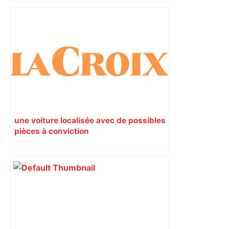
du nouvel accueil du musée des
Augustins
une voiture localisée avec de possibles
pièces à conviction