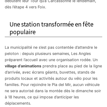
débutent leur Tour qu’à Carcassonne le lendemain,
dès l’étape 4 vers Foix.
Une station transformée en fête
populaire
La municipalité ne s’est pas contentée d’attendre le
peloton : depuis plusieurs semaines, Les Angles
préparent l’accueil avec une organisation rodée. Un
village d’animations
prendra place au pied de la ligne
d’arrivée, avec écrans géants, buvettes, stands de
produits locaux et activités autour du vélo pour les
familles. Pour rejoindre le Pla del Mir, aucun véhicule
ne sera autorisé dans la montée dès le dimanche soir
à 18 heures, ce qui impose d’anticiper les
déplacements.