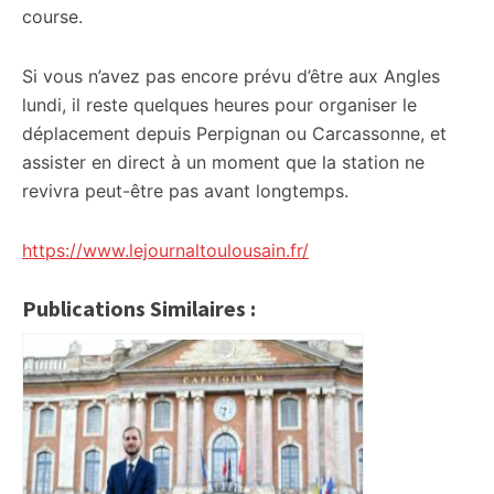
course.
Si vous n’avez pas encore prévu d’être aux Angles
lundi, il reste quelques heures pour organiser le
déplacement depuis Perpignan ou Carcassonne, et
assister en direct à un moment que la station ne
revivra peut-être pas avant longtemps.
https://www.lejournaltoulousain.fr/
Publications Similaires :