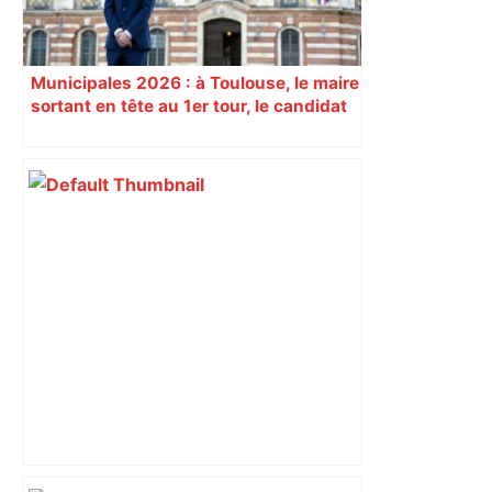
Municipales 2026 : à Toulouse, le maire
sortant en tête au 1er tour, le candidat
insoumis crée la surprise