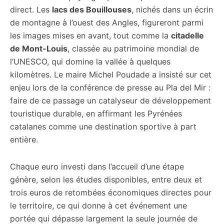
direct. Les
lacs des Bouillouses
, nichés dans un écrin
de montagne à l’ouest des Angles, figureront parmi
les images mises en avant, tout comme la
citadelle
de Mont-Louis
, classée au patrimoine mondial de
l’UNESCO, qui domine la vallée à quelques
kilomètres. Le maire Michel Poudade a insisté sur cet
enjeu lors de la conférence de presse au Pla del Mir :
faire de ce passage un catalyseur de développement
touristique durable, en affirmant les Pyrénées
catalanes comme une destination sportive à part
entière.
Chaque euro investi dans l’accueil d’une étape
génère, selon les études disponibles, entre deux et
trois euros de retombées économiques directes pour
le territoire, ce qui donne à cet événement une
portée qui dépasse largement la seule journée de