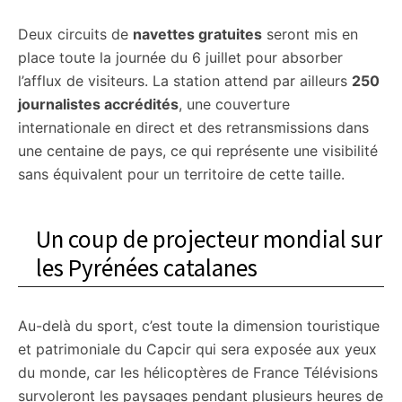
Deux circuits de
navettes gratuites
seront mis en
place toute la journée du 6 juillet pour absorber
l’afflux de visiteurs. La station attend par ailleurs
250
journalistes accrédités
, une couverture
internationale en direct et des retransmissions dans
une centaine de pays, ce qui représente une visibilité
sans équivalent pour un territoire de cette taille.
Un coup de projecteur mondial sur
les Pyrénées catalanes
Au-delà du sport, c’est toute la dimension touristique
et patrimoniale du Capcir qui sera exposée aux yeux
du monde, car les hélicoptères de France Télévisions
survoleront les paysages pendant plusieurs heures de