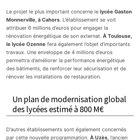
Le projet le plus important concerne le
lycée Gaston
Monnerville, à Cahors
. L’établissement se voit
attribuer 6 millions d’euros pour engager la
rénovation énergétique de son externat.
À Toulouse,
le lycée Ozenne
fera également l’objet d’importants
travaux. Une enveloppe de 4 millions d’euros
permettra d’améliorer la performance énergétique
des bâtiments, de renforcer leur sécurisation et de
rénover les installations de restauration.
Un plan de modernisation global
des lycées estimé à 800 M€
D’autres établissements sont également concernés
par cette nouvelle programmation.
À Uzès
, l’ancien