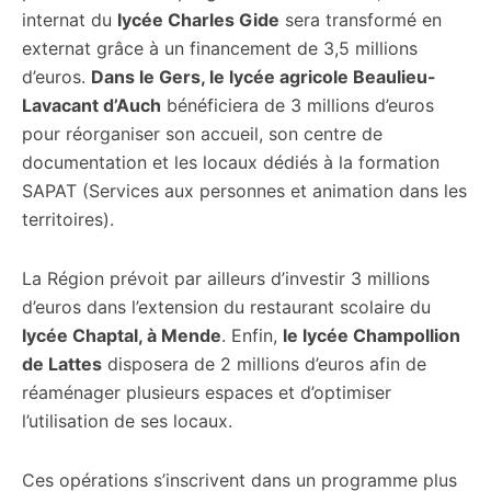
internat du
lycée Charles Gide
sera transformé en
externat grâce à un financement de 3,5 millions
d’euros.
Dans le Gers, le lycée agricole Beaulieu-
Lavacant d’Auch
bénéficiera de 3 millions d’euros
pour réorganiser son accueil, son centre de
documentation et les locaux dédiés à la formation
SAPAT (Services aux personnes et animation dans les
territoires).
La Région prévoit par ailleurs d’investir 3 millions
d’euros dans l’extension du restaurant scolaire du
lycée Chaptal, à Mende
. Enfin,
le lycée Champollion
de Lattes
disposera de 2 millions d’euros afin de
réaménager plusieurs espaces et d’optimiser
l’utilisation de ses locaux.
Ces opérations s’inscrivent dans un programme plus