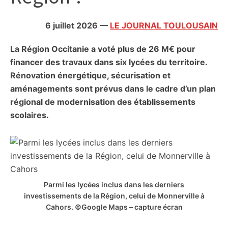
citoyennes
6 juillet 2026
—
LE JOURNAL TOULOUSAIN
La Région Occitanie a voté plus de 26 M€ pour
financer des travaux dans six lycées du territoire.
Rénovation énergétique, sécurisation et
aménagements sont prévus dans le cadre d’un plan
régional de modernisation des établissements
scolaires.
Parmi les lycées inclus dans les derniers
investissements de la Région, celui de Monnerville à
Cahors. ©Google Maps – capture écran