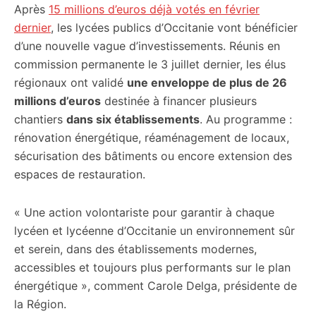
Après
15 millions d’euros déjà votés en février
dernier
, les lycées publics d’Occitanie vont bénéficier
d’une nouvelle vague d’investissements. Réunis en
commission permanente le 3 juillet dernier, les élus
régionaux ont validé
une enveloppe de plus de 26
millions d’euros
destinée à financer plusieurs
chantiers
dans six établissements
. Au programme :
rénovation énergétique, réaménagement de locaux,
sécurisation des bâtiments ou encore extension des
espaces de restauration.
« Une action volontariste pour garantir à chaque
lycéen et lycéenne d’Occitanie un environnement sûr
et serein, dans des établissements modernes,
accessibles et toujours plus performants sur le plan
énergétique », comment Carole Delga, présidente de
la Région.