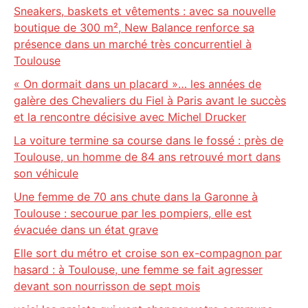
Sneakers, baskets et vêtements : avec sa nouvelle
boutique de 300 m², New Balance renforce sa
présence dans un marché très concurrentiel à
Toulouse
« On dormait dans un placard »… les années de
galère des Chevaliers du Fiel à Paris avant le succès
et la rencontre décisive avec Michel Drucker
La voiture termine sa course dans le fossé : près de
Toulouse, un homme de 84 ans retrouvé mort dans
son véhicule
Une femme de 70 ans chute dans la Garonne à
Toulouse : secourue par les pompiers, elle est
évacuée dans un état grave
Elle sort du métro et croise son ex-compagnon par
hasard : à Toulouse, une femme se fait agresser
devant son nourrisson de sept mois