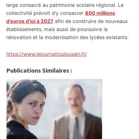
large consacré au patrimoine scolaire régional. La
collectivité prévoit d’y consacrer
800 millions
d’euros d’ici à 2027
afin de construire de nouveaux
établissements, mais aussi de poursuivre la
rénovation et la modernisation des lycées existants.
https://www.lejournaltoulousain.fr/
Publications Similaires :