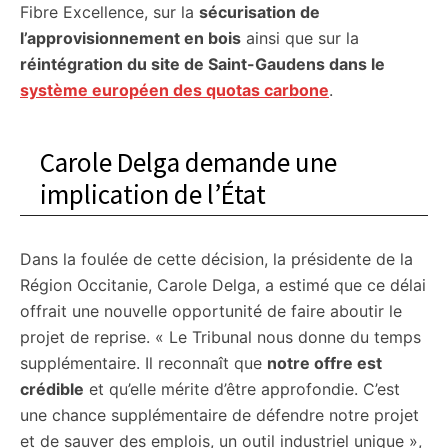
Fibre Excellence, sur la
sécurisation de
l’approvisionnement en bois
ainsi que sur la
réintégration du site de Saint-Gaudens dans le
système européen des quotas carbone
.
Carole Delga demande une
implication de l’État
Dans la foulée de cette décision, la présidente de la
Région Occitanie, Carole Delga, a estimé que ce délai
offrait une nouvelle opportunité de faire aboutir le
projet de reprise. « Le Tribunal nous donne du temps
supplémentaire. Il reconnaît que
notre offre est
crédible
et qu’elle mérite d’être approfondie. C’est
une chance supplémentaire de défendre notre projet
et de sauver des emplois, un outil industriel unique »,