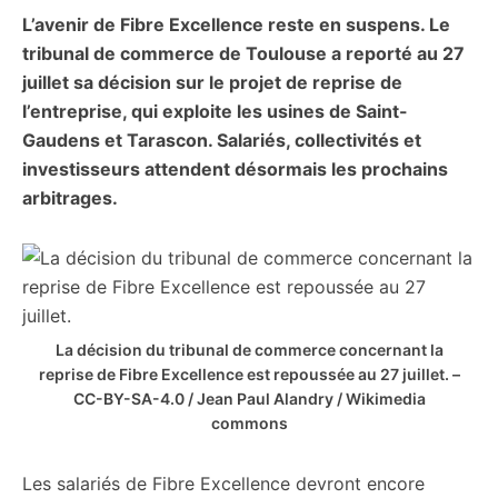
L’avenir de Fibre Excellence reste en suspens. Le
citoyennes
tribunal de commerce de Toulouse a reporté au 27
juillet sa décision sur le projet de reprise de
l’entreprise, qui exploite les usines de Saint-
Gaudens et Tarascon. Salariés, collectivités et
investisseurs attendent désormais les prochains
arbitrages.
La décision du tribunal de commerce concernant la
reprise de Fibre Excellence est repoussée au 27 juillet. –
CC-BY-SA-4.0 / Jean Paul Alandry / Wikimedia
commons
Les salariés de Fibre Excellence devront encore