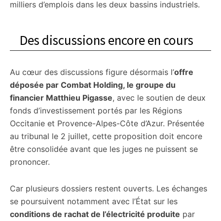
milliers d’emplois dans les deux bassins industriels.
Des discussions encore en cours
Au cœur des discussions figure désormais l’
offre
déposée par Combat Holding, le groupe du
financier Matthieu Pigasse
, avec le soutien de deux
fonds d’investissement portés par les Régions
Occitanie et Provence-Alpes-Côte d’Azur. Présentée
au tribunal le 2 juillet, cette proposition doit encore
être consolidée avant que les juges ne puissent se
prononcer.
Car plusieurs dossiers restent ouverts. Les échanges
se poursuivent notamment avec l’État sur les
conditions de rachat de l’électricité produite
par