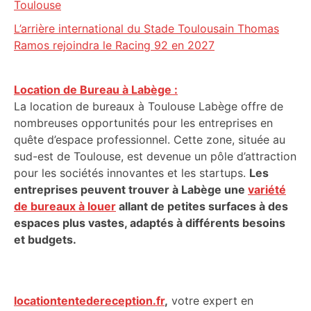
Toulouse
L’arrière international du Stade Toulousain Thomas
Ramos rejoindra le Racing 92 en 2027
Location de Bureau à Labège :
La location de bureaux à Toulouse Labège offre de
nombreuses opportunités pour les entreprises en
quête d’espace professionnel. Cette zone, située au
sud-est de Toulouse, est devenue un pôle d’attraction
pour les sociétés innovantes et les startups.
Les
entreprises peuvent trouver à Labège une
variété
de bureaux à louer
allant de petites surfaces à des
espaces plus vastes, adaptés à différents besoins
et budgets.
locationtentedereception.fr
,
votre expert en