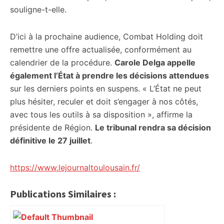
souligne-t-elle.
D’ici à la prochaine audience, Combat Holding doit
remettre une offre actualisée, conformément au
calendrier de la procédure.
Carole Delga appelle
également l’État à prendre les décisions attendues
sur les derniers points en suspens. « L’État ne peut
plus hésiter, reculer et doit s’engager à nos côtés,
avec tous les outils à sa disposition », affirme la
présidente de Région.
Le tribunal rendra sa décision
définitive le 27 juillet
.
https://www.lejournaltoulousain.fr/
Publications Similaires :