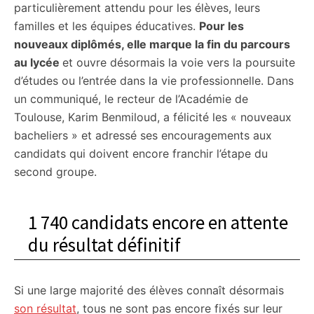
particulièrement attendu pour les élèves, leurs
familles et les équipes éducatives.
Pour les
nouveaux diplômés, elle marque la fin du parcours
au lycée
et ouvre désormais la voie vers la poursuite
d’études ou l’entrée dans la vie professionnelle. Dans
un communiqué, le recteur de l’Académie de
Toulouse, Karim Benmiloud, a félicité les « nouveaux
bacheliers » et adressé ses encouragements aux
candidats qui doivent encore franchir l’étape du
second groupe.
1 740 candidats encore en attente
du résultat définitif
Si une large majorité des élèves connaît désormais
son résultat
, tous ne sont pas encore fixés sur leur