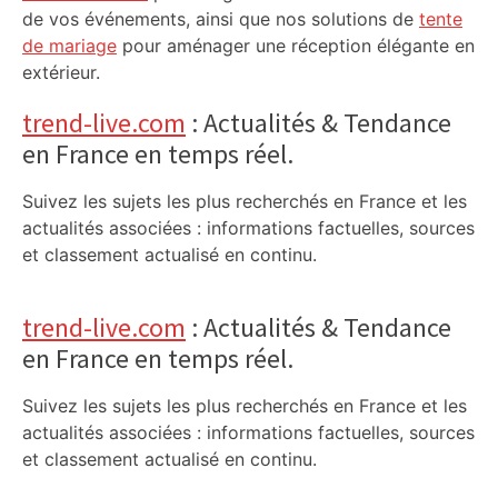
de vos événements, ainsi que nos solutions de
tente
de mariage
pour aménager une réception élégante en
extérieur.
trend-live.com
: Actualités & Tendance
en France en temps réel.
Suivez les sujets les plus recherchés en France et les
actualités associées : informations factuelles, sources
et classement actualisé en continu.
trend-live.com
: Actualités & Tendance
en France en temps réel.
Suivez les sujets les plus recherchés en France et les
actualités associées : informations factuelles, sources
et classement actualisé en continu.