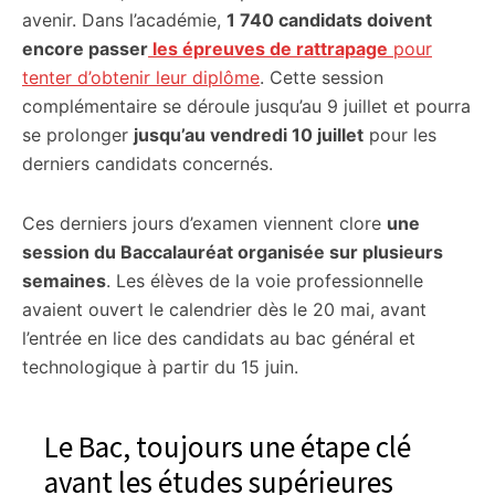
avenir. Dans l’académie,
1 740 candidats doivent
encore passer
les épreuves de rattrapage
pour
tenter d’obtenir leur diplôme
. Cette session
complémentaire se déroule jusqu’au 9 juillet et pourra
se prolonger
jusqu’au vendredi 10 juillet
pour les
derniers candidats concernés.
Ces derniers jours d’examen viennent clore
une
session du Baccalauréat organisée sur plusieurs
semaines
. Les élèves de la voie professionnelle
avaient ouvert le calendrier dès le 20 mai, avant
l’entrée en lice des candidats au bac général et
technologique à partir du 15 juin.
Le Bac, toujours une étape clé
avant les études supérieures