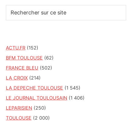
Rechercher
sur
ce
site
ACTU.FR
(152)
BFM TOULOUSE
(62)
FRANCE BLEU
(502)
LA CROIX
(214)
LA DEPECHE TOULOUSE
(1 545)
LE JOURNAL TOULOUSAIN
(1 406)
LEPARISIEN
(250)
TOULOUSE
(2 000)