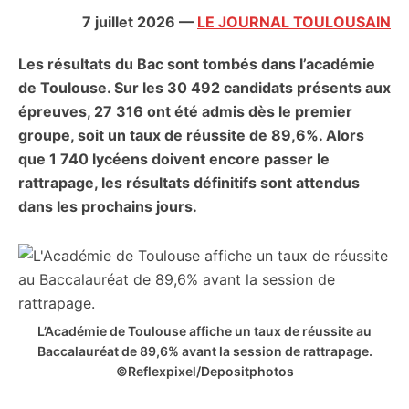
citoyennes
7 juillet 2026
—
LE JOURNAL TOULOUSAIN
Les résultats du Bac sont tombés dans l’académie
de Toulouse. Sur les 30 492 candidats présents aux
épreuves, 27 316 ont été admis dès le premier
groupe, soit un taux de réussite de 89,6%. Alors
que 1 740 lycéens doivent encore passer le
rattrapage, les résultats définitifs sont attendus
dans les prochains jours.
L’Académie de Toulouse affiche un taux de réussite au
Baccalauréat de 89,6% avant la session de rattrapage.
©Reflexpixel/Depositphotos