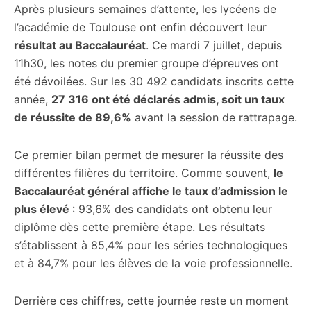
Après plusieurs semaines d’attente, les lycéens de
l’académie de Toulouse ont enfin découvert leur
résultat au Baccalauréat
. Ce mardi 7 juillet, depuis
11h30, les notes du premier groupe d’épreuves ont
été dévoilées. Sur les 30 492 candidats inscrits cette
année,
27 316 ont été déclarés admis, soit un taux
de réussite de 89,6%
avant la session de rattrapage.
Ce premier bilan permet de mesurer la réussite des
différentes filières du territoire. Comme souvent,
le
Baccalauréat général affiche le taux d’admission le
plus élevé
: 93,6% des candidats ont obtenu leur
diplôme dès cette première étape. Les résultats
s’établissent à 85,4% pour les séries technologiques
et à 84,7% pour les élèves de la voie professionnelle.
Derrière ces chiffres, cette journée reste un moment