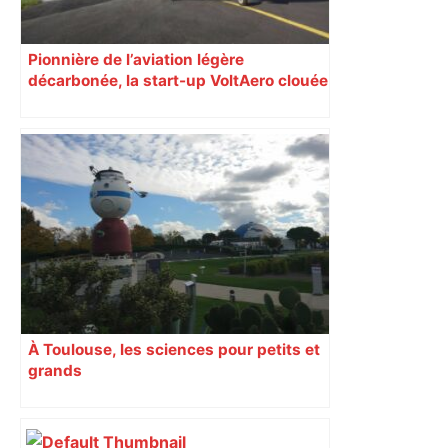
Pionnière de l’aviation légère
décarbonée, la start-up VoltAero clouée
au sol
À Toulouse, les sciences pour petits et
grands