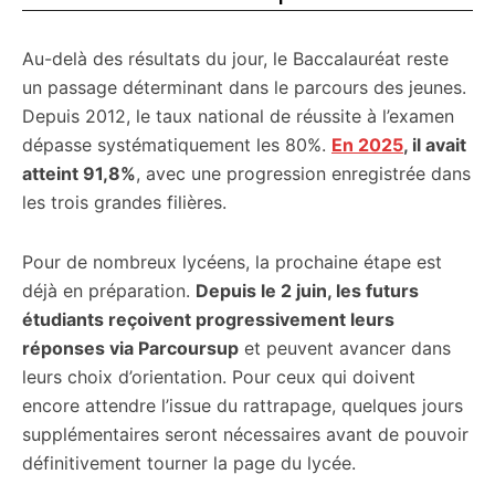
Au-delà des résultats du jour, le Baccalauréat reste
un passage déterminant dans le parcours des jeunes.
Depuis 2012, le taux national de réussite à l’examen
dépasse systématiquement les 80%.
En 2025
, il avait
atteint 91,8%
, avec une progression enregistrée dans
les trois grandes filières.
Pour de nombreux lycéens, la prochaine étape est
déjà en préparation.
Depuis le 2 juin, les futurs
étudiants reçoivent progressivement leurs
réponses via Parcoursup
et peuvent avancer dans
leurs choix d’orientation. Pour ceux qui doivent
encore attendre l’issue du rattrapage, quelques jours
supplémentaires seront nécessaires avant de pouvoir
définitivement tourner la page du lycée.