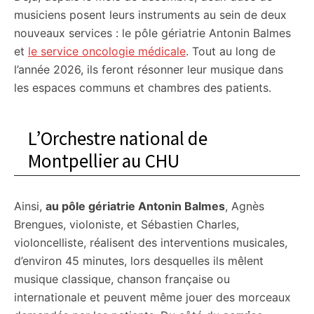
musiciens posent leurs instruments au sein de deux
nouveaux services : le pôle gériatrie Antonin Balmes
et
le service oncologie médicale
. Tout au long de
l’année 2026, ils feront résonner leur musique dans
les espaces communs et chambres des patients.
L’Orchestre national de
Montpellier au CHU
Ainsi,
au pôle gériatrie Antonin Balmes
, Agnès
Brengues, violoniste, et Sébastien Charles,
violoncelliste, réalisent des interventions musicales,
d’environ 45 minutes, lors desquelles ils mêlent
musique classique, chanson française ou
internationale et peuvent même jouer des morceaux