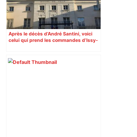
Après le décès d’André Santini, voici
celui qui prend les commandes d’Issy-
les-Moulineaux