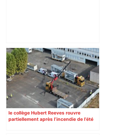
Toulouse : prévisions météo du
vendredi 12 juin 2026 – Météocity
le collège Hubert Reeves rouvre
partiellement après l’incendie de l’été