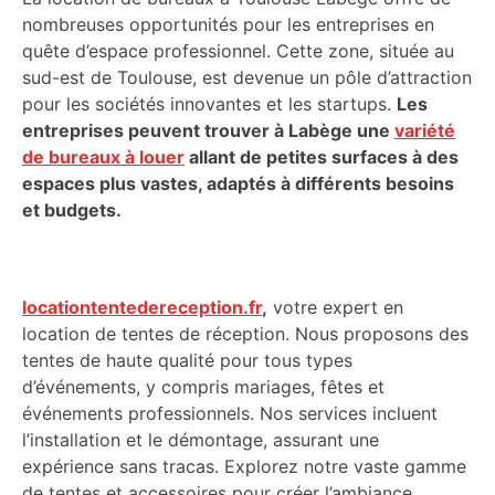
nombreuses opportunités pour les entreprises en
quête d’espace professionnel. Cette zone, située au
sud-est de Toulouse, est devenue un pôle d’attraction
pour les sociétés innovantes et les startups.
Les
entreprises peuvent trouver à Labège une
variété
de bureaux à louer
allant de petites surfaces à des
espaces plus vastes, adaptés à différents besoins
et budgets.
locationtentedereception.fr
,
votre expert en
location de tentes de réception. Nous proposons des
tentes de haute qualité pour tous types
d’événements, y compris mariages, fêtes et
événements professionnels. Nos services incluent
l’installation et le démontage, assurant une
expérience sans tracas. Explorez notre vaste gamme
de tentes et accessoires pour créer l’ambiance