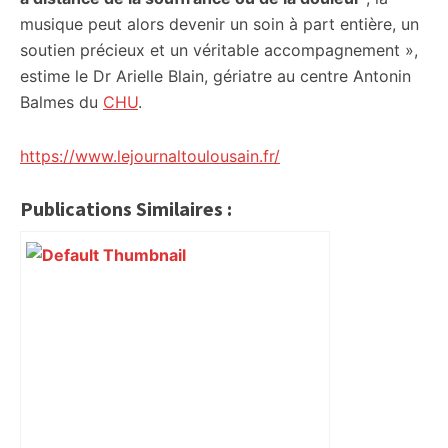
musique peut alors devenir un soin à part entière, un
soutien précieux et un véritable accompagnement »,
estime le Dr Arielle Blain, gériatre au centre Antonin
Balmes du
CHU
.
https://www.lejournaltoulousain.fr/
Publications Similaires :