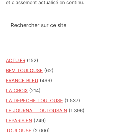
et classement actualisé en continu.
Rechercher
sur
ce
site
ACTU.FR
(152)
BFM TOULOUSE
(62)
FRANCE BLEU
(499)
LA CROIX
(214)
LA DEPECHE TOULOUSE
(1 537)
LE JOURNAL TOULOUSAIN
(1 396)
LEPARISIEN
(249)
TOULOUSE
(2 000)