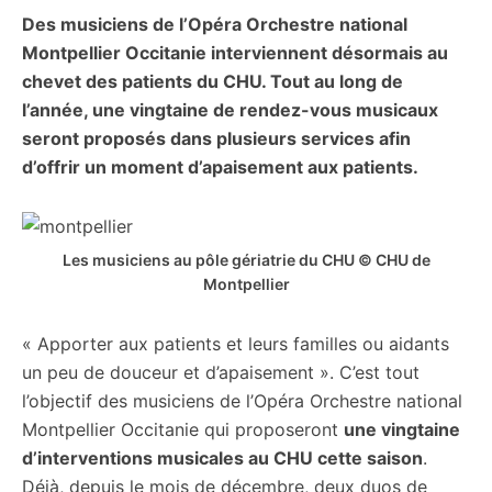
Des musiciens de l’Opéra Orchestre national
citoyennes
Montpellier Occitanie interviennent désormais au
chevet des patients du CHU. Tout au long de
l’année, une vingtaine de rendez-vous musicaux
seront proposés dans plusieurs services afin
d’offrir un moment d’apaisement aux patients.
Les musiciens au pôle gériatrie du CHU © CHU de
Montpellier
« Apporter aux patients et leurs familles ou aidants
un peu de douceur et d’apaisement ». C’est tout
l’objectif des musiciens de l’Opéra Orchestre national
Montpellier Occitanie qui proposeront
une vingtaine
d’interventions musicales au CHU cette saison
.
Déjà, depuis le mois de décembre, deux duos de