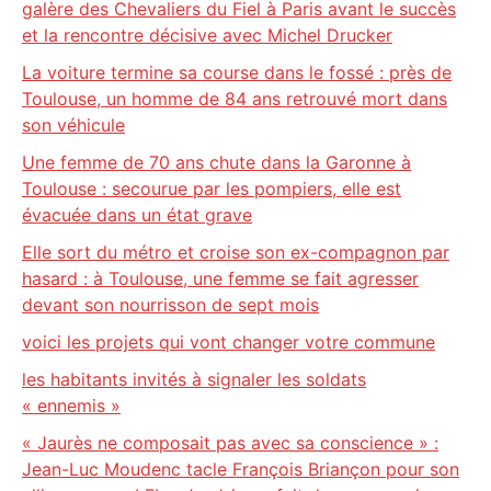
galère des Chevaliers du Fiel à Paris avant le succès
et la rencontre décisive avec Michel Drucker
La voiture termine sa course dans le fossé : près de
Toulouse, un homme de 84 ans retrouvé mort dans
son véhicule
Une femme de 70 ans chute dans la Garonne à
Toulouse : secourue par les pompiers, elle est
évacuée dans un état grave
Elle sort du métro et croise son ex-compagnon par
hasard : à Toulouse, une femme se fait agresser
devant son nourrisson de sept mois
voici les projets qui vont changer votre commune
les habitants invités à signaler les soldats
« ennemis »
« Jaurès ne composait pas avec sa conscience » :
Jean-Luc Moudenc tacle François Briançon pour son