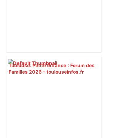
Toulouse. Petite enfance : Forum des
Familles 2026 – toulouseinfos.fr