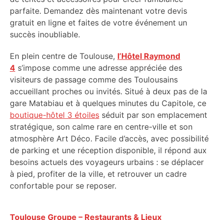
parfaite. Demandez dès maintenant votre devis
gratuit en ligne et faites de votre événement un
succès inoubliable.
En plein centre de Toulouse,
l’Hôtel Raymond
4
s’impose comme une adresse appréciée des
visiteurs de passage comme des Toulousains
accueillant proches ou invités. Situé à deux pas de la
gare Matabiau et à quelques minutes du Capitole, ce
boutique-hôtel 3 étoiles
séduit par son emplacement
stratégique, son calme rare en centre-ville et son
atmosphère Art Déco. Facile d’accès, avec possibilité
de parking et une réception disponible, il répond aux
besoins actuels des voyageurs urbains : se déplacer
à pied, profiter de la ville, et retrouver un cadre
confortable pour se reposer.
Toulouse Groupe – Restaurants & Lieux