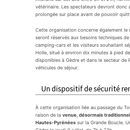
vétérinaire. Les spectateurs devront donc 
prolongée sur place avant de pouvoir quitte
Cette organisation concerne également le
seront réservés aux besoins techniques de l
camping-cars et les visiteurs souhaitant sé
Holle, situé à environ dix minutes à pied d
disponibles à Gèdre et dans le secteur de P
véhicules de séjour.
Un dispositif de sécurité ren
À cette organisation liée au passage du Tou
raison de la
venue, désormais traditionnel
Hautes-Pyrénées
sur la Grande Boucle. Un