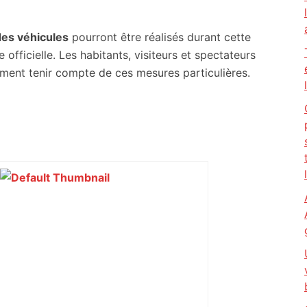
des véhicules
pourront être réalisés durant cette
e officielle. Les habitants, visiteurs et spectateurs
ement tenir compte de ces mesures particulières.