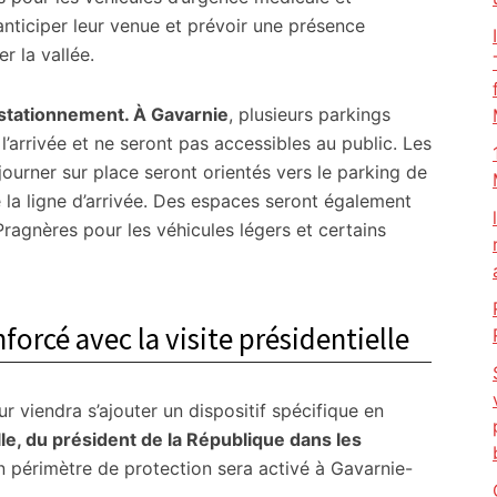
anticiper leur venue et prévoir une présence
r la vallée.
stationnement. À Gavarnie
, plusieurs parkings
’arrivée et ne seront pas accessibles au public. Les
journer sur place seront orientés vers le parking de
e la ligne d’arrivée. Des espaces seront également
ragnères pour les véhicules légers et certains
forcé avec la visite présidentielle
r viendra s’ajouter un dispositif spécifique en
le, du président de la République dans les
 périmètre de protection sera activé à Gavarnie-