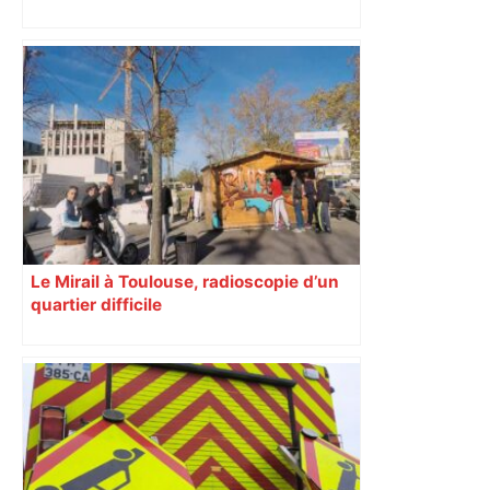
Le Mirail à Toulouse, radioscopie d’un
quartier difficile