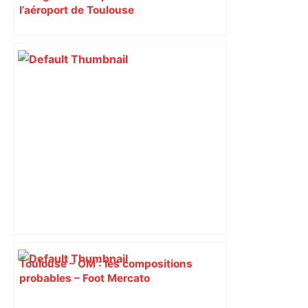
l’aéroport de Toulouse
Toulouse – OM : les compositions
probables – Foot Mercato