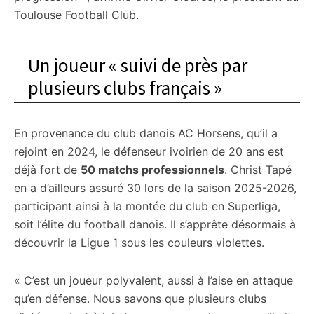
Toulouse Football Club.
Un joueur « suivi de près par
plusieurs clubs français »
En provenance du club danois AC Horsens, qu’il a
rejoint en 2024, le défenseur ivoirien de 20 ans est
déjà fort de
50 matchs professionnels
. Christ Tapé
en a d’ailleurs assuré 30 lors de la saison 2025-2026,
participant ainsi à la montée du club en Superliga,
soit l’élite du football danois. Il s’apprête désormais à
découvrir la Ligue 1 sous les couleurs violettes.
« C’est un joueur polyvalent, aussi à l’aise en attaque
qu’en défense. Nous savons que plusieurs clubs