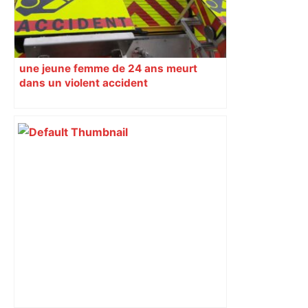
une jeune femme de 24 ans meurt
dans un violent accident