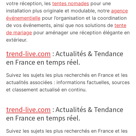
votre réception, les
tentes nomades
pour une
installation plus originale et modulable, notre
agence
événementielle
pour l’organisation et la coordination
de vos événements, ainsi que nos solutions de
tente
de mariage
pour aménager une réception élégante en
extérieur.
trend-live.com
: Actualités & Tendance
en France en temps réel.
Suivez les sujets les plus recherchés en France et les
actualités associées : informations factuelles, sources
et classement actualisé en continu.
trend-live.com
: Actualités & Tendance
en France en temps réel.
Suivez les sujets les plus recherchés en France et les