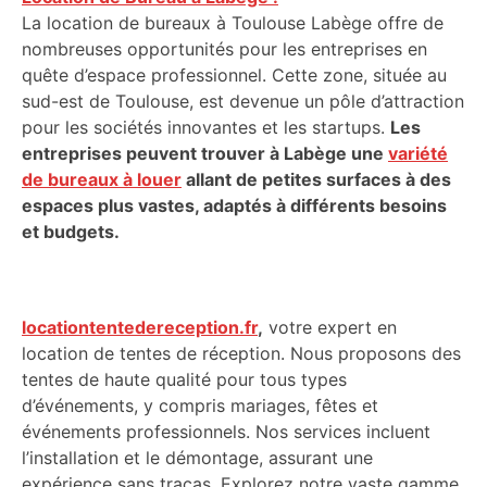
La location de bureaux à Toulouse Labège offre de
nombreuses opportunités pour les entreprises en
quête d’espace professionnel. Cette zone, située au
sud-est de Toulouse, est devenue un pôle d’attraction
pour les sociétés innovantes et les startups.
Les
entreprises peuvent trouver à Labège une
variété
de bureaux à louer
allant de petites surfaces à des
espaces plus vastes, adaptés à différents besoins
et budgets.
locationtentedereception.fr
,
votre expert en
location de tentes de réception. Nous proposons des
tentes de haute qualité pour tous types
d’événements, y compris mariages, fêtes et
événements professionnels. Nos services incluent
l’installation et le démontage, assurant une
expérience sans tracas. Explorez notre vaste gamme