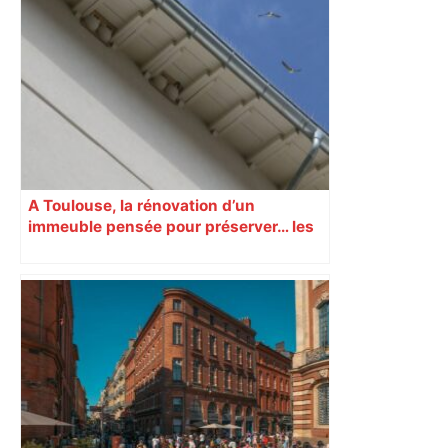
A Toulouse, la rénovation d’un
immeuble pensée pour préserver… les
hirondelles !