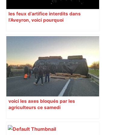
les feux d’artifice interdits dans
l’Aveyron, voici pourquoi
voici les axes bloqués par les
agriculteurs ce samedi