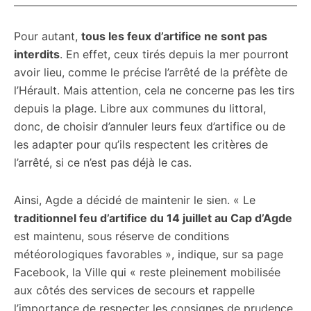
Pour autant,
tous les feux d’artifice ne sont pas
interdits
. En effet, ceux tirés depuis la mer pourront
avoir lieu, comme le précise l’arrêté de la préfète de
l’Hérault. Mais attention, cela ne concerne pas les tirs
depuis la plage. Libre aux communes du littoral,
donc, de choisir d’annuler leurs feux d’artifice ou de
les adapter pour qu’ils respectent les critères de
l’arrêté, si ce n’est pas déjà le cas.
Ainsi, Agde a décidé de maintenir le sien. « Le
traditionnel feu d’artifice du 14 juillet au Cap d’Agde
est maintenu, sous réserve de conditions
météorologiques favorables », indique, sur sa page
Facebook, la Ville qui « reste pleinement mobilisée
aux côtés des services de secours et rappelle
l’importance de respecter les consignes de prudence