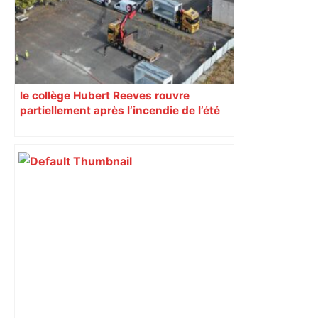
le collège Hubert Reeves rouvre
partiellement après l’incendie de l’été