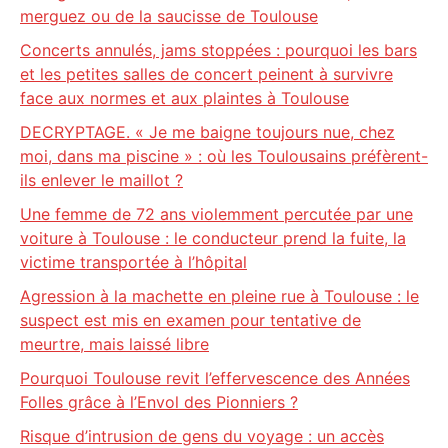
merguez ou de la saucisse de Toulouse
Concerts annulés, jams stoppées : pourquoi les bars
et les petites salles de concert peinent à survivre
face aux normes et aux plaintes à Toulouse
DECRYPTAGE. « Je me baigne toujours nue, chez
moi, dans ma piscine » : où les Toulousains préfèrent-
ils enlever le maillot ?
Une femme de 72 ans violemment percutée par une
voiture à Toulouse : le conducteur prend la fuite, la
victime transportée à l’hôpital
Agression à la machette en pleine rue à Toulouse : le
suspect est mis en examen pour tentative de
meurtre, mais laissé libre
Pourquoi Toulouse revit l’effervescence des Années
Folles grâce à l’Envol des Pionniers ?
Risque d’intrusion de gens du voyage : un accès