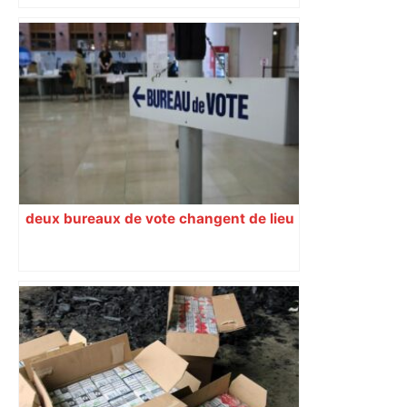
dimanche soir
deux bureaux de vote changent de lieu