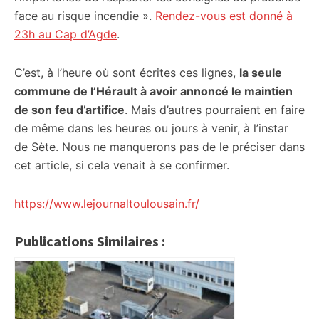
face au risque incendie ».
Rendez-vous est donné à
23h au Cap d’Agde
.
C’est, à l’heure où sont écrites ces lignes,
la seule
commune de l’Hérault à avoir annoncé le maintien
de son feu d’artifice
. Mais d’autres pourraient en faire
de même dans les heures ou jours à venir, à l’instar
de Sète. Nous ne manquerons pas de le préciser dans
cet article, si cela venait à se confirmer.
https://www.lejournaltoulousain.fr/
Publications Similaires :