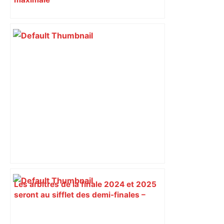
Les arbitres de la finale 2024 et 2025
seront au sifflet des demi-finales –
Rugbyrama