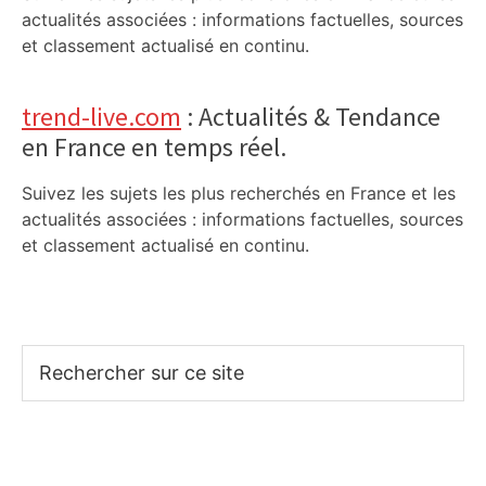
actualités associées : informations factuelles, sources
et classement actualisé en continu.
trend-live.com
: Actualités & Tendance
en France en temps réel.
Suivez les sujets les plus recherchés en France et les
actualités associées : informations factuelles, sources
et classement actualisé en continu.
Rechercher
sur
ce
site