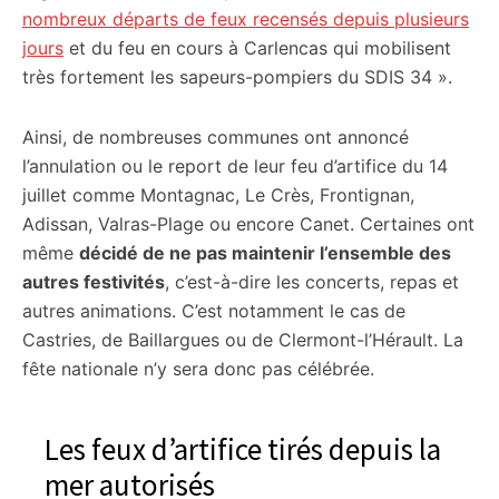
nombreux départs de feux recensés depuis plusieurs
jours
et du feu en cours à Carlencas qui mobilisent
très fortement les sapeurs-pompiers du SDIS 34 ».
Ainsi, de nombreuses communes ont annoncé
l’annulation ou le report de leur feu d’artifice du 14
juillet comme Montagnac, Le Crès, Frontignan,
Adissan, Valras-Plage ou encore Canet. Certaines ont
même
décidé de ne pas maintenir l’ensemble des
autres festivités
, c’est-à-dire les concerts, repas et
autres animations. C’est notamment le cas de
Castries, de Baillargues ou de Clermont-l’Hérault. La
fête nationale n’y sera donc pas célébrée.
Les feux d’artifice tirés depuis la
mer autorisés