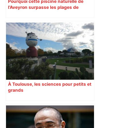
Pourquoi cette piscine naturelle de
l’Aveyron surpasse les plages de
Méditerranée
À Toulouse, les sciences pour petits et
grands