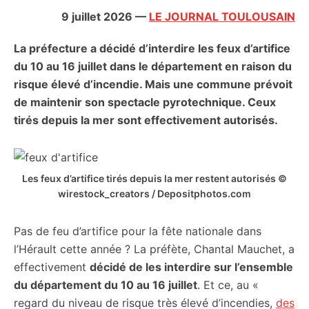
citoyennes
9 juillet 2026
—
LE JOURNAL TOULOUSAIN
La préfecture a décidé d’interdire les feux d’artifice
du 10 au 16 juillet dans le département en raison du
risque élevé d’incendie. Mais une commune prévoit
de maintenir son spectacle pyrotechnique. Ceux
tirés depuis la mer sont effectivement autorisés.
Les feux d’artifice tirés depuis la mer restent autorisés ©
wirestock_creators / Depositphotos.com
Pas de feu d’artifice pour la fête nationale dans
l’Hérault cette année ? La préfète, Chantal Mauchet, a
effectivement
décidé de les interdire sur l’ensemble
du département du 10 au 16 juillet
. Et ce, au «
regard du niveau de risque très élevé d’incendies,
des