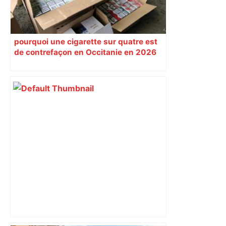
pourquoi une cigarette sur quatre est
de contrefaçon en Occitanie en 2026