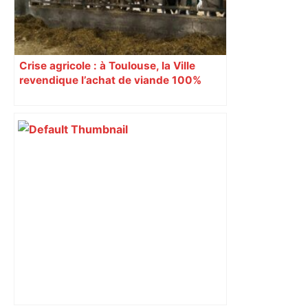
Crise agricole : à Toulouse, la Ville
revendique l’achat de viande 100%
Sud-Ouest pour les cantines