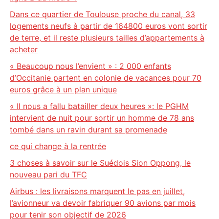
Dans ce quartier de Toulouse proche du canal, 33
logements neufs à partir de 164800 euros vont sortir
de terre, et il reste plusieurs tailles d’appartements à
acheter
« Beaucoup nous l’envient » : 2 000 enfants
d’Occitanie partent en colonie de vacances pour 70
euros grâce à un plan unique
« Il nous a fallu batailler deux heures »: le PGHM
intervient de nuit pour sortir un homme de 78 ans
tombé dans un ravin durant sa promenade
ce qui change à la rentrée
3 choses à savoir sur le Suédois Sion Oppong, le
nouveau pari du TFC
Airbus : les livraisons marquent le pas en juillet,
l’avionneur va devoir fabriquer 90 avions par mois
pour tenir son objectif de 2026