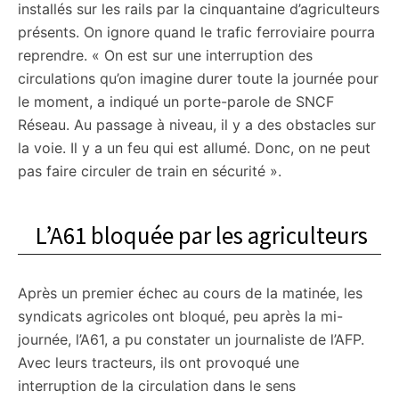
installés sur les rails par la cinquantaine d’agriculteurs
présents. On ignore quand le trafic ferroviaire pourra
reprendre. « On est sur une interruption des
circulations qu’on imagine durer toute la journée pour
le moment, a indiqué un porte-parole de SNCF
Réseau. Au passage à niveau, il y a des obstacles sur
la voie. Il y a un feu qui est allumé. Donc, on ne peut
pas faire circuler de train en sécurité ».
L’A61 bloquée par les agriculteurs
Après un premier échec au cours de la matinée, les
syndicats agricoles ont bloqué, peu après la mi-
journée, l’A61, a pu constater un journaliste de l’AFP.
Avec leurs tracteurs, ils ont provoqué une
interruption de la circulation dans le sens