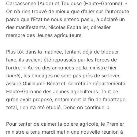
Carcassonne (Aude) et Toulouse (Haute-Garonne). «
On n’a rien trouvé de mieux que d’aller sur l’autoroute
parce que l’Etat ne nous entend pas », a déclaré un
des manifestants, Nicolas Espitalier, céréalier
membre des Jeunes agriculteurs.
Plus tôt dans la matinée, tentant déjà de bloquer
l’axe, ils avaient été repoussés par les forces de
l’ordre. « Au vu des annonces de la ministre hier
(
lundi
), les blocages ne sont pas près de se lever,
assure Guillaume Bénazet, secrétaire départemental
Haute-Garonne des Jeunes agriculteurs. Tout ce
qu’on avait proposé, notamment la fin de l’abattage
total, rien n’a été étudié. Donc on continue. »
Pour tenter de calmer la colère agricole, le Premier
ministre a tenu mardi matin une nouvelle réunion à