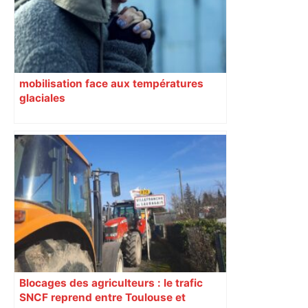
mobilisation face aux températures
glaciales
Blocages des agriculteurs : le trafic
SNCF reprend entre Toulouse et