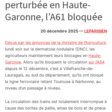
perturbée en Haute-
citoyennes
Garonne, l’A61 bloquée
20 décembre 2025
—
LEPARISIEN
Déçus par les annonces de la ministre de l’Agriculture
lundi soir sur la dermatose nodulaire (DNC), les
agriculteurs maintiennent leurs blocages en
Haute-
Garonne
. Alors qu’ils bloquent la circulation
sur l’A64
depuis le 12 décembre, c’est à Villefranche-de-
Lauragais, au sud du département, qu’ils ont bloqué
la ligne ferroviaire reliant Toulouse à Narbonne, au
niveau d’un passage à niveau.
La circulation des trains est totalement interrompue à
cause des bottes de paille, amas de bois et de pneus