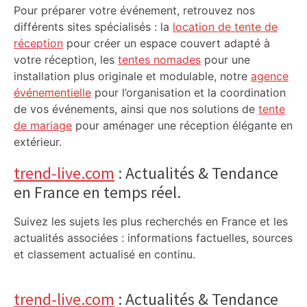
Pour préparer votre événement, retrouvez nos
différents sites spécialisés : la
location de tente de
réception
pour créer un espace couvert adapté à
votre réception, les
tentes nomades
pour une
installation plus originale et modulable, notre
agence
événementielle
pour l’organisation et la coordination
de vos événements, ainsi que nos solutions de
tente
de mariage
pour aménager une réception élégante en
extérieur.
trend-live.com
: Actualités & Tendance
en France en temps réel.
Suivez les sujets les plus recherchés en France et les
actualités associées : informations factuelles, sources
et classement actualisé en continu.
trend-live.com
: Actualités & Tendance