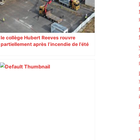
le collège Hubert Reeves rouvre
partiellement après l’incendie de l’été