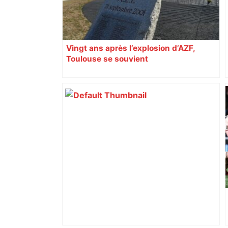
Vingt ans après l’explosion d’AZF,
Toulouse se souvient