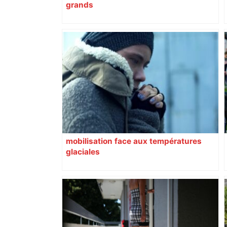
grands
mobilisation face aux températures
glaciales