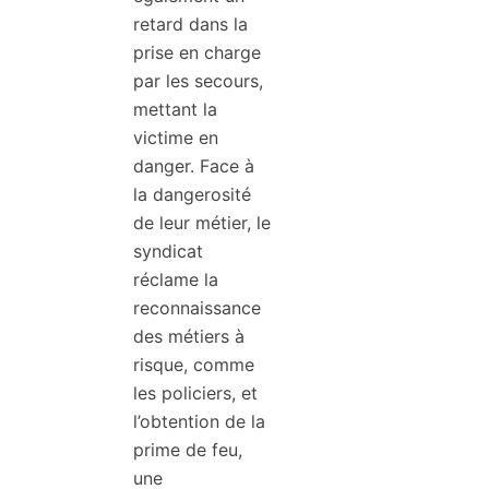
retard dans la
prise en charge
par les secours,
mettant la
victime en
danger. Face à
la dangerosité
de leur métier, le
syndicat
réclame la
reconnaissance
des métiers à
risque, comme
les policiers, et
l’obtention de la
prime de feu,
une