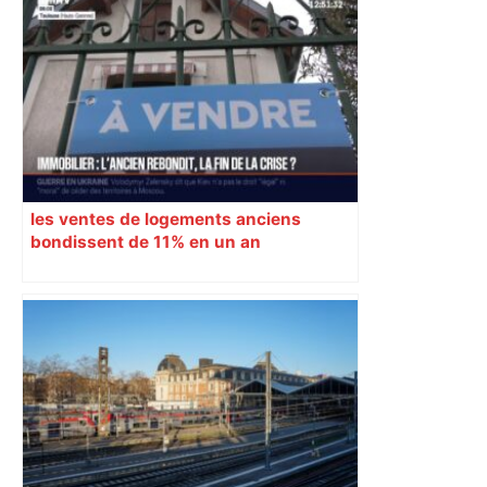
les ventes de logements anciens
bondissent de 11% en un an