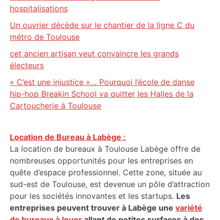
hospitalisations
Un ouvrier décède sur le chantier de la ligne C du
métro de Toulouse
cet ancien artisan veut convaincre les grands
électeurs
« C’est une injustice »… Pourquoi l’école de danse
hip-hop Breakin School va quitter les Halles de la
Cartoucherie à Toulouse
Location de Bureau à Labège :
La location de bureaux à Toulouse Labège offre de
nombreuses opportunités pour les entreprises en
quête d’espace professionnel. Cette zone, située au
sud-est de Toulouse, est devenue un pôle d’attraction
pour les sociétés innovantes et les startups.
Les
entreprises peuvent trouver à Labège une
variété
de bureaux à louer
allant de petites surfaces à des