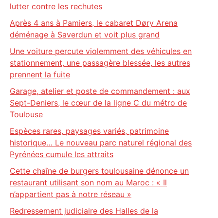
lutter contre les rechutes
Après 4 ans à Pamiers, le cabaret Døry Arena
déménage à Saverdun et voit plus grand
Une voiture percute violemment des véhicules en
stationnement, une passagère blessée, les autres
prennent la fuite
Garage, atelier et poste de commandement : aux
Sept-Deniers, le cœur de la ligne C du métro de
Toulouse
Espèces rares, paysages variés, patrimoine
historique… Le nouveau parc naturel régional des
Pyrénées cumule les attraits
Cette chaîne de burgers toulousaine dénonce un
restaurant utilisant son nom au Maroc : « Il
n’appartient pas à notre réseau »
Redressement judiciaire des Halles de la