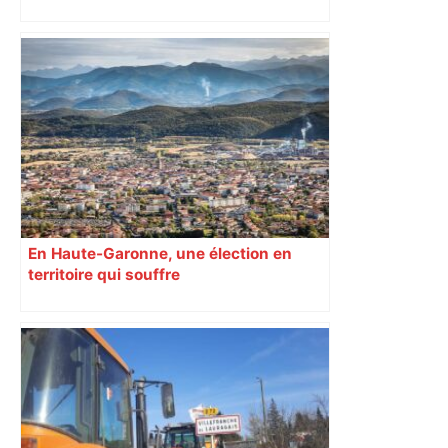
En Haute-Garonne, une élection en
territoire qui souffre