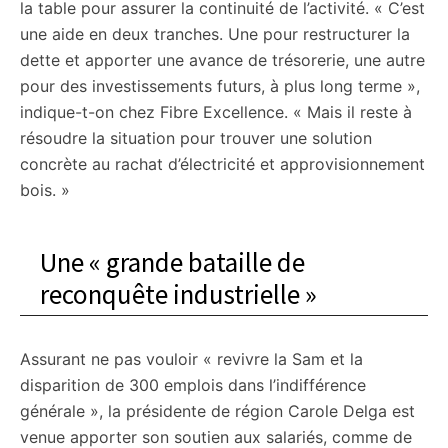
la table pour assurer la continuité de l’activité. « C’est
une aide en deux tranches. Une pour restructurer la
dette et apporter une avance de trésorerie, une autre
pour des investissements futurs, à plus long terme »,
indique-t-on chez Fibre Excellence. « Mais il reste à
résoudre la situation pour trouver une solution
concrète au rachat d’électricité et approvisionnement
bois. »
Une « grande bataille de
reconquête industrielle »
Assurant ne pas vouloir « revivre la Sam et la
disparition de 300 emplois dans l’indifférence
générale », la présidente de région Carole Delga est
venue apporter son soutien aux salariés, comme de