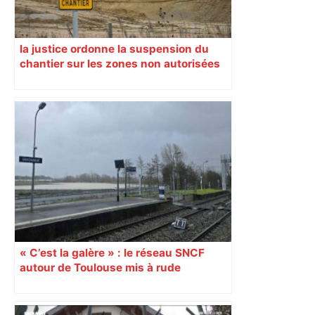
la justice ordonne la suspension du
chantier sur les zones non autorisées
« C’est la galère » : le réseau SNCF
autour de Toulouse mis à rude
épreuves avec les intempéries