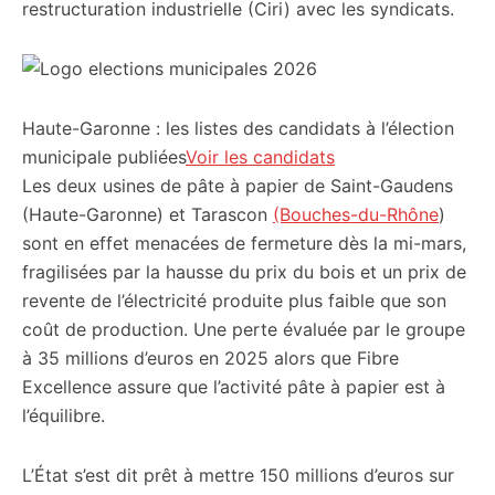
restructuration industrielle (Ciri) avec les syndicats.
Haute-Garonne : les listes des candidats à l’élection
municipale publiées
Voir les candidats
Les deux usines de pâte à papier de Saint-Gaudens
(Haute-Garonne) et Tarascon
(Bouches-du-Rhône
)
sont en effet menacées de fermeture dès la mi-mars,
fragilisées par la hausse du prix du bois et un prix de
revente de l’électricité produite plus faible que son
coût de production. Une perte évaluée par le groupe
à 35 millions d’euros en 2025 alors que Fibre
Excellence assure que l’activité pâte à papier est à
l’équilibre.
L’État s’est dit prêt à mettre 150 millions d’euros sur