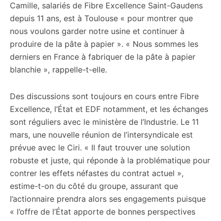
Camille, salariés de Fibre Excellence Saint-Gaudens
depuis 11 ans, est à Toulouse « pour montrer que
nous voulons garder notre usine et continuer à
produire de la pâte à papier ». « Nous sommes les
derniers en France à fabriquer de la pâte à papier
blanchie », rappelle-t-elle.
Des discussions sont toujours en cours entre Fibre
Excellence, l’État et EDF notamment, et les échanges
sont réguliers avec le ministère de l’Industrie. Le 11
mars, une nouvelle réunion de l’intersyndicale est
prévue avec le Ciri. « Il faut trouver une solution
robuste et juste, qui réponde à la problématique pour
contrer les effets néfastes du contrat actuel »,
estime-t-on du côté du groupe, assurant que
l’actionnaire prendra alors ses engagements puisque
« l’offre de l’État apporte de bonnes perspectives