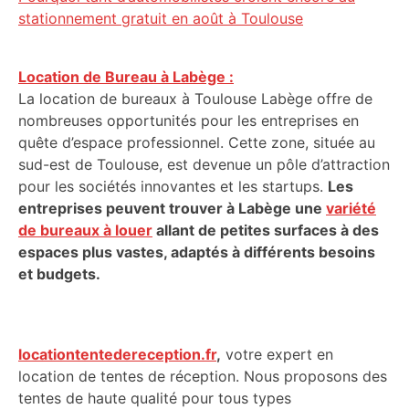
stationnement gratuit en août à Toulouse
Location de Bureau à Labège :
La location de bureaux à Toulouse Labège offre de
nombreuses opportunités pour les entreprises en
quête d’espace professionnel. Cette zone, située au
sud-est de Toulouse, est devenue un pôle d’attraction
pour les sociétés innovantes et les startups.
Les
entreprises peuvent trouver à Labège une
variété
de bureaux à louer
allant de petites surfaces à des
espaces plus vastes, adaptés à différents besoins
et budgets.
locationtentedereception.fr
,
votre expert en
location de tentes de réception. Nous proposons des
tentes de haute qualité pour tous types