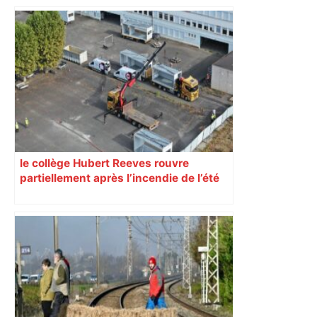
le collège Hubert Reeves rouvre
partiellement après l’incendie de l’été