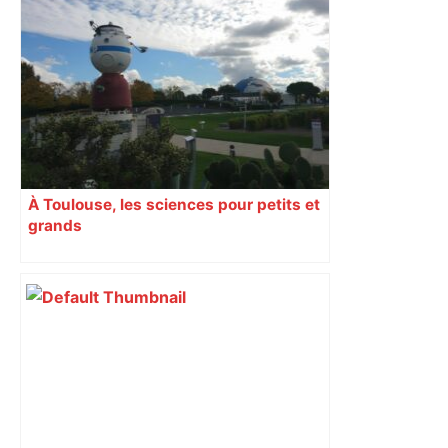
À Toulouse, les sciences pour petits et
grands