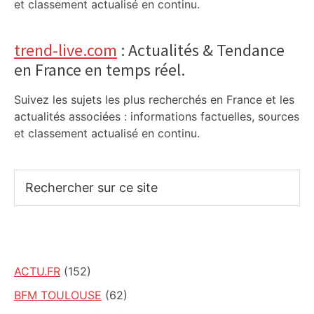
et classement actualisé en continu.
trend-live.com
: Actualités & Tendance
en France en temps réel.
Suivez les sujets les plus recherchés en France et les
actualités associées : informations factuelles, sources
et classement actualisé en continu.
Rechercher
sur
ce
site
ACTU.FR
(152)
BFM TOULOUSE
(62)