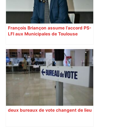
François Briançon assume l’accord PS-
LFI aux Municipales de Toulouse
malgré l’échec
deux bureaux de vote changent de lieu