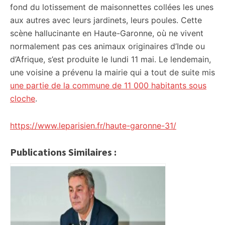
fond du lotissement de maisonnettes collées les unes
aux autres avec leurs jardinets, leurs poules. Cette
scène hallucinante en Haute-Garonne, où ne vivent
normalement pas ces animaux originaires d’Inde ou
d’Afrique, s’est produite le lundi 11 mai. Le lendemain,
une voisine a prévenu la mairie qui a tout de suite mis
une partie de la commune de 11 000 habitants sous
cloche
.
https://www.leparisien.fr/haute-garonne-31/
Publications Similaires :