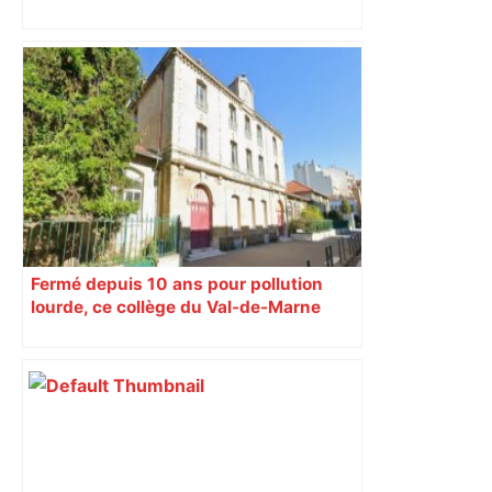
terrain en Occitanie
Fermé depuis 10 ans pour pollution
lourde, ce collège du Val-de-Marne
rouvrira en 2031