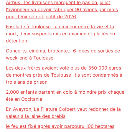
Airbus : les livraisons marquent le pas en juillet,
l’avionneur va devoir fabriquer 90 avions par mois
pour tenir son objectif de 2026
Fusillade à Toulouse : un mineur entre la vie et la
mort, deux suspects mis en examen et placés en
détention
Concerts, cinéma, brocante… 6 idées de sorties ce
week-end à Toulouse
Les deux frères avaient volé plus de 350 000 euros
de montres près de Toulouse : ils sont condamnés à
trois ans de prison
2.000 enfants partent en colo à moindre prix chaque
été en Occitanie
En Aveyron, La Filature Colbert veut redonner de la
valeur à la laine des brebis
le feu est fixé après avoir parcouru 100 hectares