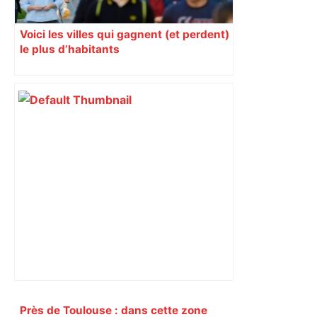
Voici les villes qui gagnent (et perdent)
le plus d’habitants
Primary
Près de Toulouse : dans cette zone