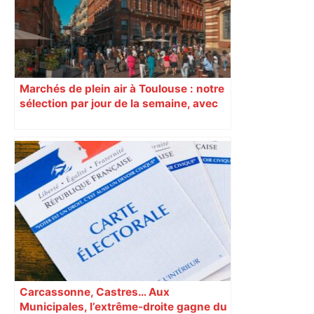
Marchés de plein air à Toulouse : notre
sélection par jour de la semaine, avec
les producteurs à ne pas rater
Carcassonne, Castres… Aux
Municipales, l’extrême-droite gagne du