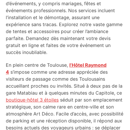
d’événements, y compris mariages, fêtes et
événements professionnels. Nos services incluent
l’installation et le démontage, assurant une
expérience sans tracas. Explorez notre vaste gamme
de tentes et accessoires pour créer l’ambiance
parfaite. Demandez dès maintenant votre devis
gratuit en ligne et faites de votre événement un
succès inoubliable.
En plein centre de Toulouse,
l’Hôtel Raymond
4
s’impose comme une adresse appréciée des
visiteurs de passage comme des Toulousains
accueillant proches ou invités. Situé à deux pas de la
gare Matabiau et à quelques minutes du Capitole, ce
boutique-hôtel 3 étoiles
séduit par son emplacement
stratégique, son calme rare en centre-ville et son
atmosphère Art Déco. Facile d’accès, avec possibilité
de parking et une réception disponible, il répond aux
besoins actuels des voyageurs urbains : se déplacer