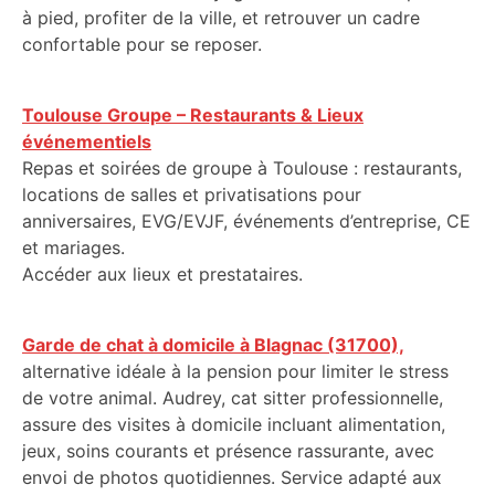
à pied, profiter de la ville, et retrouver un cadre
confortable pour se reposer.
Toulouse Groupe – Restaurants & Lieux
événementiels
Repas et soirées de groupe à Toulouse : restaurants,
locations de salles et privatisations pour
anniversaires, EVG/EVJF, événements d’entreprise, CE
et mariages.
Accéder aux lieux et prestataires.
Garde de chat à domicile à Blagnac (31700),
alternative idéale à la pension pour limiter le stress
de votre animal. Audrey, cat sitter professionnelle,
assure des visites à domicile incluant alimentation,
jeux, soins courants et présence rassurante, avec
envoi de photos quotidiennes. Service adapté aux