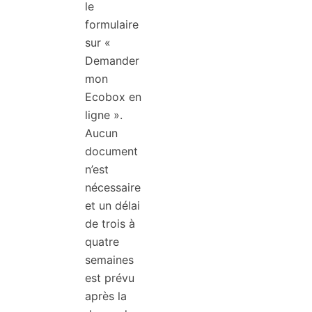
le
formulaire
sur «
Demander
mon
Ecobox en
ligne ».
Aucun
document
n’est
nécessaire
et un délai
de trois à
quatre
semaines
est prévu
après la