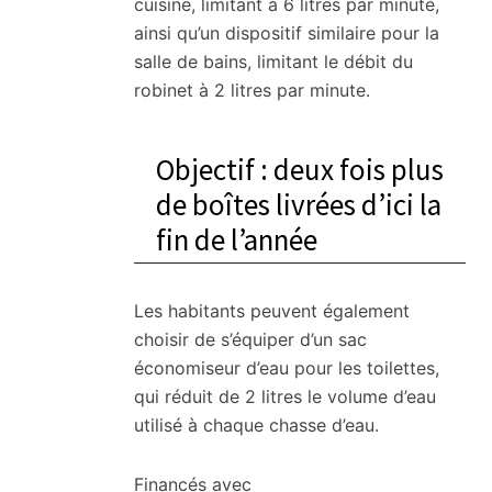
cuisine, limitant à 6 litres par minute,
ainsi qu’un dispositif similaire pour la
salle de bains, limitant le débit du
robinet à 2 litres par minute.
Objectif : deux fois plus
de boîtes livrées d’ici la
fin de l’année
Les habitants peuvent également
choisir de s’équiper d’un sac
économiseur d’eau pour les toilettes,
qui réduit de 2 litres le volume d’eau
utilisé à chaque chasse d’eau.
Financés avec