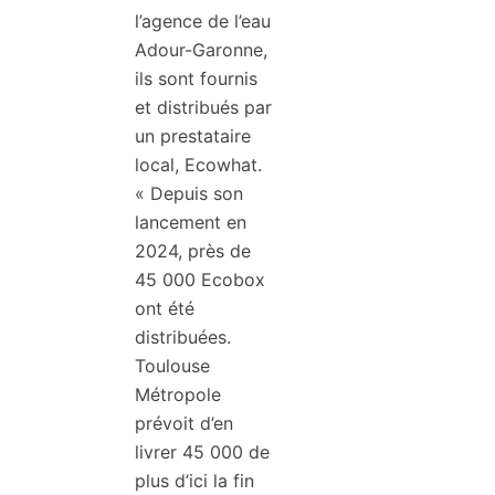
l’agence de l’eau
Adour-Garonne,
ils sont fournis
et distribués par
un prestataire
local, Ecowhat.
« Depuis son
lancement en
2024, près de
45 000 Ecobox
ont été
distribuées.
Toulouse
Métropole
prévoit d’en
livrer 45 000 de
plus d’ici la fin