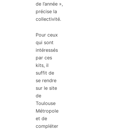
de l’année »,
précise la
collectivité.
Pour ceux
qui sont
intéressés
par ces
kits, il
suffit de
se rendre
sur le site
de
Toulouse
Métropole
et de
compléter