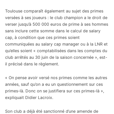
Toulouse comparaît également au sujet des primes
versées à ses joueurs : le club champion a le droit de
verser jusqu’à 500 000 euros de prime à ses hommes
sans inclure cette somme dans le calcul de salary
cap, à condition que ces primes soient
communiquées au salary cap manager ou à la LNR et
qu’elles soient « comptabilisées dans les comptes du
club arrêtés au 30 juin de la saison concernée », est-
il précisé dans le règlement.
« On pense avoir versé nos primes comme les autres
années, sauf qu’on a eu un questionnement sur ces
primes-là. Donc on se justifiera sur ces primes-là »,
expliquait Didier Lacroix.
Son club a déjà été sanctionné d’une amende de