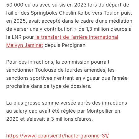
50 000 euros avec sursis en 2023 lors du départ de
l’ailier des Springboks Cheslin Kolbe vers Toulon puis,
en 2025, avait accepté dans le cadre d’une médiation
de verser une « contribution » de 1,3 million d’euros à
la LNR pour
le transfert de l’arrière international
Melvyn Jaminet
depuis Perpignan.
Pour ces infractions, la commission pourrait
sanctionner Toulouse de lourdes amendes, les
sanctions sportives n’entrant en vigueur que l’année
prochaine dans ce type de dossiers.
La plus grosse somme versée après des infractions
au salary cap avait été réglée par Montpellier en
2020 et s’élevait à 3 millions d’euros.
https://www.leparisien.fr/haute-garonne-31/