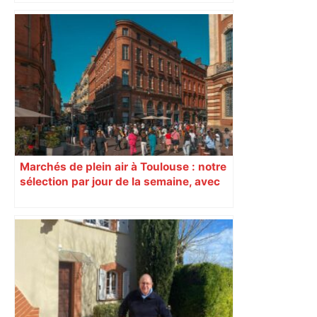
Marchés de plein air à Toulouse : notre
sélection par jour de la semaine, avec
les producteurs à ne pas rater