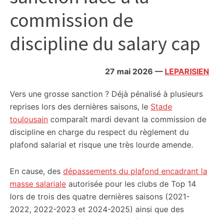
citoyennes
commission de
discipline du salary cap
27 mai 2026
—
LEPARISIEN
Vers une grosse sanction ? Déjà pénalisé à plusieurs
reprises lors des dernières saisons, le
Stade
toulousain
comparaît mardi devant la commission de
discipline en charge du respect du règlement du
plafond salarial et risque une très lourde amende.
En cause, des
dépassements du plafond encadrant la
masse salariale
autorisée pour les clubs de Top 14
lors de trois des quatre dernières saisons (2021-
2022, 2022-2023 et 2024-2025) ainsi que des