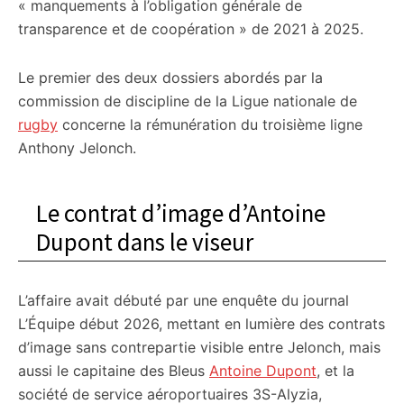
« manquements à l’obligation générale de
transparence et de coopération » de 2021 à 2025.
Le premier des deux dossiers abordés par la
commission de discipline de la Ligue nationale de
rugby
concerne la rémunération du troisième ligne
Anthony Jelonch.
Le contrat d’image d’Antoine
Dupont dans le viseur
L’affaire avait débuté par une enquête du journal
L’Équipe début 2026, mettant en lumière des contrats
d’image sans contrepartie visible entre Jelonch, mais
aussi le capitaine des Bleus
Antoine Dupont
, et la
société de service aéroportuaires 3S-Alyzia,