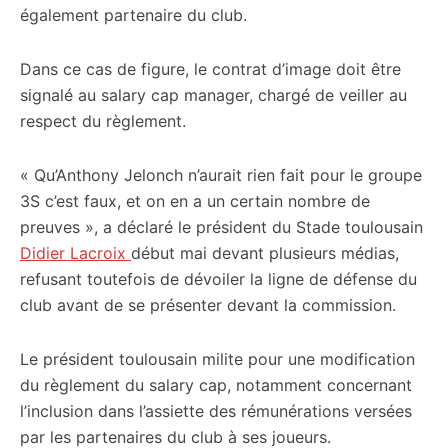
également partenaire du club.
Dans ce cas de figure, le contrat d’image doit être
signalé au salary cap manager, chargé de veiller au
respect du règlement.
« Qu’Anthony Jelonch n’aurait rien fait pour le groupe
3S c’est faux, et on en a un certain nombre de
preuves », a déclaré le président du Stade toulousain
Didier Lacroix
début mai devant plusieurs médias,
refusant toutefois de dévoiler la ligne de défense du
club avant de se présenter devant la commission.
Le président toulousain milite pour une modification
du règlement du salary cap, notamment concernant
l’inclusion dans l’assiette des rémunérations versées
par les partenaires du club à ses joueurs.