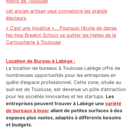
métro de Toulouse
cet ancien artisan veut convaincre les grands
électeurs
« C’est une injustice »… Pourquoi l’école de danse
hip-hop Breakin School va quitter les Halles de la
Cartoucherie à Toulouse
Location de Bureau à Labège :
La location de bureaux à Toulouse Labège offre de
nombreuses opportunités pour les entreprises en
quête d’espace professionnel. Cette zone, située au
sud-est de Toulouse, est devenue un pôle d’attraction
pour les sociétés innovantes et les startups.
Les
entreprises peuvent trouver à Labège une
variété
de bureaux à louer
allant de petites surfaces à des
espaces plus vastes, adaptés à différents besoins
et budgets.