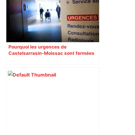
Pourquoi les urgences de
Castelsarrasin-Moissac sont fermées
toute la semaine ?