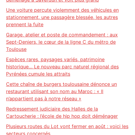
Une voiture percute violemment des véhicules en
stationnement, une passagère blessée, les autres
prennent la fuite
Garage, atelier et poste de commandement : aux
Sept-Deniers, le cœur de la ligne C du métro de
Toulouse
Espèces rares, paysages variés, patrimoine
historique… Le nouveau parc naturel régional des
Pyrénées cumule les attraits
Cette chaîne de burgers toulousaine dénonce un
restaurant utilisant son nom au Maroc : « Il
n’appartient pas à notre réseau »
Redressement judiciaire des Halles de la
Cartoucherie : l’école de hip hop doit déménager
Plusieurs routes du Lot vont fermer en août : voici les
secteurs concernés