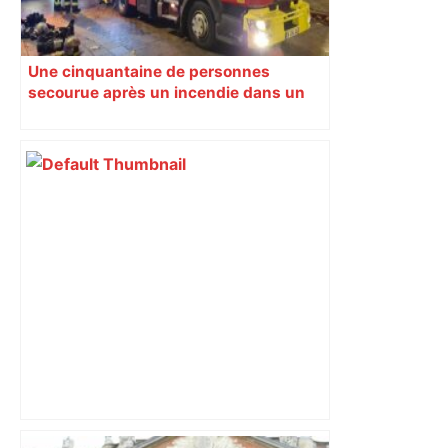
Une cinquantaine de personnes
secourue après un incendie dans un
squat à l’est de Toulouse