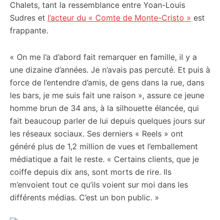
Chalets, tant la ressemblance entre Yoan-Louis
Sudres et
l’acteur du « Comte de Monte-Cristo »
est
frappante.
« On me l’a d’abord fait remarquer en famille, il y a
une dizaine d’années. Je n’avais pas percuté. Et puis à
force de l’entendre d’amis, de gens dans la rue, dans
les bars, je me suis fait une raison », assure ce jeune
homme brun de 34 ans, à la silhouette élancée, qui
fait beaucoup parler de lui depuis quelques jours sur
les réseaux sociaux. Ses derniers « Reels » ont
généré plus de 1,2 million de vues et l’emballement
médiatique a fait le reste. « Certains clients, que je
coiffe depuis dix ans, sont morts de rire. Ils
m’envoient tout ce qu’ils voient sur moi dans les
différents médias. C’est un bon public. »