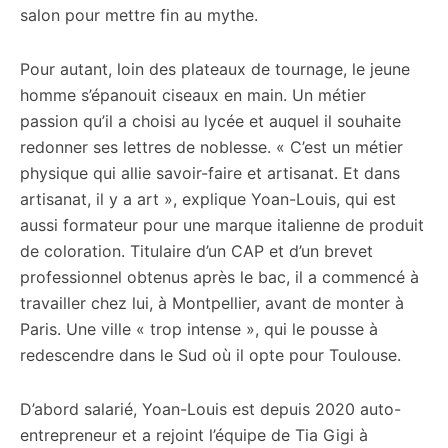
salon pour mettre fin au mythe.
Pour autant, loin des plateaux de tournage, le jeune
homme s’épanouit ciseaux en main. Un métier
passion qu’il a choisi au lycée et auquel il souhaite
redonner ses lettres de noblesse. « C’est un métier
physique qui allie savoir-faire et artisanat. Et dans
artisanat, il y a art », explique Yoan-Louis, qui est
aussi formateur pour une marque italienne de produit
de coloration. Titulaire d’un CAP et d’un brevet
professionnel obtenus après le bac, il a commencé à
travailler chez lui, à Montpellier, avant de monter à
Paris. Une ville « trop intense », qui le pousse à
redescendre dans le Sud où il opte pour Toulouse.
D’abord salarié, Yoan-Louis est depuis 2020 auto-
entrepreneur et a rejoint l’équipe de Tia Gigi à