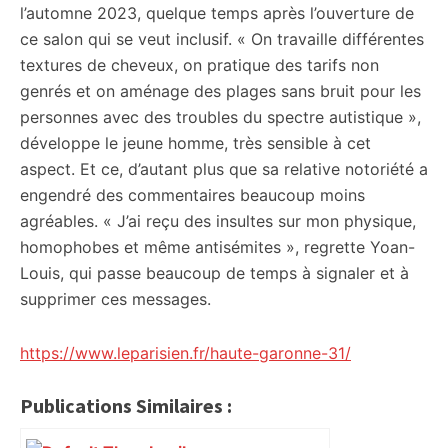
l’automne 2023, quelque temps après l’ouverture de
ce salon qui se veut inclusif. « On travaille différentes
textures de cheveux, on pratique des tarifs non
genrés et on aménage des plages sans bruit pour les
personnes avec des troubles du spectre autistique »,
développe le jeune homme, très sensible à cet
aspect. Et ce, d’autant plus que sa relative notoriété a
engendré des commentaires beaucoup moins
agréables. « J’ai reçu des insultes sur mon physique,
homophobes et même antisémites », regrette Yoan-
Louis, qui passe beaucoup de temps à signaler et à
supprimer ces messages.
https://www.leparisien.fr/haute-garonne-31/
Publications Similaires :