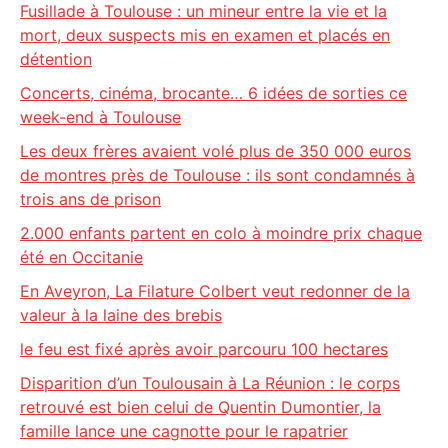
Fusillade à Toulouse : un mineur entre la vie et la
mort, deux suspects mis en examen et placés en
détention
Concerts, cinéma, brocante… 6 idées de sorties ce
week-end à Toulouse
Les deux frères avaient volé plus de 350 000 euros
de montres près de Toulouse : ils sont condamnés à
trois ans de prison
2.000 enfants partent en colo à moindre prix chaque
été en Occitanie
En Aveyron, La Filature Colbert veut redonner de la
valeur à la laine des brebis
le feu est fixé après avoir parcouru 100 hectares
Disparition d’un Toulousain à La Réunion : le corps
retrouvé est bien celui de Quentin Dumontier, la
famille lance une cagnotte pour le rapatrier