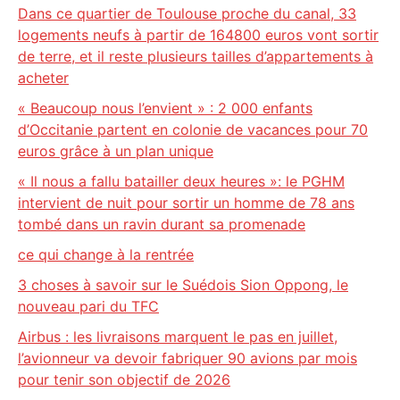
Dans ce quartier de Toulouse proche du canal, 33
logements neufs à partir de 164800 euros vont sortir
de terre, et il reste plusieurs tailles d’appartements à
acheter
« Beaucoup nous l’envient » : 2 000 enfants
d’Occitanie partent en colonie de vacances pour 70
euros grâce à un plan unique
« Il nous a fallu batailler deux heures »: le PGHM
intervient de nuit pour sortir un homme de 78 ans
tombé dans un ravin durant sa promenade
ce qui change à la rentrée
3 choses à savoir sur le Suédois Sion Oppong, le
nouveau pari du TFC
Airbus : les livraisons marquent le pas en juillet,
l’avionneur va devoir fabriquer 90 avions par mois
pour tenir son objectif de 2026