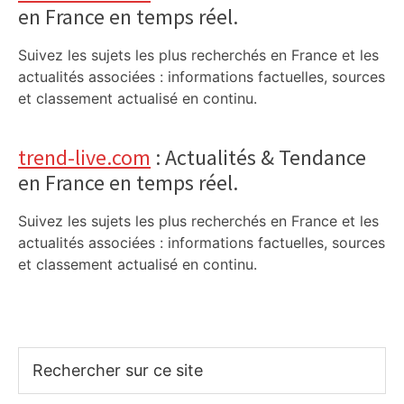
en France en temps réel.
Suivez les sujets les plus recherchés en France et les
actualités associées : informations factuelles, sources
et classement actualisé en continu.
trend-live.com
: Actualités & Tendance
en France en temps réel.
Suivez les sujets les plus recherchés en France et les
actualités associées : informations factuelles, sources
et classement actualisé en continu.
Rechercher
sur
ce