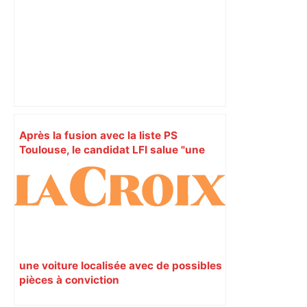
Après la fusion avec la liste PS
Toulouse, le candidat LFI salue "une
dynamique qui nous oblige à la
responsabilité" – Franceinfo
une voiture localisée avec de possibles
pièces à conviction