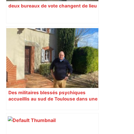
deux bureaux de vote changent de lieu
Des militaires blessés psychiques
accueillis au sud de Toulouse dans une
maison Athos