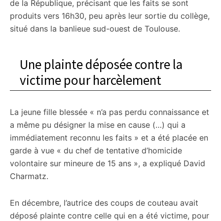
de la République, précisant que les faits se sont
produits vers 16h30, peu après leur sortie du collège,
situé dans la banlieue sud-ouest de Toulouse.
Une plainte déposée contre la
victime pour harcèlement
La jeune fille blessée « n’a pas perdu connaissance et
a même pu désigner la mise en cause (…) qui a
immédiatement reconnu les faits » et a été placée en
garde à vue « du chef de tentative d’homicide
volontaire sur mineure de 15 ans », a expliqué David
Charmatz.
En décembre, l’autrice des coups de couteau avait
déposé plainte contre celle qui en a été victime, pour