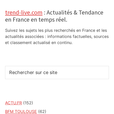
trend-live.com
: Actualités & Tendance
en France en temps réel.
Suivez les sujets les plus recherchés en France et les
actualités associées : informations factuelles, sources
et classement actualisé en continu.
Rechercher
sur
ce
site
ACTU.FR
(152)
BFM TOULOUSE
(62)