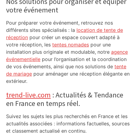
Nos solutions pour organiser et équiper
votre événement
Pour préparer votre événement, retrouvez nos
différents sites spécialisés : la
location de tente de
réception
pour créer un espace couvert adapté à
votre réception, les
tentes nomades
pour une
installation plus originale et modulable, notre
agence
événementielle
pour l’organisation et la coordination
de vos événements, ainsi que nos solutions de
tente
de mariage
pour aménager une réception élégante en
extérieur.
trend-live.com
: Actualités & Tendance
en France en temps réel.
Suivez les sujets les plus recherchés en France et les
actualités associées : informations factuelles, sources
et classement actualisé en continu.