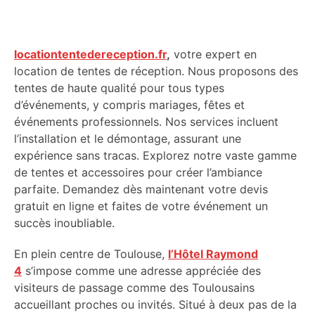
locationtentedereception.fr
,
votre expert en
location de tentes de réception. Nous proposons des
tentes de haute qualité pour tous types
d’événements, y compris mariages, fêtes et
événements professionnels. Nos services incluent
l’installation et le démontage, assurant une
expérience sans tracas. Explorez notre vaste gamme
de tentes et accessoires pour créer l’ambiance
parfaite. Demandez dès maintenant votre devis
gratuit en ligne et faites de votre événement un
succès inoubliable.
En plein centre de Toulouse,
l’Hôtel Raymond
4
s’impose comme une adresse appréciée des
visiteurs de passage comme des Toulousains
accueillant proches ou invités. Situé à deux pas de la