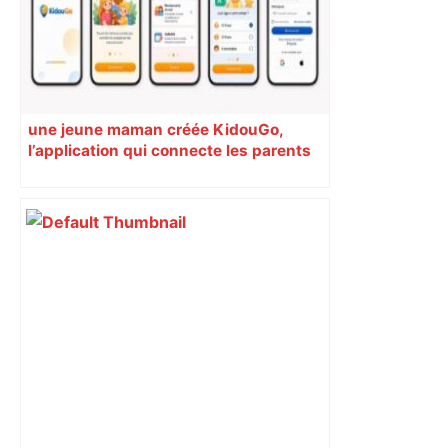
une jeune maman créée KidouGo,
l’application qui connecte les parents