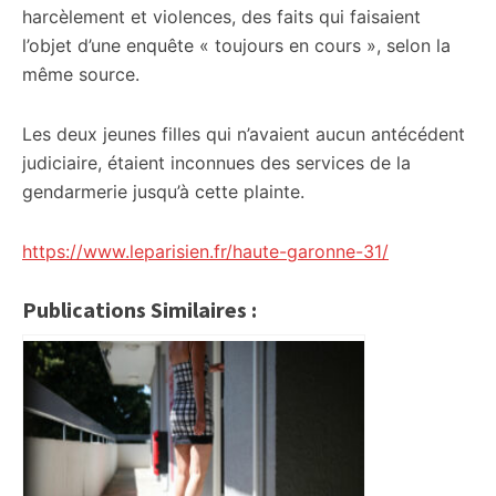
harcèlement et violences, des faits qui faisaient
l’objet d’une enquête « toujours en cours », selon la
même source.
Les deux jeunes filles qui n’avaient aucun antécédent
judiciaire, étaient inconnues des services de la
gendarmerie jusqu’à cette plainte.
https://www.leparisien.fr/haute-garonne-31/
Publications Similaires :