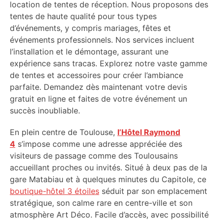
location de tentes de réception. Nous proposons des
tentes de haute qualité pour tous types
d’événements, y compris mariages, fêtes et
événements professionnels. Nos services incluent
l’installation et le démontage, assurant une
expérience sans tracas. Explorez notre vaste gamme
de tentes et accessoires pour créer l’ambiance
parfaite. Demandez dès maintenant votre devis
gratuit en ligne et faites de votre événement un
succès inoubliable.
En plein centre de Toulouse,
l’Hôtel Raymond
4
s’impose comme une adresse appréciée des
visiteurs de passage comme des Toulousains
accueillant proches ou invités. Situé à deux pas de la
gare Matabiau et à quelques minutes du Capitole, ce
boutique-hôtel 3 étoiles
séduit par son emplacement
stratégique, son calme rare en centre-ville et son
atmosphère Art Déco. Facile d’accès, avec possibilité