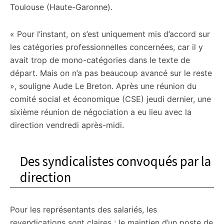
Toulouse (Haute-Garonne).
« Pour l’instant, on s’est uniquement mis d’accord sur
les catégories professionnelles concernées, car il y
avait trop de mono-catégories dans le texte de
départ. Mais on n’a pas beaucoup avancé sur le reste
», souligne Aude Le Breton. Après une réunion du
comité social et économique (CSE) jeudi dernier, une
sixième réunion de négociation a eu lieu avec la
direction vendredi après-midi.
Des syndicalistes convoqués par la
direction
Pour les représentants des salariés, les
revendications sont claires : le maintien d’un poste de