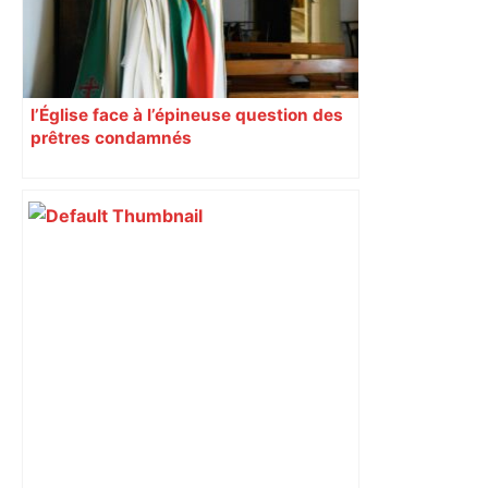
l’Église face à l’épineuse question des
prêtres condamnés