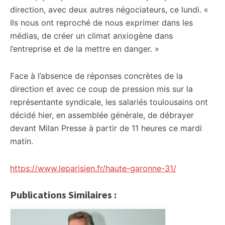
direction, avec deux autres négociateurs, ce lundi. «
Ils nous ont reproché de nous exprimer dans les
médias, de créer un climat anxiogène dans
l’entreprise et de la mettre en danger. »
Face à l’absence de réponses concrètes de la
direction et avec ce coup de pression mis sur la
représentante syndicale, les salariés toulousains ont
décidé hier, en assemblée générale, de débrayer
devant Milan Presse à partir de 11 heures ce mardi
matin.
https://www.leparisien.fr/haute-garonne-31/
Publications Similaires :