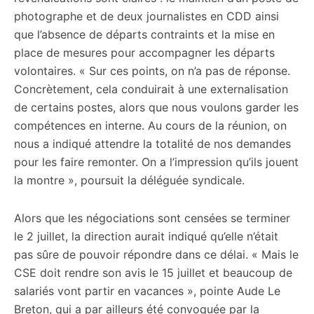
photographe et de deux journalistes en CDD ainsi
que l’absence de départs contraints et la mise en
place de mesures pour accompagner les départs
volontaires. « Sur ces points, on n’a pas de réponse.
Concrètement, cela conduirait à une externalisation
de certains postes, alors que nous voulons garder les
compétences en interne. Au cours de la réunion, on
nous a indiqué attendre la totalité de nos demandes
pour les faire remonter. On a l’impression qu’ils jouent
la montre », poursuit la déléguée syndicale.
Alors que les négociations sont censées se terminer
le 2 juillet, la direction aurait indiqué qu’elle n’était
pas sûre de pouvoir répondre dans ce délai. « Mais le
CSE doit rendre son avis le 15 juillet et beaucoup de
salariés vont partir en vacances », pointe Aude Le
Breton, qui a par ailleurs été convoquée par la