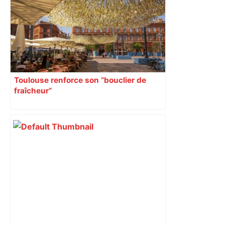
Toulouse renforce son “bouclier de
fraîcheur”