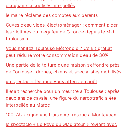
occupants alcoolisés interpellés
le maire réclame des comptes aux parents
Cuves d’eau vides, électroménager : comment aider
les victimes du mégafeu de Gironde depuis le Midi
toulousain
Vous habitez Toulouse Métropole ? Ce kit gratuit
peut réduire votre consommation d’eau de 30%
Une partie de la toiture d’une maison s’effondre près
de Toulouse : drones, chiens et spécialistes mobilisés
un spectacle féerique vous attend en août
Il était recherché pour un meurtre à Toulouse : après
deux ans de cavale, une figure du narcotrafic a été
interpellée au Maroc
100TAUR signe une troisième fresque à Montauban
le spectacle « Le Rêve du Gladiateur » revient avec