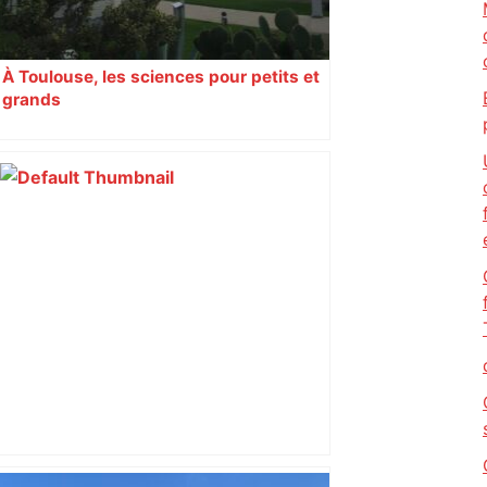
À Toulouse, les sciences pour petits et
grands