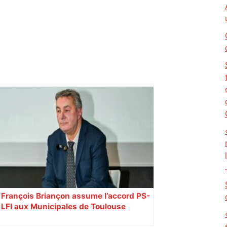
François Briançon assume l’accord PS-
LFI aux Municipales de Toulouse
malgré l’échec