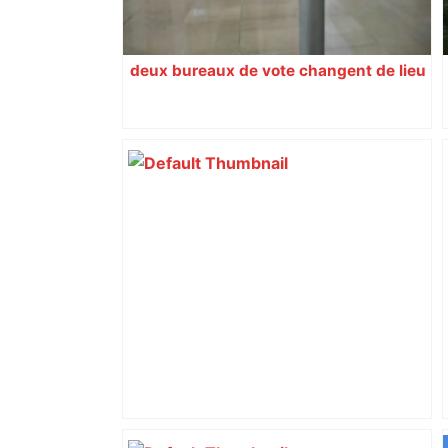
deux bureaux de vote changent de lieu