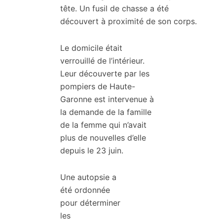
tête. Un fusil de chasse a été
découvert à proximité de son corps.
Le domicile était
verrouillé de l’intérieur.
Leur découverte par les
pompiers de Haute-
Garonne est intervenue à
la demande de la famille
de la femme qui n’avait
plus de nouvelles d’elle
depuis le 23 juin.
Une autopsie a
été ordonnée
pour déterminer
les