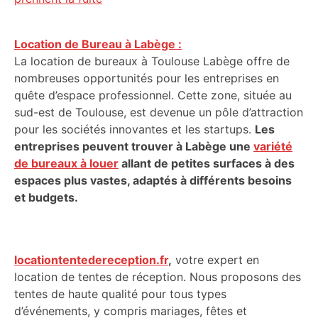
Location de Bureau à Labège :
La location de bureaux à Toulouse Labège offre de
nombreuses opportunités pour les entreprises en
quête d’espace professionnel. Cette zone, située au
sud-est de Toulouse, est devenue un pôle d’attraction
pour les sociétés innovantes et les startups.
Les
entreprises peuvent trouver à Labège une
variété
de bureaux à louer
allant de petites surfaces à des
espaces plus vastes, adaptés à différents besoins
et budgets.
locationtentedereception.fr
,
votre expert en
location de tentes de réception. Nous proposons des
tentes de haute qualité pour tous types
d’événements, y compris mariages, fêtes et