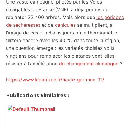
Une vaste campagne, pilotée par les Voies
navigables de France (VNF), a déjà permis de
replanter 22 400 arbres. Mais alors que
les périodes
de sécheresses
et de
canicules
se multiplient, à
l’image de ces prochains jours où le thermomètre
flirtera encore avec les 40 °C dans toute la région,
une question émerge : les variétés choisies voilà
vingt ans pour remplacer les platanes vont-elles
résister à l’accélération
du changement climatique
?
https://www.leparisien.fr/haute-garonne-31/
Publications Similaires :