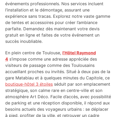
événements professionnels. Nos services incluent
l’installation et le démontage, assurant une
expérience sans tracas. Explorez notre vaste gamme
de tentes et accessoires pour créer l’ambiance
parfaite. Demandez dès maintenant votre devis
gratuit en ligne et faites de votre événement un
succès inoubliable.
En plein centre de Toulouse,
l’Hôtel Raymond
4
s’impose comme une adresse appréciée des
visiteurs de passage comme des Toulousains
accueillant proches ou invités. Situé à deux pas de la
gare Matabiau et à quelques minutes du Capitole, ce
boutique-hôtel 3 étoiles
séduit par son emplacement
stratégique, son calme rare en centre-ville et son
atmosphère Art Déco. Facile d’accès, avec possibilité
de parking et une réception disponible, il répond aux
besoins actuels des voyageurs urbains : se déplacer
à pied, profiter de la ville, et retrouver un cadre