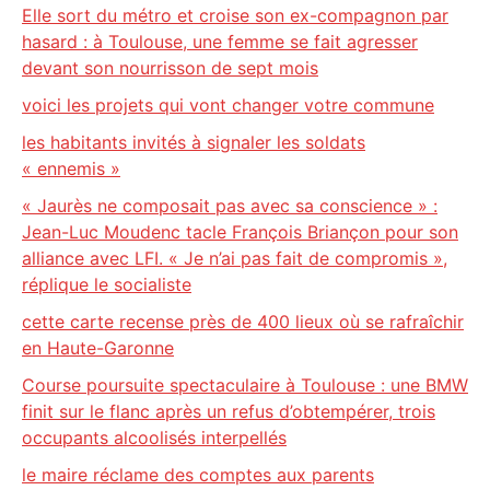
Elle sort du métro et croise son ex-compagnon par
hasard : à Toulouse, une femme se fait agresser
devant son nourrisson de sept mois
voici les projets qui vont changer votre commune
les habitants invités à signaler les soldats
« ennemis »
« Jaurès ne composait pas avec sa conscience » :
Jean-Luc Moudenc tacle François Briançon pour son
alliance avec LFI. « Je n’ai pas fait de compromis »,
réplique le socialiste
cette carte recense près de 400 lieux où se rafraîchir
en Haute-Garonne
Course poursuite spectaculaire à Toulouse : une BMW
finit sur le flanc après un refus d’obtempérer, trois
occupants alcoolisés interpellés
le maire réclame des comptes aux parents