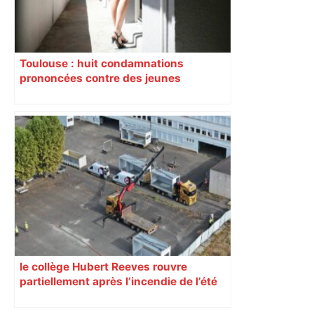
Toulouse : huit condamnations
prononcées contre des jeunes
impliqués dans la prostitution
d’adolescentes
le collège Hubert Reeves rouvre
partiellement après l’incendie de l’été