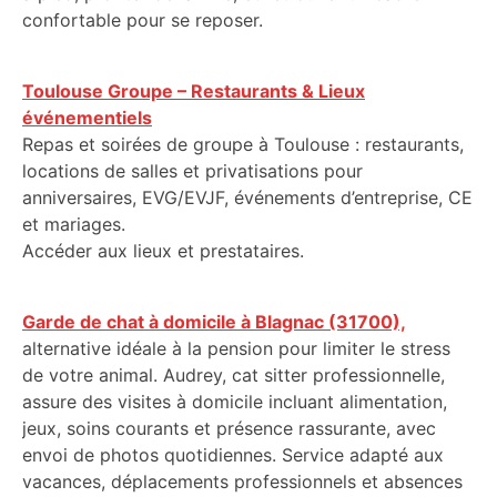
confortable pour se reposer.
Toulouse Groupe – Restaurants & Lieux
événementiels
Repas et soirées de groupe à Toulouse : restaurants,
locations de salles et privatisations pour
anniversaires, EVG/EVJF, événements d’entreprise, CE
et mariages.
Accéder aux lieux et prestataires.
Garde de chat à domicile à Blagnac (31700),
alternative idéale à la pension pour limiter le stress
de votre animal. Audrey, cat sitter professionnelle,
assure des visites à domicile incluant alimentation,
jeux, soins courants et présence rassurante, avec
envoi de photos quotidiennes. Service adapté aux
vacances, déplacements professionnels et absences