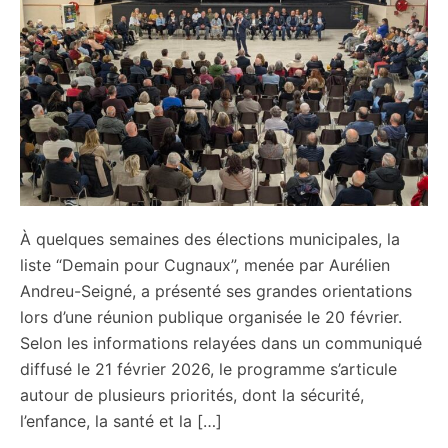
À quelques semaines des élections municipales, la
liste “Demain pour Cugnaux”, menée par Aurélien
Andreu-Seigné, a présenté ses grandes orientations
lors d’une réunion publique organisée le 20 février.
Selon les informations relayées dans un communiqué
diffusé le 21 février 2026, le programme s’articule
autour de plusieurs priorités, dont la sécurité,
l’enfance, la santé et la […]