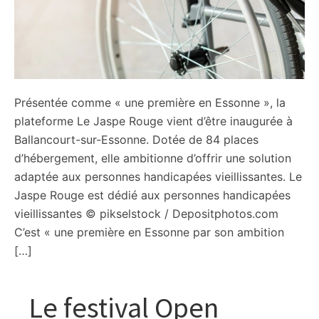
Présentée comme « une première en Essonne », la
plateforme Le Jaspe Rouge vient d’être inaugurée à
Ballancourt-sur-Essonne. Dotée de 84 places
d’hébergement, elle ambitionne d’offrir une solution
adaptée aux personnes handicapées vieillissantes. Le
Jaspe Rouge est dédié aux personnes handicapées
vieillissantes © pikselstock / Depositphotos.com
C’est « une première en Essonne par son ambition
[…]
Le festival Open