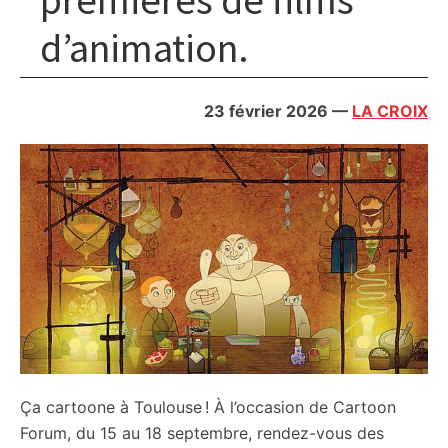
d’animation.
23 février 2026
—
LA CROIX
Ça cartoone à Toulouse ! À l’occasion de Cartoon
Forum, du 15 au 18 septembre, rendez-vous des