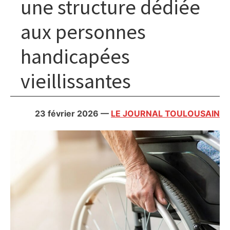
une structure dédiée
aux personnes
handicapées
vieillissantes
23 février 2026
—
LE JOURNAL TOULOUSAIN