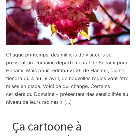
Chaque printemps, des milliers de visiteurs se
pressent au Domaine départemental de Sceaux pour
Hanami. Mais pour l’édition 2026 de Hanami, qui se
tiendra du 4 au 19 avril, de nouvelles règles vont être
mises en place. Voici ce qui change. Certains
cerisiers du Domaine « présentent des sensibilités au
niveau de leurs racines » […]
Ça cartoone à