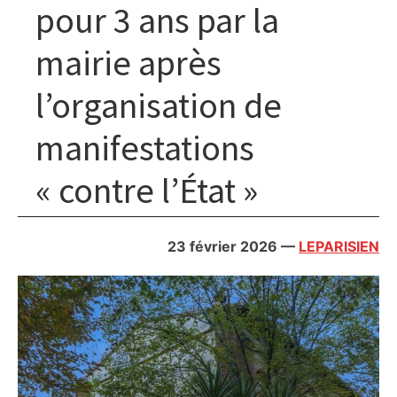
pour 3 ans par la
mairie après
l’organisation de
manifestations
« contre l’État »
23 février 2026
—
LEPARISIEN