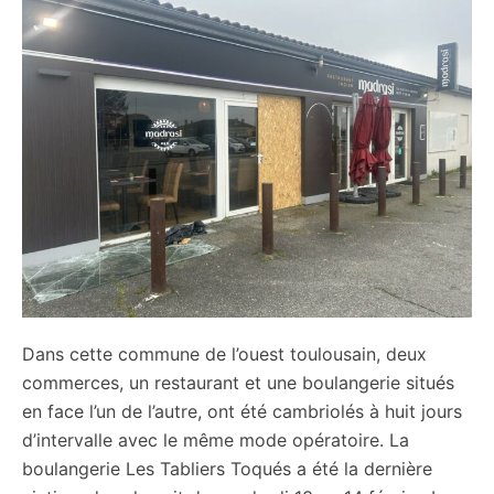
citoyennes
Dans cette commune de l’ouest toulousain, deux
commerces, un restaurant et une boulangerie situés
en face l’un de l’autre, ont été cambriolés à huit jours
d’intervalle avec le même mode opératoire. La
boulangerie Les Tabliers Toqués a été la dernière