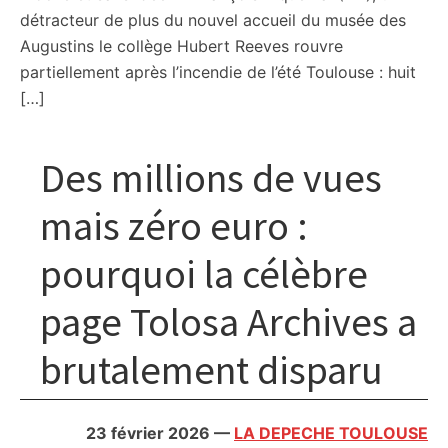
détracteur de plus du nouvel accueil du musée des
Augustins le collège Hubert Reeves rouvre
partiellement après l’incendie de l’été Toulouse : huit
[…]
Des millions de vues
mais zéro euro :
pourquoi la célèbre
page Tolosa Archives a
brutalement disparu
23 février 2026
—
LA DEPECHE TOULOUSE