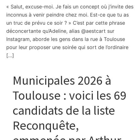
« Salut, excuse-moi. Je fais un concept où j’invite des
inconnus à venir peindre chez moi. Est-ce que tu as
un truc de prévu ce soir ? » C’est par cette phrase
déconcertante qu’Adeline, alias @aestcart sur
Instagram, aborde les gens dans la rue à Toulouse
pour leur proposer une soirée qui sort de l’ordinaire
[…]
Municipales 2026 à
Toulouse : voici les 69
candidats de la liste
Reconquête,