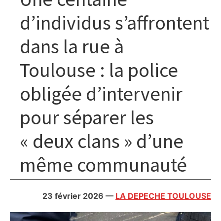
d’individus s’affrontent
dans la rue à
Toulouse : la police
obligée d’intervenir
pour séparer les
« deux clans » d’une
même communauté
23 février 2026
—
LA DEPECHE TOULOUSE