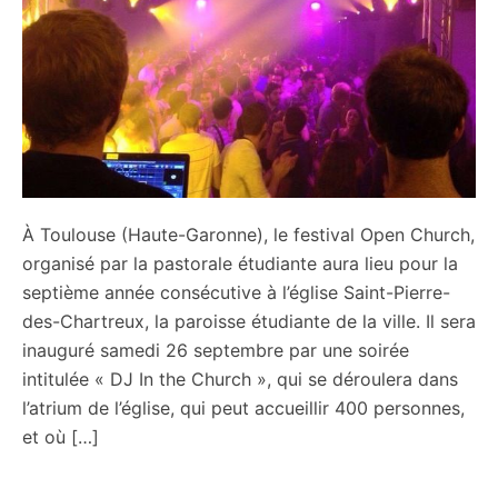
À Toulouse (Haute-Garonne), le festival Open Church,
organisé par la pastorale étudiante aura lieu pour la
septième année consécutive à l’église Saint-Pierre-
des-Chartreux, la paroisse étudiante de la ville. Il sera
inauguré samedi 26 septembre par une soirée
intitulée « DJ In the Church », qui se déroulera dans
l’atrium de l’église, qui peut accueillir 400 personnes,
et où […]