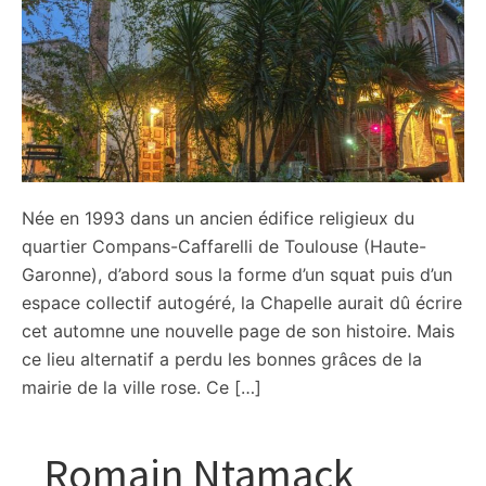
Née en 1993 dans un ancien édifice religieux du
quartier Compans-Caffarelli de Toulouse (Haute-
Garonne), d’abord sous la forme d’un squat puis d’un
espace collectif autogéré, la Chapelle aurait dû écrire
cet automne une nouvelle page de son histoire. Mais
ce lieu alternatif a perdu les bonnes grâces de la
mairie de la ville rose. Ce […]
Romain Ntamack