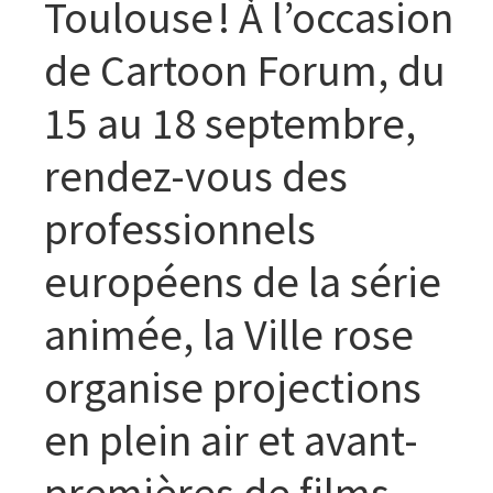
Toulouse ! À l’occasion
de Cartoon Forum, du
15 au 18 septembre,
rendez-vous des
professionnels
européens de la série
animée, la Ville rose
organise projections
en plein air et avant-
premières de films