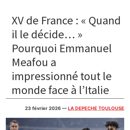
XV de France : « Quand
il le décide… »
Pourquoi Emmanuel
Meafou a
impressionné tout le
monde face à l’Italie
23 février 2026
—
LA DEPECHE TOULOUSE