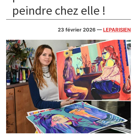
peindre chez elle !
23 février 2026
—
LEPARISIEN