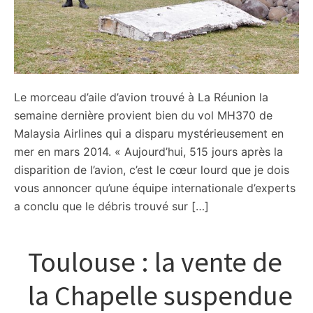
Le morceau d’aile d’avion trouvé à La Réunion la
semaine dernière provient bien du vol MH370 de
Malaysia Airlines qui a disparu mystérieusement en
mer en mars 2014. « Aujourd’hui, 515 jours après la
disparition de l’avion, c’est le cœur lourd que je dois
vous annoncer qu’une équipe internationale d’experts
a conclu que le débris trouvé sur […]
Toulouse : la vente de
la Chapelle suspendue