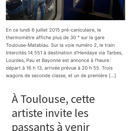
En ce lundi 6 juillet 2015 pré-caniculaire, le
thermomètre affiche plus de 30 ° sur la gare
Toulouse-Matabiau. Sur la voie numéro 2, le train
Intercités 14 551 à destination d’Hendaye via Tarbes,
Lourdes, Pau et Bayonne est annoncé à l’heure :
départ à 16 h 13, arrivée prévue à 20 h 55. Trois
wagons de seconde classe, et un de première […]
À Toulouse, cette
artiste invite les
passants à venir