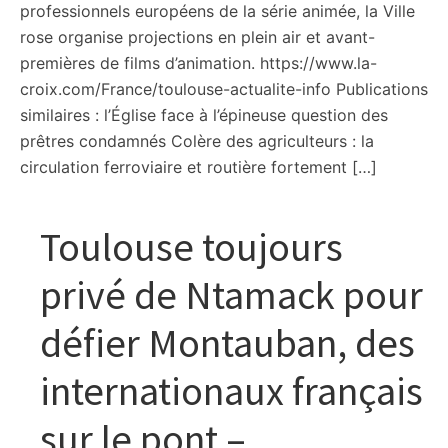
professionnels européens de la série animée, la Ville
rose organise projections en plein air et avant-
premières de films d’animation. https://www.la-
croix.com/France/toulouse-actualite-info Publications
similaires : l’Église face à l’épineuse question des
prêtres condamnés Colère des agriculteurs : la
circulation ferroviaire et routière fortement […]
Toulouse toujours
privé de Ntamack pour
défier Montauban, des
internationaux français
sur le pont –