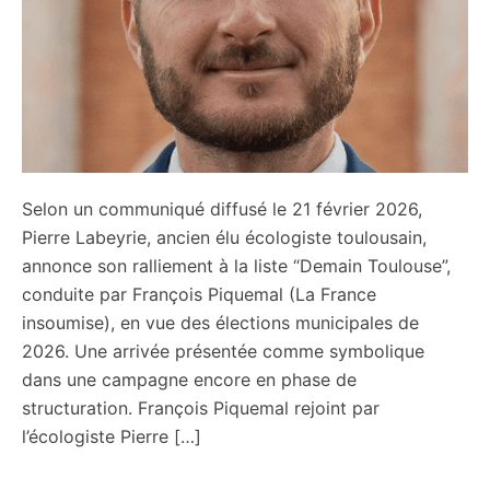
Selon un communiqué diffusé le 21 février 2026,
Pierre Labeyrie, ancien élu écologiste toulousain,
annonce son ralliement à la liste “Demain Toulouse”,
conduite par François Piquemal (La France
insoumise), en vue des élections municipales de
2026. Une arrivée présentée comme symbolique
dans une campagne encore en phase de
structuration. François Piquemal rejoint par
l’écologiste Pierre […]