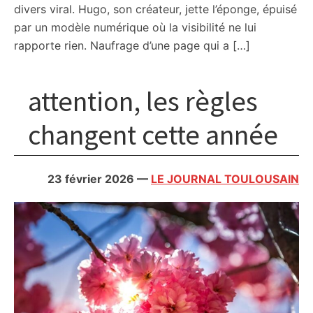
divers viral. Hugo, son créateur, jette l’éponge, épuisé
par un modèle numérique où la visibilité ne lui
rapporte rien. Naufrage d’une page qui a […]
attention, les règles
changent cette année
23 février 2026
—
LE JOURNAL TOULOUSAIN