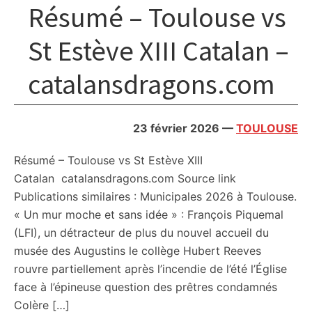
Résumé – Toulouse vs
St Estève XIII Catalan –
catalansdragons.com
23 février 2026
—
TOULOUSE
Résumé – Toulouse vs St Estève XIII
Catalan catalansdragons.com Source link
Publications similaires : Municipales 2026 à Toulouse.
« Un mur moche et sans idée » : François Piquemal
(LFI), un détracteur de plus du nouvel accueil du
musée des Augustins le collège Hubert Reeves
rouvre partiellement après l’incendie de l’été l’Église
face à l’épineuse question des prêtres condamnés
Colère […]