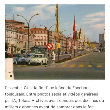
l’essentiel C’est la fin d’une icône du Facebook
toulousain. Entre photos sépia et vidéos générées
par IA, Tolosa Archives avait conquis des dizaines de
milliers d’abonnés avant de sombrer dans le fait-