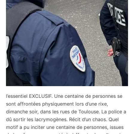
l’essentiel EXCLUSIF. Une centaine de personnes se
sont affrontées physiquement lors d’une rixe,
dimanche soir, dans les rues de Toulouse. La police a
dû sortir les lacrymogènes. Récit d’un chaos. Quel
motif a pu inciter une centaine de personnes, issues