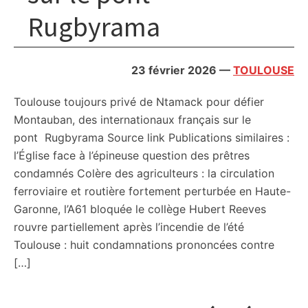
Rugbyrama
23 février 2026
—
TOULOUSE
Toulouse toujours privé de Ntamack pour défier
Montauban, des internationaux français sur le
pont Rugbyrama Source link Publications similaires :
l’Église face à l’épineuse question des prêtres
condamnés Colère des agriculteurs : la circulation
ferroviaire et routière fortement perturbée en Haute-
Garonne, l’A61 bloquée le collège Hubert Reeves
rouvre partiellement après l’incendie de l’été
Toulouse : huit condamnations prononcées contre
[…]