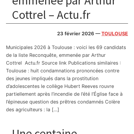
emmenée par Arthur
Cottrel – Actu.fr
23 février 2026
—
TOULOUSE
Municipales 2026 à Toulouse : voici les 69 candidats
de la liste Reconquête, emmenée par Arthur
Cottrel Actu.fr Source link Publications similaires :
Toulouse : huit condamnations prononcées contre
des jeunes impliqués dans la prostitution
d’adolescentes le collège Hubert Reeves rouvre
partiellement après l’incendie de l’été l’Église face à
l’épineuse question des prêtres condamnés Colère
des agriculteurs : la […]
Une centaine