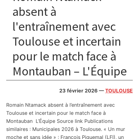
absent à
l'entraînement avec
Toulouse et incertain
pour le match face à
Montauban – L'Équipe
23 février 2026
—
TOULOUSE
Romain Ntamack absent à l’entraînement avec
Toulouse et incertain pour le match face à
Montauban L’Équipe Source link Publications
similaires : Municipales 2026 à Toulouse. « Un mur
moche et sans idée » : François Piquemal (LFI), un