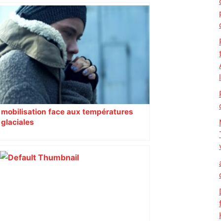
mobilisation face aux températures
glaciales