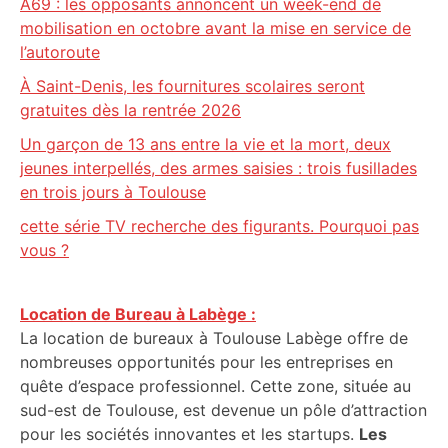
A69 : les opposants annoncent un week-end de
mobilisation en octobre avant la mise en service de
l’autoroute
À Saint-Denis, les fournitures scolaires seront
gratuites dès la rentrée 2026
Un garçon de 13 ans entre la vie et la mort, deux
jeunes interpellés, des armes saisies : trois fusillades
en trois jours à Toulouse
cette série TV recherche des figurants. Pourquoi pas
vous ?
Location de Bureau à Labège :
La location de bureaux à Toulouse Labège offre de
nombreuses opportunités pour les entreprises en
quête d’espace professionnel. Cette zone, située au
sud-est de Toulouse, est devenue un pôle d’attraction
pour les sociétés innovantes et les startups.
Les