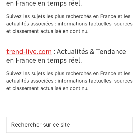
en France en temps réel.
Suivez les sujets les plus recherchés en France et les
actualités associées : informations factuelles, sources
et classement actualisé en continu.
trend-live.com
: Actualités & Tendance
en France en temps réel.
Suivez les sujets les plus recherchés en France et les
actualités associées : informations factuelles, sources
et classement actualisé en continu.
Rechercher
sur
ce