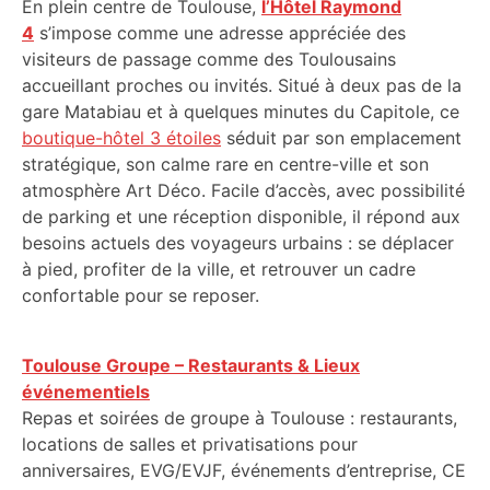
En plein centre de Toulouse,
l’Hôtel Raymond
4
s’impose comme une adresse appréciée des
visiteurs de passage comme des Toulousains
accueillant proches ou invités. Situé à deux pas de la
gare Matabiau et à quelques minutes du Capitole, ce
boutique-hôtel 3 étoiles
séduit par son emplacement
stratégique, son calme rare en centre-ville et son
atmosphère Art Déco. Facile d’accès, avec possibilité
de parking et une réception disponible, il répond aux
besoins actuels des voyageurs urbains : se déplacer
à pied, profiter de la ville, et retrouver un cadre
confortable pour se reposer.
Toulouse Groupe – Restaurants & Lieux
événementiels
Repas et soirées de groupe à Toulouse : restaurants,
locations de salles et privatisations pour
anniversaires, EVG/EVJF, événements d’entreprise, CE