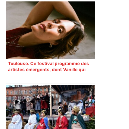
Toulouse. Ce festival programme des
artistes émergents, dont Vanille qui
cartonne sur les réseaux sociaux