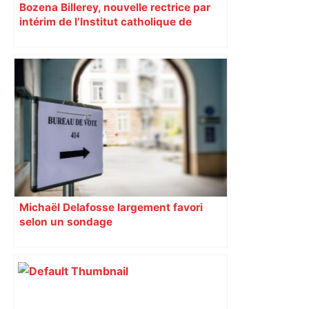
Bozena Billerey, nouvelle rectrice par
intérim de l’Institut catholique de
Toulouse
Michaël Delafosse largement favori
selon un sondage