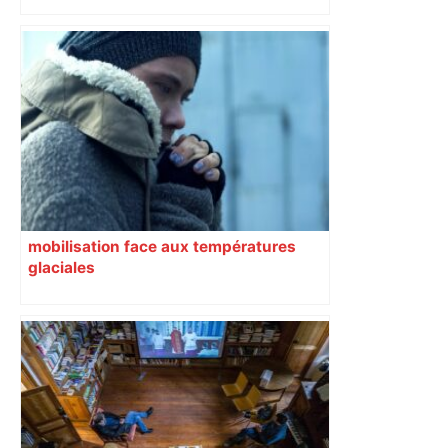
mobilisation face aux températures
glaciales