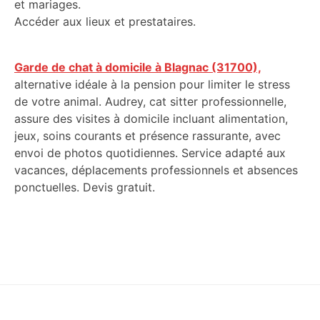
et mariages.
Accéder aux lieux et prestataires.
Garde de chat à domicile à Blagnac (31700),
alternative idéale à la pension pour limiter le stress
de votre animal. Audrey, cat sitter professionnelle,
assure des visites à domicile incluant alimentation,
jeux, soins courants et présence rassurante, avec
envoi de photos quotidiennes. Service adapté aux
vacances, déplacements professionnels et absences
ponctuelles. Devis gratuit.