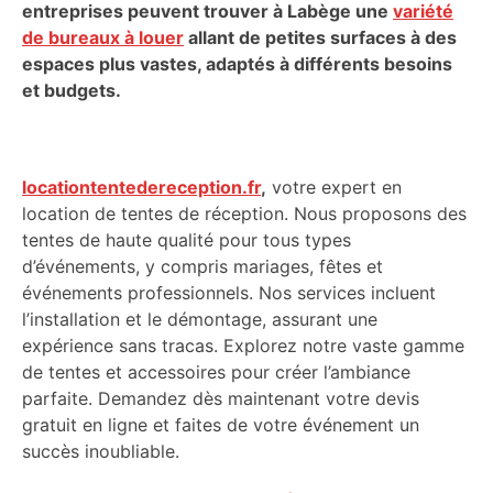
entreprises peuvent trouver à Labège une
variété
de bureaux à louer
allant de petites surfaces à des
espaces plus vastes, adaptés à différents besoins
et budgets.
locationtentedereception.fr
,
votre expert en
location de tentes de réception. Nous proposons des
tentes de haute qualité pour tous types
d’événements, y compris mariages, fêtes et
événements professionnels. Nos services incluent
l’installation et le démontage, assurant une
expérience sans tracas. Explorez notre vaste gamme
de tentes et accessoires pour créer l’ambiance
parfaite. Demandez dès maintenant votre devis
gratuit en ligne et faites de votre événement un
succès inoubliable.