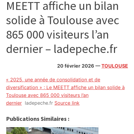
MEETT affiche un bilan
citoyennes
solide à Toulouse avec
865 000 visiteurs l’an
dernier – ladepeche.fr
20 février 2026
—
TOULOUSE
« 2025, une année de consolidation et de
diversification » : Le MEETT affiche un bilan solide à
Toulouse avec 865 000 visiteurs l’an
dernier
ladepeche.fr
Source link
Publications Similaires :