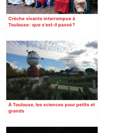
Crèche vivante interrompue à
Toulouse : que s’est-il passé ?
À Toulouse, les sciences pour petits et
grands