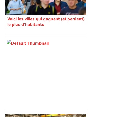
Voici les villes qui gagnent (et perdent)
le plus d’habitants