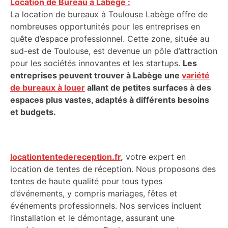
Location de Bureau à Labège :
La location de bureaux à Toulouse Labège offre de
nombreuses opportunités pour les entreprises en
quête d’espace professionnel. Cette zone, située au
sud-est de Toulouse, est devenue un pôle d’attraction
pour les sociétés innovantes et les startups.
Les
entreprises peuvent trouver à Labège une
variété
de bureaux à louer
allant de petites surfaces à des
espaces plus vastes, adaptés à différents besoins
et budgets.
locationtentedereception.fr
,
votre expert en
location de tentes de réception. Nous proposons des
tentes de haute qualité pour tous types
d’événements, y compris mariages, fêtes et
événements professionnels. Nos services incluent
l’installation et le démontage, assurant une