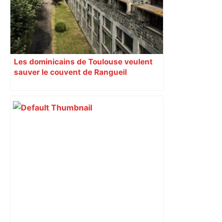
Les dominicains de Toulouse veulent
sauver le couvent de Rangueil