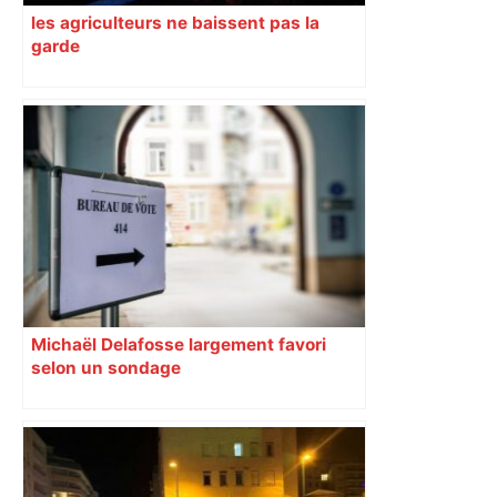
les agriculteurs ne baissent pas la
garde
Michaël Delafosse largement favori
selon un sondage