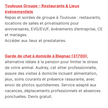
Toulouse Groupe – Restaurants & Lieux
événementiels
Repas et soirées de groupe à Toulouse : restaurants,
locations de salles et privatisations pour
anniversaires, EVG/EVJF, événements d’entreprise, CE
et mariages.
Accéder aux lieux et prestataires.
Garde de chat à domicile à Blagnac (31700),
alternative idéale à la pension pour limiter le stress
de votre animal. Audrey, cat sitter professionnelle,
assure des visites à domicile incluant alimentation,
jeux, soins courants et présence rassurante, avec
envoi de photos quotidiennes. Service adapté aux
vacances, déplacements professionnels et absences
ponctuelles. Devis gratuit.