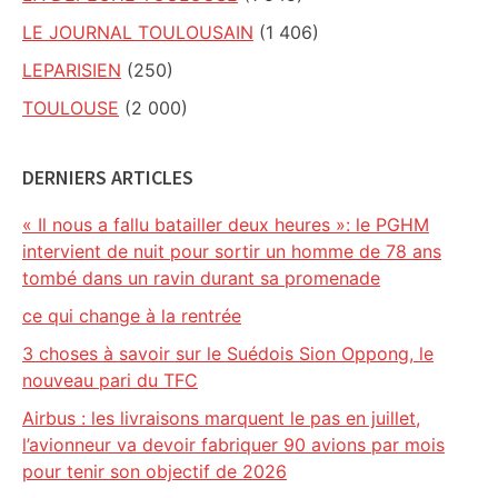
LE JOURNAL TOULOUSAIN
(1 406)
LEPARISIEN
(250)
TOULOUSE
(2 000)
DERNIERS ARTICLES
« Il nous a fallu batailler deux heures »: le PGHM
intervient de nuit pour sortir un homme de 78 ans
tombé dans un ravin durant sa promenade
ce qui change à la rentrée
3 choses à savoir sur le Suédois Sion Oppong, le
nouveau pari du TFC
Airbus : les livraisons marquent le pas en juillet,
l’avionneur va devoir fabriquer 90 avions par mois
pour tenir son objectif de 2026