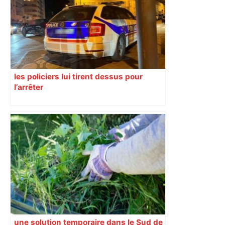
les policiers lui tirent dessus pour
l’arrêter
une solution temporaire dans le Sud de