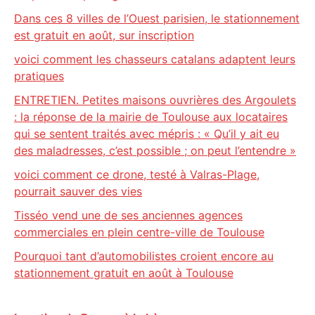
Dans ces 8 villes de l’Ouest parisien, le stationnement
est gratuit en août, sur inscription
voici comment les chasseurs catalans adaptent leurs
pratiques
ENTRETIEN. Petites maisons ouvrières des Argoulets
: la réponse de la mairie de Toulouse aux locataires
qui se sentent traités avec mépris : « Qu’il y ait eu
des maladresses, c’est possible ; on peut l’entendre »
voici comment ce drone, testé à Valras-Plage,
pourrait sauver des vies
Tisséo vend une de ses anciennes agences
commerciales en plein centre-ville de Toulouse
Pourquoi tant d’automobilistes croient encore au
stationnement gratuit en août à Toulouse