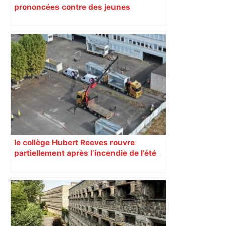
prononcées contre des jeunes
impliqués dans la prostitution
d’adolescentes
le collège Hubert Reeves rouvre
partiellement après l’incendie de l’été