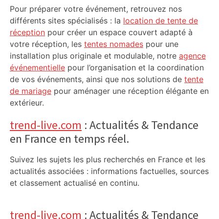
Pour préparer votre événement, retrouvez nos
différents sites spécialisés : la
location de tente de
réception
pour créer un espace couvert adapté à
votre réception, les
tentes nomades
pour une
installation plus originale et modulable, notre
agence
événementielle
pour l’organisation et la coordination
de vos événements, ainsi que nos solutions de
tente
de mariage
pour aménager une réception élégante en
extérieur.
trend-live.com
: Actualités & Tendance
en France en temps réel.
Suivez les sujets les plus recherchés en France et les
actualités associées : informations factuelles, sources
et classement actualisé en continu.
trend-live.com
: Actualités & Tendance