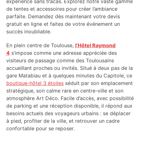
expérience sans tracas. Explorez notre vaste gamme
de tentes et accessoires pour créer l’ambiance
parfaite. Demandez dès maintenant votre devis
gratuit en ligne et faites de votre événement un
succès inoubliable.
En plein centre de Toulouse,
l’Hôtel Raymond
4
s’impose comme une adresse appréciée des
visiteurs de passage comme des Toulousains
accueillant proches ou invités. Situé à deux pas de la
gare Matabiau et à quelques minutes du Capitole, ce
boutique-hôtel 3 étoiles
séduit par son emplacement
stratégique, son calme rare en centre-ville et son
atmosphère Art Déco. Facile d’accès, avec possibilité
de parking et une réception disponible, il répond aux
besoins actuels des voyageurs urbains : se déplacer
à pied, profiter de la ville, et retrouver un cadre
confortable pour se reposer.