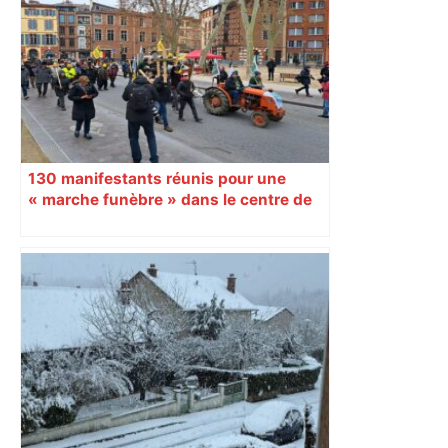
130 manifestants réunis pour une
« marche funèbre » dans le centre de
Toulouse