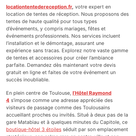
locationtentedereception.fr
,
votre expert en
location de tentes de réception. Nous proposons des
tentes de haute qualité pour tous types
d’événements, y compris mariages, fêtes et
événements professionnels. Nos services incluent
l’installation et le démontage, assurant une
expérience sans tracas. Explorez notre vaste gamme
de tentes et accessoires pour créer l’ambiance
parfaite. Demandez dès maintenant votre devis
gratuit en ligne et faites de votre événement un
succès inoubliable.
En plein centre de Toulouse,
l’Hôtel Raymond
4
s’impose comme une adresse appréciée des
visiteurs de passage comme des Toulousains
accueillant proches ou invités. Situé à deux pas de la
gare Matabiau et à quelques minutes du Capitole, ce
boutique-hôtel 3 étoiles
séduit par son emplacement