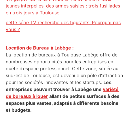
jeunes interpellés, des armes saisies : trois fusillades
en trois jours à Toulouse
cette série TV recherche des figurants. Pourquoi pas
vous ?
Location de Bureau à Labège :
La location de bureaux à Toulouse Labège offre de
nombreuses opportunités pour les entreprises en
quête d’espace professionnel. Cette zone, située au
sud-est de Toulouse, est devenue un pôle d’attraction
pour les sociétés innovantes et les startups.
Les
entreprises peuvent trouver à Labège une
variété
de bureaux à louer
allant de petites surfaces à des
espaces plus vastes, adaptés à différents besoins
et budgets.