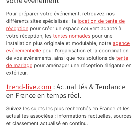
votre événement
Pour préparer votre événement, retrouvez nos
différents sites spécialisés : la
location de tente de
réception
pour créer un espace couvert adapté à
votre réception, les
tentes nomades
pour une
installation plus originale et modulable, notre
agence
événementielle
pour l’organisation et la coordination
de vos événements, ainsi que nos solutions de
tente
de mariage
pour aménager une réception élégante en
extérieur.
trend-live.com
: Actualités & Tendance
en France en temps réel.
Suivez les sujets les plus recherchés en France et les
actualités associées : informations factuelles, sources
et classement actualisé en continu.