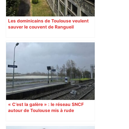
Les dominicains de Toulouse veulent
sauver le couvent de Rangueil
« C’est la galère » : le réseau SNCF
autour de Toulouse mis à rude
épreuves avec les intempéries