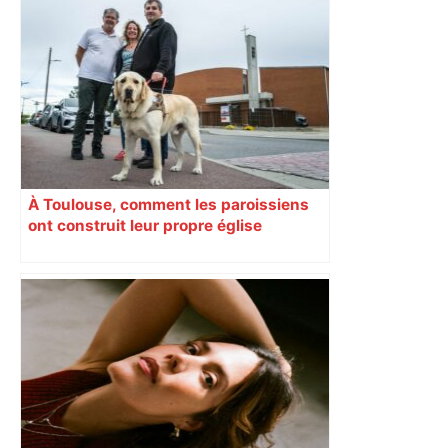
À Toulouse, comment les paroissiens
ont construit leur propre église