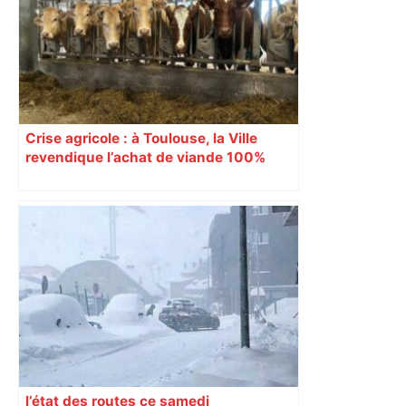
Crise agricole : à Toulouse, la Ville
revendique l’achat de viande 100%
Sud-Ouest pour les cantines
l’état des routes ce samedi