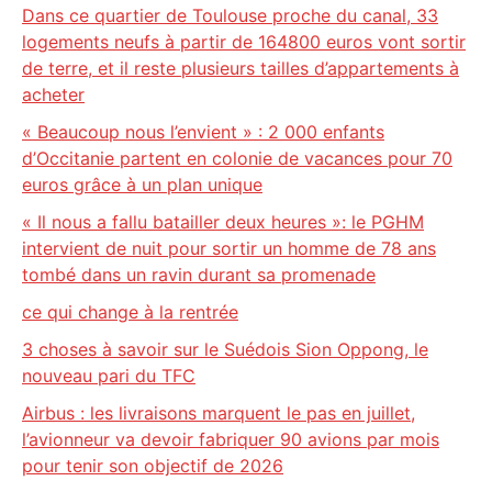
Dans ce quartier de Toulouse proche du canal, 33
logements neufs à partir de 164800 euros vont sortir
de terre, et il reste plusieurs tailles d’appartements à
acheter
« Beaucoup nous l’envient » : 2 000 enfants
d’Occitanie partent en colonie de vacances pour 70
euros grâce à un plan unique
« Il nous a fallu batailler deux heures »: le PGHM
intervient de nuit pour sortir un homme de 78 ans
tombé dans un ravin durant sa promenade
ce qui change à la rentrée
3 choses à savoir sur le Suédois Sion Oppong, le
nouveau pari du TFC
Airbus : les livraisons marquent le pas en juillet,
l’avionneur va devoir fabriquer 90 avions par mois
pour tenir son objectif de 2026