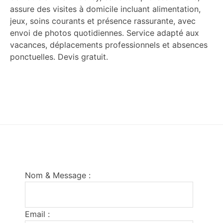
assure des visites à domicile incluant alimentation,
jeux, soins courants et présence rassurante, avec
envoi de photos quotidiennes. Service adapté aux
vacances, déplacements professionnels et absences
ponctuelles. Devis gratuit.
Footer
Nom & Message :
Email :