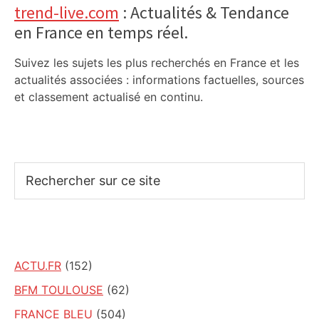
trend-live.com
: Actualités & Tendance
en France en temps réel.
Suivez les sujets les plus recherchés en France et les
actualités associées : informations factuelles, sources
et classement actualisé en continu.
Rechercher
sur
ce
site
ACTU.FR
(152)
BFM TOULOUSE
(62)
FRANCE BLEU
(504)