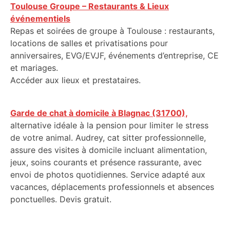
Toulouse Groupe – Restaurants & Lieux
événementiels
Repas et soirées de groupe à Toulouse : restaurants,
locations de salles et privatisations pour
anniversaires, EVG/EVJF, événements d’entreprise, CE
et mariages.
Accéder aux lieux et prestataires.
Garde de chat à domicile à Blagnac (31700),
alternative idéale à la pension pour limiter le stress
de votre animal. Audrey, cat sitter professionnelle,
assure des visites à domicile incluant alimentation,
jeux, soins courants et présence rassurante, avec
envoi de photos quotidiennes. Service adapté aux
vacances, déplacements professionnels et absences
ponctuelles. Devis gratuit.