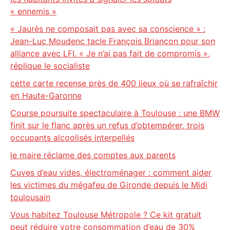
« ennemis »
« Jaurès ne composait pas avec sa conscience » :
Jean-Luc Moudenc tacle François Briançon pour son
alliance avec LFI. « Je n’ai pas fait de compromis »,
réplique le socialiste
cette carte recense près de 400 lieux où se rafraîchir
en Haute-Garonne
Course poursuite spectaculaire à Toulouse : une BMW
finit sur le flanc après un refus d’obtempérer, trois
occupants alcoolisés interpellés
le maire réclame des comptes aux parents
Cuves d’eau vides, électroménager : comment aider
les victimes du mégafeu de Gironde depuis le Midi
toulousain
Vous habitez Toulouse Métropole ? Ce kit gratuit
peut réduire votre consommation d’eau de 30%