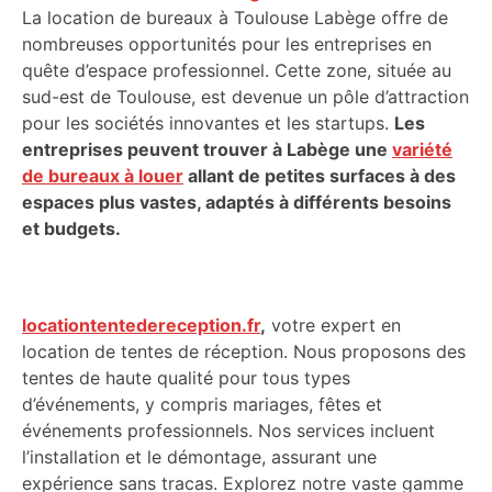
La location de bureaux à Toulouse Labège offre de
nombreuses opportunités pour les entreprises en
quête d’espace professionnel. Cette zone, située au
sud-est de Toulouse, est devenue un pôle d’attraction
pour les sociétés innovantes et les startups.
Les
entreprises peuvent trouver à Labège une
variété
de bureaux à louer
allant de petites surfaces à des
espaces plus vastes, adaptés à différents besoins
et budgets.
locationtentedereception.fr
,
votre expert en
location de tentes de réception. Nous proposons des
tentes de haute qualité pour tous types
d’événements, y compris mariages, fêtes et
événements professionnels. Nos services incluent
l’installation et le démontage, assurant une
expérience sans tracas. Explorez notre vaste gamme