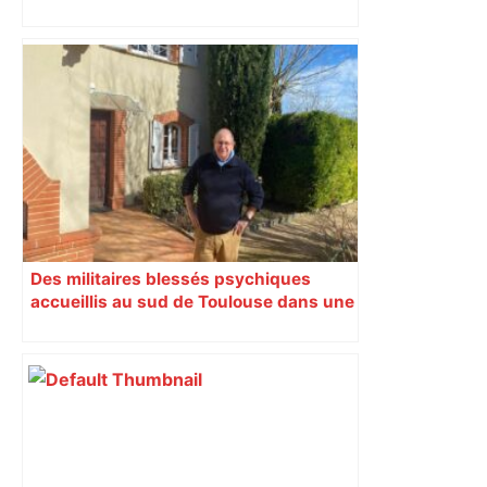
Toulouse
Des militaires blessés psychiques
accueillis au sud de Toulouse dans une
maison Athos