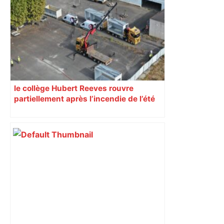
le collège Hubert Reeves rouvre
partiellement après l’incendie de l’été