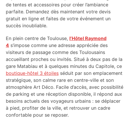
de tentes et accessoires pour créer l’ambiance
parfaite. Demandez dès maintenant votre devis
gratuit en ligne et faites de votre événement un
succès inoubliable.
En plein centre de Toulouse,
l’Hôtel Raymond
4
s’impose comme une adresse appréciée des
visiteurs de passage comme des Toulousains
accueillant proches ou invités. Situé à deux pas de la
gare Matabiau et à quelques minutes du Capitole, ce
boutique-hôtel 3 étoiles
séduit par son emplacement
stratégique, son calme rare en centre-ville et son
atmosphère Art Déco. Facile d’accès, avec possibilité
de parking et une réception disponible, il répond aux
besoins actuels des voyageurs urbains : se déplacer
à pied, profiter de la ville, et retrouver un cadre
confortable pour se reposer.