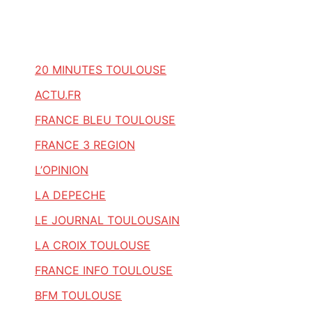
20 MINUTES TOULOUSE
ACTU.FR
FRANCE BLEU TOULOUSE
FRANCE 3 REGION
L’OPINION
LA DEPECHE
LE JOURNAL TOULOUSAIN
LA CROIX TOULOUSE
FRANCE INFO TOULOUSE
BFM TOULOUSE