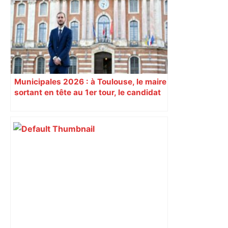
Municipales 2026 : à Toulouse, le maire
sortant en tête au 1er tour, le candidat
insoumis crée la surprise