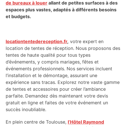
de bureaux à louer
allant de petites surfaces à des
espaces plus vastes, adaptés à différents besoins
et budgets.
locationtentedereception.fr
,
votre expert en
location de tentes de réception. Nous proposons des
tentes de haute qualité pour tous types
d’événements, y compris mariages, fêtes et
événements professionnels. Nos services incluent
l’installation et le démontage, assurant une
expérience sans tracas. Explorez notre vaste gamme
de tentes et accessoires pour créer l’ambiance
parfaite. Demandez dès maintenant votre devis
gratuit en ligne et faites de votre événement un
succès inoubliable.
En plein centre de Toulouse,
l’Hôtel Raymond