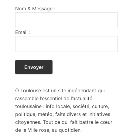
Footer
Nom & Message :
Email :
Ô Toulouse est un site indépendant qui
rassemble l’essentiel de l’actualité
toulousaine : info locale, société, culture,
politique, météo, faits divers et initiatives
citoyennes. Tout ce qui fait battre le cœur
de la Ville rose, au quotidien.