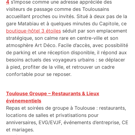
4
s’impose comme une adresse appréciée des
visiteurs de passage comme des Toulousains
accueillant proches ou invités. Situé à deux pas de la
gare Matabiau et à quelques minutes du Capitole, ce
boutique-hôtel 3 étoiles
séduit par son emplacement
stratégique, son calme rare en centre-ville et son
atmosphère Art Déco. Facile d’accès, avec possibilité
de parking et une réception disponible, il répond aux
besoins actuels des voyageurs urbains : se déplacer
à pied, profiter de la ville, et retrouver un cadre
confortable pour se reposer.
Toulouse Groupe – Restaurants & Lieux
événementiels
Repas et soirées de groupe à Toulouse : restaurants,
locations de salles et privatisations pour
anniversaires, EVG/EVJF, événements d’entreprise, CE
et mariages.