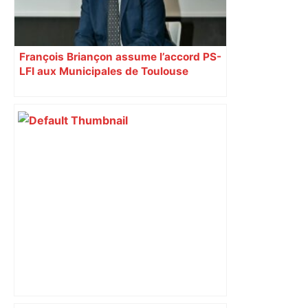
François Briançon assume l’accord PS-
LFI aux Municipales de Toulouse
malgré l’échec