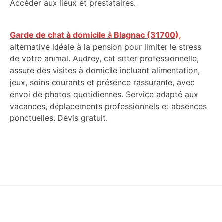
Accéder aux lieux et prestataires.
Garde de chat à domicile à Blagnac (31700),
alternative idéale à la pension pour limiter le stress
de votre animal. Audrey, cat sitter professionnelle,
assure des visites à domicile incluant alimentation,
jeux, soins courants et présence rassurante, avec
envoi de photos quotidiennes. Service adapté aux
vacances, déplacements professionnels et absences
ponctuelles. Devis gratuit.