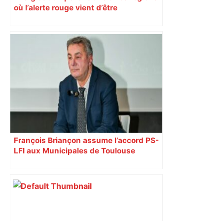
où l’alerte rouge vient d’être
déclenchée
François Briançon assume l’accord PS-
LFI aux Municipales de Toulouse
malgré l’échec