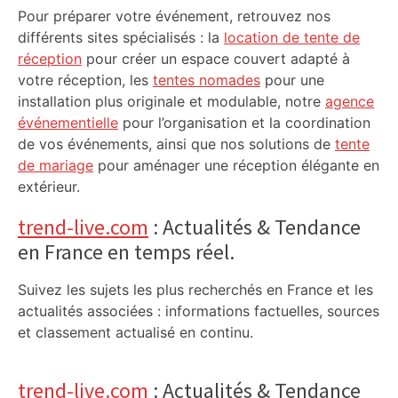
Pour préparer votre événement, retrouvez nos
différents sites spécialisés : la
location de tente de
réception
pour créer un espace couvert adapté à
votre réception, les
tentes nomades
pour une
installation plus originale et modulable, notre
agence
événementielle
pour l’organisation et la coordination
de vos événements, ainsi que nos solutions de
tente
de mariage
pour aménager une réception élégante en
extérieur.
trend-live.com
: Actualités & Tendance
en France en temps réel.
Suivez les sujets les plus recherchés en France et les
actualités associées : informations factuelles, sources
et classement actualisé en continu.
trend-live.com
: Actualités & Tendance