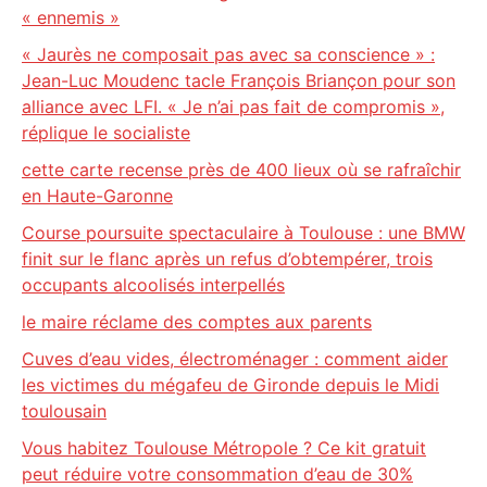
« ennemis »
« Jaurès ne composait pas avec sa conscience » :
Jean-Luc Moudenc tacle François Briançon pour son
alliance avec LFI. « Je n’ai pas fait de compromis »,
réplique le socialiste
cette carte recense près de 400 lieux où se rafraîchir
en Haute-Garonne
Course poursuite spectaculaire à Toulouse : une BMW
finit sur le flanc après un refus d’obtempérer, trois
occupants alcoolisés interpellés
le maire réclame des comptes aux parents
Cuves d’eau vides, électroménager : comment aider
les victimes du mégafeu de Gironde depuis le Midi
toulousain
Vous habitez Toulouse Métropole ? Ce kit gratuit
peut réduire votre consommation d’eau de 30%