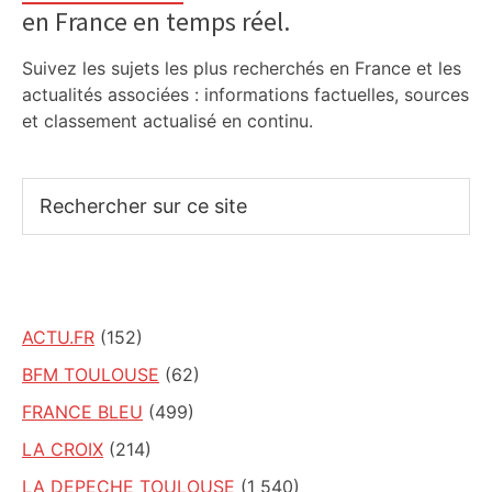
en France en temps réel.
Suivez les sujets les plus recherchés en France et les
actualités associées : informations factuelles, sources
et classement actualisé en continu.
Rechercher
sur
ce
site
ACTU.FR
(152)
BFM TOULOUSE
(62)
FRANCE BLEU
(499)
LA CROIX
(214)
LA DEPECHE TOULOUSE
(1 540)