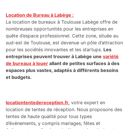
Location de Bureau à Labège :
La location de bureaux à Toulouse Labège offre de
nombreuses opportunités pour les entreprises en
quête d’espace professionnel. Cette zone, située au
sud-est de Toulouse, est devenue un pôle d’attraction
pour les sociétés innovantes et les startups.
Les
entreprises peuvent trouver à Labège une
variété
de bureaux à louer
allant de petites surfaces à des
espaces plus vastes, adaptés à différents besoins
et budgets.
locationtentedereception.fr
,
votre expert en
location de tentes de réception. Nous proposons des
tentes de haute qualité pour tous types
d’événements, y compris mariages, fêtes et