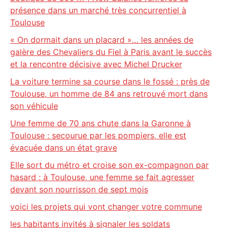
présence dans un marché très concurrentiel à
Toulouse
« On dormait dans un placard »… les années de
galère des Chevaliers du Fiel à Paris avant le succès
et la rencontre décisive avec Michel Drucker
La voiture termine sa course dans le fossé : près de
Toulouse, un homme de 84 ans retrouvé mort dans
son véhicule
Une femme de 70 ans chute dans la Garonne à
Toulouse : secourue par les pompiers, elle est
évacuée dans un état grave
Elle sort du métro et croise son ex-compagnon par
hasard : à Toulouse, une femme se fait agresser
devant son nourrisson de sept mois
voici les projets qui vont changer votre commune
les habitants invités à signaler les soldats