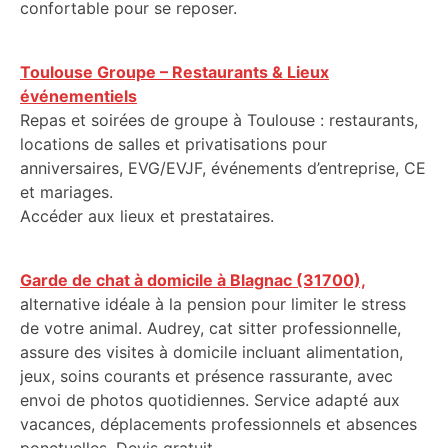
confortable pour se reposer.
Toulouse Groupe – Restaurants & Lieux
événementiels
Repas et soirées de groupe à Toulouse : restaurants,
locations de salles et privatisations pour
anniversaires, EVG/EVJF, événements d’entreprise, CE
et mariages.
Accéder aux lieux et prestataires.
Garde de chat à domicile à Blagnac (31700),
alternative idéale à la pension pour limiter le stress
de votre animal. Audrey, cat sitter professionnelle,
assure des visites à domicile incluant alimentation,
jeux, soins courants et présence rassurante, avec
envoi de photos quotidiennes. Service adapté aux
vacances, déplacements professionnels et absences