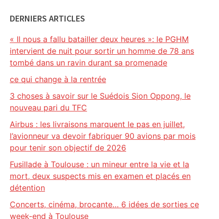
DERNIERS ARTICLES
« Il nous a fallu batailler deux heures »: le PGHM
intervient de nuit pour sortir un homme de 78 ans
tombé dans un ravin durant sa promenade
ce qui change à la rentrée
3 choses à savoir sur le Suédois Sion Oppong, le
nouveau pari du TFC
Airbus : les livraisons marquent le pas en juillet,
l’avionneur va devoir fabriquer 90 avions par mois
pour tenir son objectif de 2026
Fusillade à Toulouse : un mineur entre la vie et la
mort, deux suspects mis en examen et placés en
détention
Concerts, cinéma, brocante… 6 idées de sorties ce
week-end à Toulouse