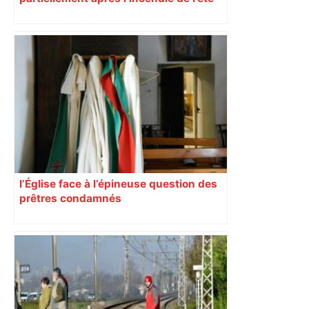
l’Église face à l’épineuse question des
prêtres condamnés