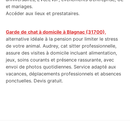
et mariages.
Accéder aux lieux et prestataires.
Garde de chat à domicile à Blagnac (31700),
alternative idéale à la pension pour limiter le stress
de votre animal. Audrey, cat sitter professionnelle,
assure des visites à domicile incluant alimentation,
jeux, soins courants et présence rassurante, avec
envoi de photos quotidiennes. Service adapté aux
vacances, déplacements professionnels et absences
ponctuelles. Devis gratuit.