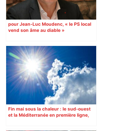
pour Jean-Luc Moudenc, « le PS local
vend son âme au diable »
Fin mai sous la chaleur : le sud-ouest
et la Méditerranée en première ligne,
des pics préoccupants attendus