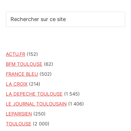
Rechercher
sur
ce
site
ACTU.FR
(152)
BFM TOULOUSE
(62)
FRANCE BLEU
(502)
LA CROIX
(214)
LA DEPECHE TOULOUSE
(1 545)
LE JOURNAL TOULOUSAIN
(1 406)
LEPARISIEN
(250)
TOULOUSE
(2 000)