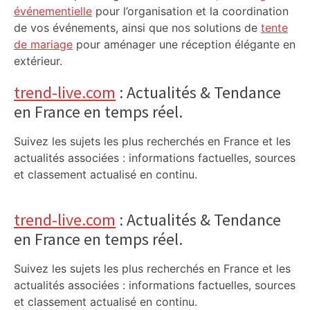
événementielle
pour l’organisation et la coordination
de vos événements, ainsi que nos solutions de
tente
de mariage
pour aménager une réception élégante en
extérieur.
trend-live.com
: Actualités & Tendance
en France en temps réel.
Suivez les sujets les plus recherchés en France et les
actualités associées : informations factuelles, sources
et classement actualisé en continu.
trend-live.com
: Actualités & Tendance
en France en temps réel.
Suivez les sujets les plus recherchés en France et les
actualités associées : informations factuelles, sources
et classement actualisé en continu.