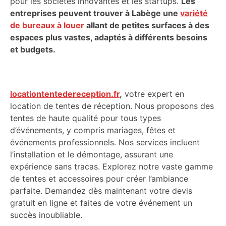
pour les sociétés innovantes et les startups.
Les
entreprises peuvent trouver à Labège une
variété
de bureaux à louer
allant de petites surfaces à des
espaces plus vastes, adaptés à différents besoins
et budgets.
locationtentedereception.fr
,
votre expert en
location de tentes de réception. Nous proposons des
tentes de haute qualité pour tous types
d’événements, y compris mariages, fêtes et
événements professionnels. Nos services incluent
l’installation et le démontage, assurant une
expérience sans tracas. Explorez notre vaste gamme
de tentes et accessoires pour créer l’ambiance
parfaite. Demandez dès maintenant votre devis
gratuit en ligne et faites de votre événement un
succès inoubliable.