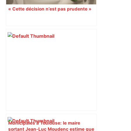
« Cette décision n’est pas prudente »
Municipales à Toulouse: le maire
sortant Jean-Luc Moudenc estime que