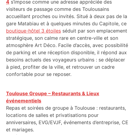
4
s’impose comme une adresse appréciée des
visiteurs de passage comme des Toulousains
accueillant proches ou invités. Situé à deux pas de la
gare Matabiau et à quelques minutes du Capitole, ce
boutique-hôtel 3 étoiles
séduit par son emplacement
stratégique, son calme rare en centre-ville et son
atmosphère Art Déco. Facile d’accès, avec possibilité
de parking et une réception disponible, il répond aux
besoins actuels des voyageurs urbains : se déplacer
à pied, profiter de la ville, et retrouver un cadre
confortable pour se reposer.
Toulouse Groupe – Restaurants & Lieux
événementiels
Repas et soirées de groupe à Toulouse : restaurants,
locations de salles et privatisations pour
anniversaires, EVG/EVJF, événements d’entreprise, CE
et mariages.