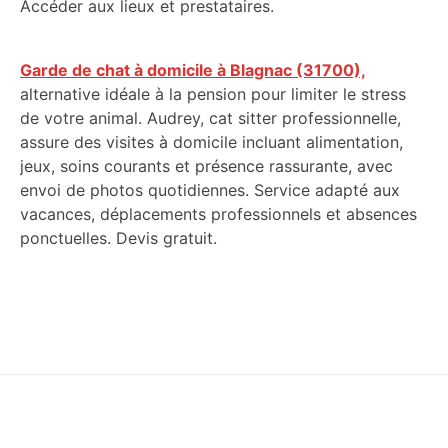
Accéder aux lieux et prestataires.
Garde de chat à domicile à Blagnac (31700),
alternative idéale à la pension pour limiter le stress
de votre animal. Audrey, cat sitter professionnelle,
assure des visites à domicile incluant alimentation,
jeux, soins courants et présence rassurante, avec
envoi de photos quotidiennes. Service adapté aux
vacances, déplacements professionnels et absences
ponctuelles. Devis gratuit.