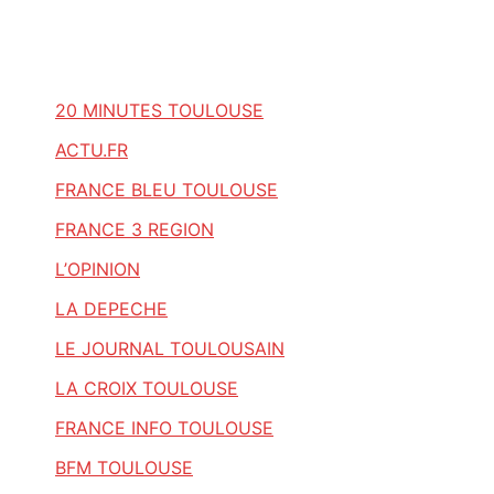
20 MINUTES TOULOUSE
ACTU.FR
FRANCE BLEU TOULOUSE
FRANCE 3 REGION
L’OPINION
LA DEPECHE
LE JOURNAL TOULOUSAIN
LA CROIX TOULOUSE
FRANCE INFO TOULOUSE
BFM TOULOUSE