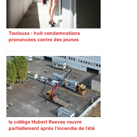
Toulouse : huit condamnations
prononcées contre des jeunes
impliqués dans la prostitution
d’adolescentes
le collège Hubert Reeves rouvre
partiellement après l’incendie de l’été