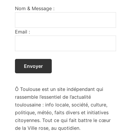
Footer
Nom & Message :
Email :
Ô Toulouse est un site indépendant qui
rassemble l’essentiel de l’actualité
toulousaine : info locale, société, culture,
politique, météo, faits divers et initiatives
citoyennes. Tout ce qui fait battre le cœur
de la Ville rose, au quotidien.