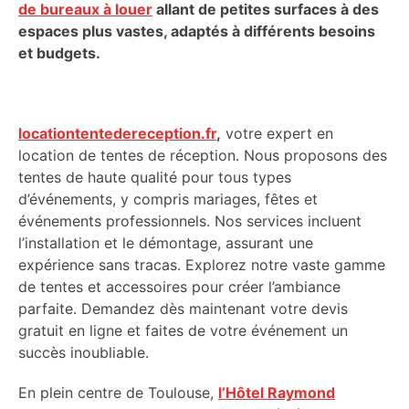
de bureaux à louer
allant de petites surfaces à des
espaces plus vastes, adaptés à différents besoins
et budgets.
locationtentedereception.fr
,
votre expert en
location de tentes de réception. Nous proposons des
tentes de haute qualité pour tous types
d’événements, y compris mariages, fêtes et
événements professionnels. Nos services incluent
l’installation et le démontage, assurant une
expérience sans tracas. Explorez notre vaste gamme
de tentes et accessoires pour créer l’ambiance
parfaite. Demandez dès maintenant votre devis
gratuit en ligne et faites de votre événement un
succès inoubliable.
En plein centre de Toulouse,
l’Hôtel Raymond