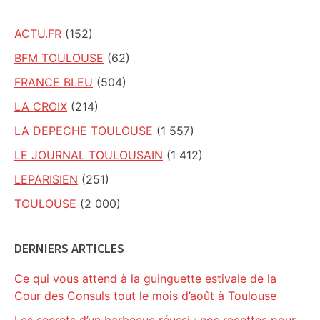
ACTU.FR
(152)
BFM TOULOUSE
(62)
FRANCE BLEU
(504)
LA CROIX
(214)
LA DEPECHE TOULOUSE
(1 557)
LE JOURNAL TOULOUSAIN
(1 412)
LEPARISIEN
(251)
TOULOUSE
(2 000)
DERNIERS ARTICLES
Ce qui vous attend à la guinguette estivale de la
Cour des Consuls tout le mois d’août à Toulouse