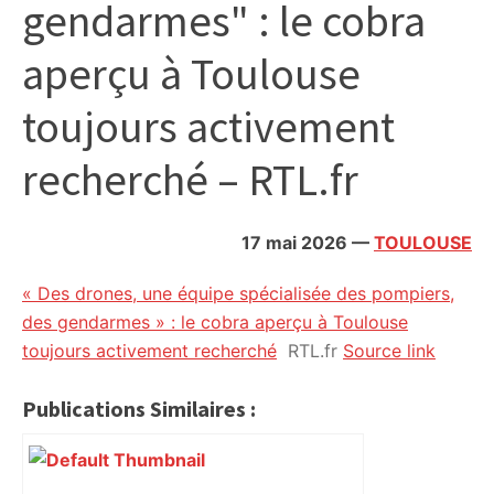
gendarmes" : le cobra
citoyennes
aperçu à Toulouse
toujours activement
recherché – RTL.fr
17 mai 2026
—
TOULOUSE
« Des drones, une équipe spécialisée des pompiers,
des gendarmes » : le cobra aperçu à Toulouse
toujours activement recherché
RTL.fr
Source link
Publications Similaires :