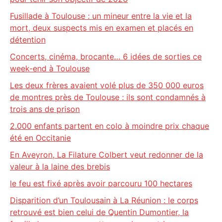
Fusillade à Toulouse : un mineur entre la vie et la
mort, deux suspects mis en examen et placés en
détention
Concerts, cinéma, brocante… 6 idées de sorties ce
week-end à Toulouse
Les deux frères avaient volé plus de 350 000 euros
de montres près de Toulouse : ils sont condamnés à
trois ans de prison
2.000 enfants partent en colo à moindre prix chaque
été en Occitanie
En Aveyron, La Filature Colbert veut redonner de la
valeur à la laine des brebis
le feu est fixé après avoir parcouru 100 hectares
Disparition d’un Toulousain à La Réunion : le corps
retrouvé est bien celui de Quentin Dumontier, la