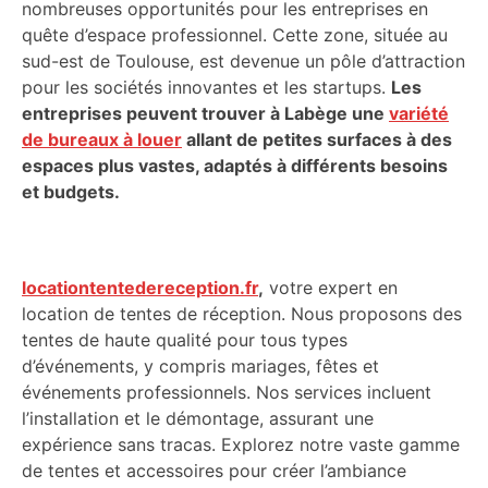
nombreuses opportunités pour les entreprises en
quête d’espace professionnel. Cette zone, située au
sud-est de Toulouse, est devenue un pôle d’attraction
pour les sociétés innovantes et les startups.
Les
entreprises peuvent trouver à Labège une
variété
de bureaux à louer
allant de petites surfaces à des
espaces plus vastes, adaptés à différents besoins
et budgets.
locationtentedereception.fr
,
votre expert en
location de tentes de réception. Nous proposons des
tentes de haute qualité pour tous types
d’événements, y compris mariages, fêtes et
événements professionnels. Nos services incluent
l’installation et le démontage, assurant une
expérience sans tracas. Explorez notre vaste gamme
de tentes et accessoires pour créer l’ambiance