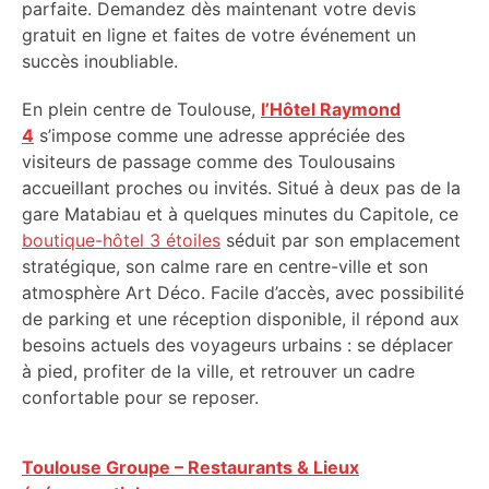
parfaite. Demandez dès maintenant votre devis
gratuit en ligne et faites de votre événement un
succès inoubliable.
En plein centre de Toulouse,
l’Hôtel Raymond
4
s’impose comme une adresse appréciée des
visiteurs de passage comme des Toulousains
accueillant proches ou invités. Situé à deux pas de la
gare Matabiau et à quelques minutes du Capitole, ce
boutique-hôtel 3 étoiles
séduit par son emplacement
stratégique, son calme rare en centre-ville et son
atmosphère Art Déco. Facile d’accès, avec possibilité
de parking et une réception disponible, il répond aux
besoins actuels des voyageurs urbains : se déplacer
à pied, profiter de la ville, et retrouver un cadre
confortable pour se reposer.
Toulouse Groupe – Restaurants & Lieux