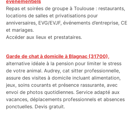
événementiels
Repas et soirées de groupe à Toulouse : restaurants,
locations de salles et privatisations pour
anniversaires, EVG/EVJF, événements d’entreprise, CE
et mariages.
Accéder aux lieux et prestataires.
Garde de chat à domicile à Blagnac (31700),
alternative idéale à la pension pour limiter le stress
de votre animal. Audrey, cat sitter professionnelle,
assure des visites à domicile incluant alimentation,
jeux, soins courants et présence rassurante, avec
envoi de photos quotidiennes. Service adapté aux
vacances, déplacements professionnels et absences
ponctuelles. Devis gratuit.