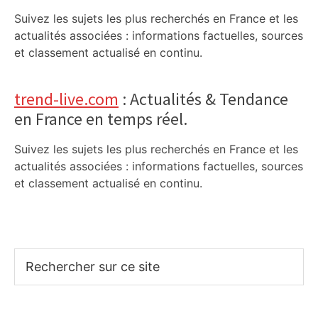
Suivez les sujets les plus recherchés en France et les
actualités associées : informations factuelles, sources
et classement actualisé en continu.
trend-live.com
: Actualités & Tendance
en France en temps réel.
Suivez les sujets les plus recherchés en France et les
actualités associées : informations factuelles, sources
et classement actualisé en continu.
Rechercher
sur
ce
site