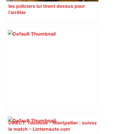
les policiers lui tirent dessus pour
l’arrêter
DIRECT. Toulouse – Montpellier : suivez
le match – Linternaute.com