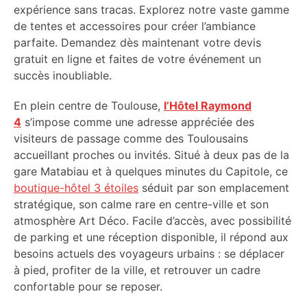
expérience sans tracas. Explorez notre vaste gamme
de tentes et accessoires pour créer l’ambiance
parfaite. Demandez dès maintenant votre devis
gratuit en ligne et faites de votre événement un
succès inoubliable.
En plein centre de Toulouse,
l’Hôtel Raymond
4
s’impose comme une adresse appréciée des
visiteurs de passage comme des Toulousains
accueillant proches ou invités. Situé à deux pas de la
gare Matabiau et à quelques minutes du Capitole, ce
boutique-hôtel 3 étoiles
séduit par son emplacement
stratégique, son calme rare en centre-ville et son
atmosphère Art Déco. Facile d’accès, avec possibilité
de parking et une réception disponible, il répond aux
besoins actuels des voyageurs urbains : se déplacer
à pied, profiter de la ville, et retrouver un cadre
confortable pour se reposer.