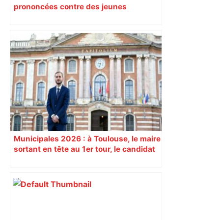
prononcées contre des jeunes
impliqués dans la prostitution
d’adolescentes
Municipales 2026 : à Toulouse, le maire
sortant en tête au 1er tour, le candidat
insoumis crée la surprise