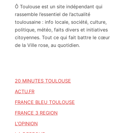
Ô Toulouse est un site indépendant qui
rassemble l’essentiel de l’actualité
toulousaine : info locale, société, culture,
politique, météo, faits divers et initiatives
citoyennes. Tout ce qui fait battre le cœur
de la Ville rose, au quotidien.
20 MINUTES TOULOUSE
ACTU.FR
FRANCE BLEU TOULOUSE
FRANCE 3 REGION
L’OPINION