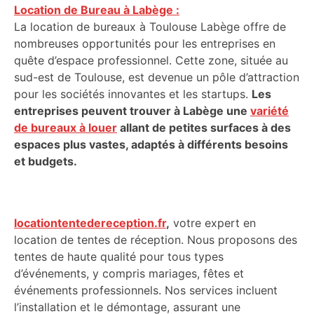
Location de Bureau à Labège :
La location de bureaux à Toulouse Labège offre de
nombreuses opportunités pour les entreprises en
quête d’espace professionnel. Cette zone, située au
sud-est de Toulouse, est devenue un pôle d’attraction
pour les sociétés innovantes et les startups.
Les
entreprises peuvent trouver à Labège une
variété
de bureaux à louer
allant de petites surfaces à des
espaces plus vastes, adaptés à différents besoins
et budgets.
locationtentedereception.fr
,
votre expert en
location de tentes de réception. Nous proposons des
tentes de haute qualité pour tous types
d’événements, y compris mariages, fêtes et
événements professionnels. Nos services incluent
l’installation et le démontage, assurant une