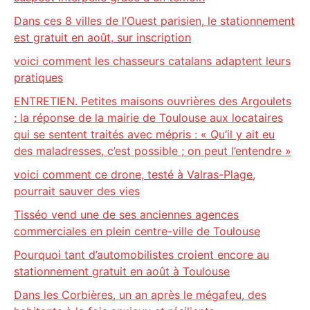
Dans ces 8 villes de l’Ouest parisien, le stationnement
est gratuit en août, sur inscription
voici comment les chasseurs catalans adaptent leurs
pratiques
ENTRETIEN. Petites maisons ouvrières des Argoulets
: la réponse de la mairie de Toulouse aux locataires
qui se sentent traités avec mépris : « Qu’il y ait eu
des maladresses, c’est possible ; on peut l’entendre »
voici comment ce drone, testé à Valras-Plage,
pourrait sauver des vies
Tisséo vend une de ses anciennes agences
commerciales en plein centre-ville de Toulouse
Pourquoi tant d’automobilistes croient encore au
stationnement gratuit en août à Toulouse
Dans les Corbières, un an après le mégafeu, des