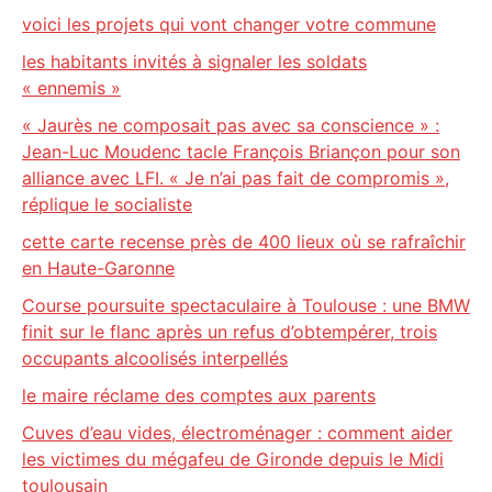
voici les projets qui vont changer votre commune
les habitants invités à signaler les soldats
« ennemis »
« Jaurès ne composait pas avec sa conscience » :
Jean-Luc Moudenc tacle François Briançon pour son
alliance avec LFI. « Je n’ai pas fait de compromis »,
réplique le socialiste
cette carte recense près de 400 lieux où se rafraîchir
en Haute-Garonne
Course poursuite spectaculaire à Toulouse : une BMW
finit sur le flanc après un refus d’obtempérer, trois
occupants alcoolisés interpellés
le maire réclame des comptes aux parents
Cuves d’eau vides, électroménager : comment aider
les victimes du mégafeu de Gironde depuis le Midi
toulousain