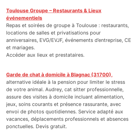
Toulouse Groupe – Restaurants & Lieux
événementiels
Repas et soirées de groupe à Toulouse : restaurants,
locations de salles et privatisations pour
anniversaires, EVG/EVJF, événements d’entreprise, CE
et mariages.
Accéder aux lieux et prestataires.
Garde de chat à domicile à Blagnac (31700),
alternative idéale à la pension pour limiter le stress
de votre animal. Audrey, cat sitter professionnelle,
assure des visites à domicile incluant alimentation,
jeux, soins courants et présence rassurante, avec
envoi de photos quotidiennes. Service adapté aux
vacances, déplacements professionnels et absences
ponctuelles. Devis gratuit.