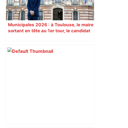
Municipales 2026 : à Toulouse, le maire
sortant en tête au 1er tour, le candidat
insoumis crée la surprise