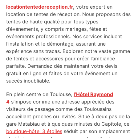
locationtentedereception.fr
,
votre expert en
location de tentes de réception. Nous proposons des
tentes de haute qualité pour tous types
d’événements, y compris mariages, fêtes et
événements professionnels. Nos services incluent
l’installation et le démontage, assurant une
expérience sans tracas. Explorez notre vaste gamme
de tentes et accessoires pour créer l’ambiance
parfaite. Demandez dès maintenant votre devis
gratuit en ligne et faites de votre événement un
succès inoubliable.
En plein centre de Toulouse,
l’Hôtel Raymond
4
s’impose comme une adresse appréciée des
visiteurs de passage comme des Toulousains
accueillant proches ou invités. Situé à deux pas de la
gare Matabiau et à quelques minutes du Capitole, ce
boutique-hôtel 3 étoiles
séduit par son emplacement