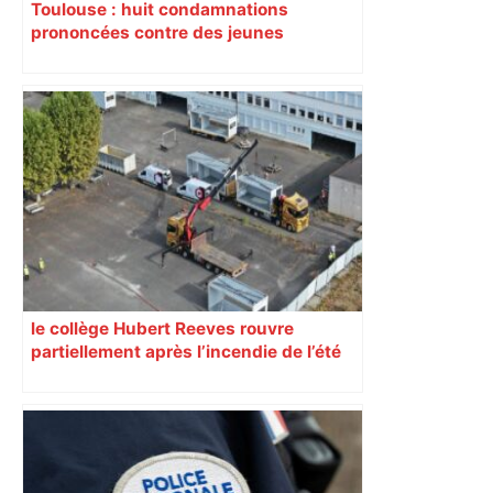
Toulouse : huit condamnations
prononcées contre des jeunes
impliqués dans la prostitution
d’adolescentes
le collège Hubert Reeves rouvre
partiellement après l’incendie de l’été