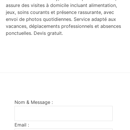
assure des visites à domicile incluant alimentation,
jeux, soins courants et présence rassurante, avec
envoi de photos quotidiennes. Service adapté aux
vacances, déplacements professionnels et absences
ponctuelles. Devis gratuit.
Footer
Nom & Message :
Email :