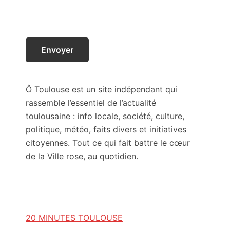
Ô Toulouse est un site indépendant qui
rassemble l’essentiel de l’actualité
toulousaine : info locale, société, culture,
politique, météo, faits divers et initiatives
citoyennes. Tout ce qui fait battre le cœur
de la Ville rose, au quotidien.
20 MINUTES TOULOUSE