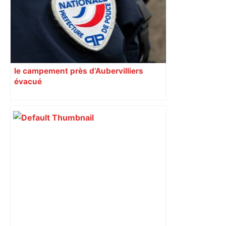
le campement près d’Aubervilliers
évacué