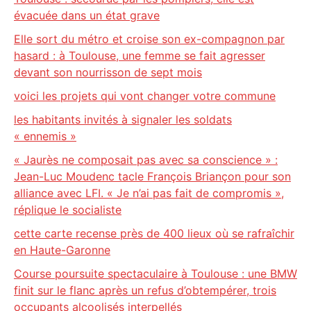
évacuée dans un état grave
Elle sort du métro et croise son ex-compagnon par
hasard : à Toulouse, une femme se fait agresser
devant son nourrisson de sept mois
voici les projets qui vont changer votre commune
les habitants invités à signaler les soldats
« ennemis »
« Jaurès ne composait pas avec sa conscience » :
Jean-Luc Moudenc tacle François Briançon pour son
alliance avec LFI. « Je n’ai pas fait de compromis »,
réplique le socialiste
cette carte recense près de 400 lieux où se rafraîchir
en Haute-Garonne
Course poursuite spectaculaire à Toulouse : une BMW
finit sur le flanc après un refus d’obtempérer, trois
occupants alcoolisés interpellés