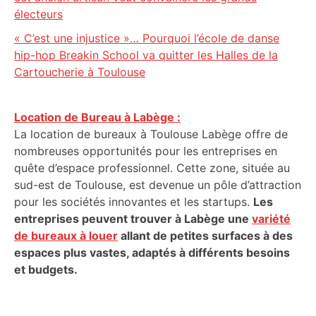
électeurs
« C’est une injustice »… Pourquoi l’école de danse
hip-hop Breakin School va quitter les Halles de la
Cartoucherie à Toulouse
Location de Bureau à Labège :
La location de bureaux à Toulouse Labège offre de
nombreuses opportunités pour les entreprises en
quête d’espace professionnel. Cette zone, située au
sud-est de Toulouse, est devenue un pôle d’attraction
pour les sociétés innovantes et les startups.
Les
entreprises peuvent trouver à Labège une
variété
de bureaux à louer
allant de petites surfaces à des
espaces plus vastes, adaptés à différents besoins
et budgets.