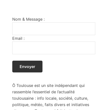
Footer
Nom & Message :
Email :
Ô Toulouse est un site indépendant qui
rassemble l’essentiel de l’actualité
toulousaine : info locale, société, culture,
politique, météo, faits divers et initiatives