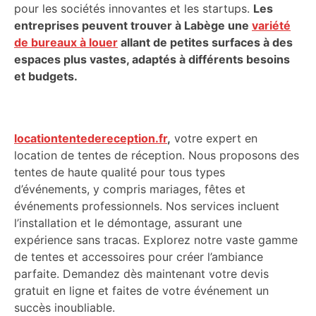
pour les sociétés innovantes et les startups.
Les
entreprises peuvent trouver à Labège une
variété
de bureaux à louer
allant de petites surfaces à des
espaces plus vastes, adaptés à différents besoins
et budgets.
locationtentedereception.fr
,
votre expert en
location de tentes de réception. Nous proposons des
tentes de haute qualité pour tous types
d’événements, y compris mariages, fêtes et
événements professionnels. Nos services incluent
l’installation et le démontage, assurant une
expérience sans tracas. Explorez notre vaste gamme
de tentes et accessoires pour créer l’ambiance
parfaite. Demandez dès maintenant votre devis
gratuit en ligne et faites de votre événement un
succès inoubliable.