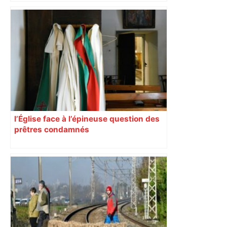
l’Église face à l’épineuse question des
prêtres condamnés