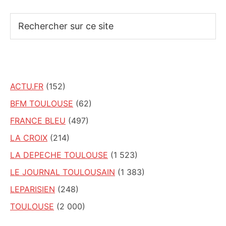
Rechercher
sur
ce
site
ACTU.FR
(152)
BFM TOULOUSE
(62)
FRANCE BLEU
(497)
LA CROIX
(214)
LA DEPECHE TOULOUSE
(1 523)
LE JOURNAL TOULOUSAIN
(1 383)
LEPARISIEN
(248)
TOULOUSE
(2 000)