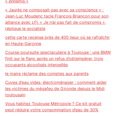
« ennemis »
« Jaurès ne composait pas avec sa conscience » :
Jean-Luc Moudenc tacle François Briançon pour son
alliance avec LFI. « Je n’ai pas fait de compromis »,
réplique le socialiste
cette carte recense près de 400 lieux où se rafraîchir
en Haute-Garonne
Course poursuite spectaculaire à Toulouse : une BMW
finit sur le flanc après un refus d’obtempérer, trois
occupants alcoolisés interpellés
le maire réclame des comptes aux parents
Cuves d’eau vides, électroménager : comment aider
les victimes du mégafeu de Gironde depuis le Midi
toulousain
Vous habitez Toulouse Métropole ? Ce kit gratuit
peut réduire votre consommation d’eau de 30%