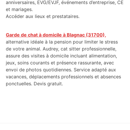
anniversaires, EVG/EVJF, événements d’entreprise, CE
et mariages.
Accéder aux lieux et prestataires.
Garde de chat à domicile à Blagnac (31700),
alternative idéale à la pension pour limiter le stress
de votre animal. Audrey, cat sitter professionnelle,
assure des visites à domicile incluant alimentation,
jeux, soins courants et présence rassurante, avec
envoi de photos quotidiennes. Service adapté aux
vacances, déplacements professionnels et absences
ponctuelles. Devis gratuit.