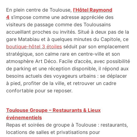
En plein centre de Toulouse,
l’Hôtel Raymond
4
s’impose comme une adresse appréciée des
visiteurs de passage comme des Toulousains
accueillant proches ou invités. Situé à deux pas de la
gare Matabiau et à quelques minutes du Capitole, ce
boutique-hôtel 3 étoiles
séduit par son emplacement
stratégique, son calme rare en centre-ville et son
atmosphère Art Déco. Facile d’accès, avec possibilité
de parking et une réception disponible, il répond aux
besoins actuels des voyageurs urbains : se déplacer
à pied, profiter de la ville, et retrouver un cadre
confortable pour se reposer.
Toulouse Groupe – Restaurants & Lieux
événementiels
Repas et soirées de groupe à Toulouse : restaurants,
locations de salles et privatisations pour