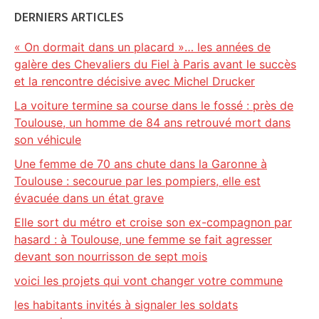
DERNIERS ARTICLES
« On dormait dans un placard »… les années de
galère des Chevaliers du Fiel à Paris avant le succès
et la rencontre décisive avec Michel Drucker
La voiture termine sa course dans le fossé : près de
Toulouse, un homme de 84 ans retrouvé mort dans
son véhicule
Une femme de 70 ans chute dans la Garonne à
Toulouse : secourue par les pompiers, elle est
évacuée dans un état grave
Elle sort du métro et croise son ex-compagnon par
hasard : à Toulouse, une femme se fait agresser
devant son nourrisson de sept mois
voici les projets qui vont changer votre commune
les habitants invités à signaler les soldats