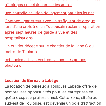
n’était pas un éclair comme les autres
une nouvelle solution de logement pour les jeunes
Confondu par erreur avec un trafiquant de drogue
lors d’une croisière, un Toulousain réclame réparation
après sept heures de garde à vue et des
hospitalisations
Un ouvrier décède sur le chantier de la ligne C du
métro de Toulouse
cet ancien artisan veut convaincre les grands
électeurs
Location de Bureau à Labège :
La location de bureaux à Toulouse Labège offre de
nombreuses opportunités pour les entreprises en
quête d’espace professionnel. Cette zone, située au
sud-est de Toulouse, est devenue un pôle d’attraction