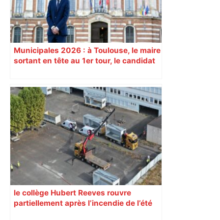
Municipales 2026 : à Toulouse, le maire
sortant en tête au 1er tour, le candidat
insoumis crée la surprise
le collège Hubert Reeves rouvre
partiellement après l’incendie de l’été