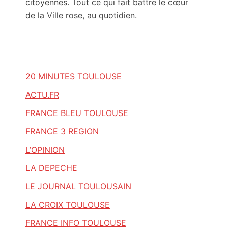
citoyennes. Tout ce qui fait battre le cœur
de la Ville rose, au quotidien.
20 MINUTES TOULOUSE
ACTU.FR
FRANCE BLEU TOULOUSE
FRANCE 3 REGION
L’OPINION
LA DEPECHE
LE JOURNAL TOULOUSAIN
LA CROIX TOULOUSE
FRANCE INFO TOULOUSE