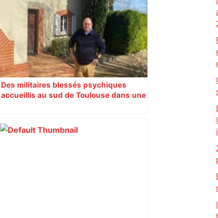
Des militaires blessés psychiques
accueillis au sud de Toulouse dans une
maison Athos