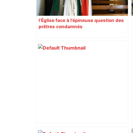
l’Église face à l’épineuse question des
prêtres condamnés