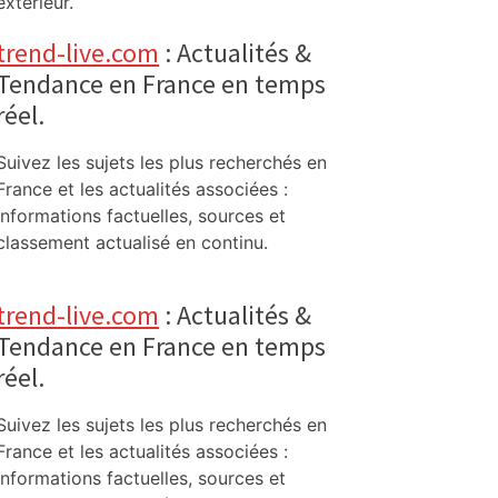
extérieur.
trend-live.com
: Actualités &
Tendance en France en temps
réel.
Suivez les sujets les plus recherchés en
France et les actualités associées :
informations factuelles, sources et
classement actualisé en continu.
trend-live.com
: Actualités &
Tendance en France en temps
réel.
Suivez les sujets les plus recherchés en
France et les actualités associées :
informations factuelles, sources et