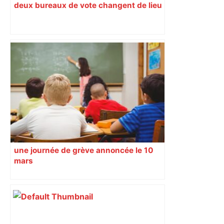
deux bureaux de vote changent de lieu
une journée de grève annoncée le 10
mars