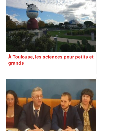
À Toulouse, les sciences pour petits et
grands