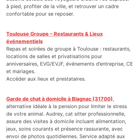
à pied, profiter de la ville, et retrouver un cadre
confortable pour se reposer.
Toulouse Groupe – Restaurants & Lieux
événementiels
Repas et soirées de groupe à Toulouse : restaurants,
locations de salles et privatisations pour
anniversaires, EVG/EVJF, événements d’entreprise, CE
et mariages.
Accéder aux lieux et prestataires.
Garde de chat à domicile à Blagnac (31700),
alternative idéale à la pension pour limiter le stress
de votre animal. Audrey, cat sitter professionnelle,
assure des visites à domicile incluant alimentation,
jeux, soins courants et présence rassurante, avec
envoi de photos quotidiennes. Service adapté aux