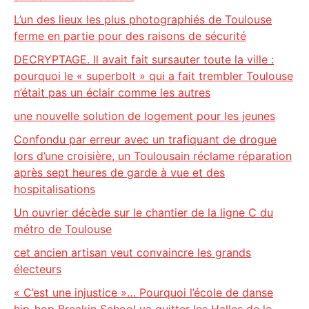
L’un des lieux les plus photographiés de Toulouse
ferme en partie pour des raisons de sécurité
DECRYPTAGE. Il avait fait sursauter toute la ville :
pourquoi le « superbolt » qui a fait trembler Toulouse
n’était pas un éclair comme les autres
une nouvelle solution de logement pour les jeunes
Confondu par erreur avec un trafiquant de drogue
lors d’une croisière, un Toulousain réclame réparation
après sept heures de garde à vue et des
hospitalisations
Un ouvrier décède sur le chantier de la ligne C du
métro de Toulouse
cet ancien artisan veut convaincre les grands
électeurs
« C’est une injustice »… Pourquoi l’école de danse