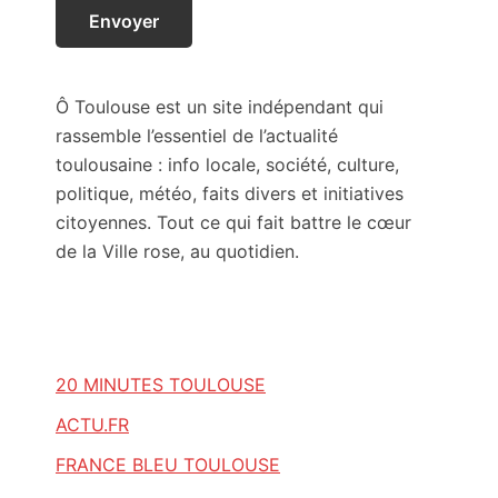
Ô Toulouse est un site indépendant qui
rassemble l’essentiel de l’actualité
toulousaine : info locale, société, culture,
politique, météo, faits divers et initiatives
citoyennes. Tout ce qui fait battre le cœur
de la Ville rose, au quotidien.
20 MINUTES TOULOUSE
ACTU.FR
FRANCE BLEU TOULOUSE