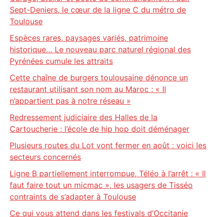
Sept-Deniers, le cœur de la ligne C du métro de
Toulouse
Espèces rares, paysages variés, patrimoine
historique… Le nouveau parc naturel régional des
Pyrénées cumule les attraits
Cette chaîne de burgers toulousaine dénonce un
restaurant utilisant son nom au Maroc : « Il
n’appartient pas à notre réseau »
Redressement judiciaire des Halles de la
Cartoucherie : l’école de hip hop doit déménager
Plusieurs routes du Lot vont fermer en août : voici les
secteurs concernés
Ligne B partiellement interrompue, Téléo à l’arrêt : « Il
faut faire tout un micmac », les usagers de Tisséo
contraints de s’adapter à Toulouse
Ce qui vous attend dans les festivals d’Occitanie