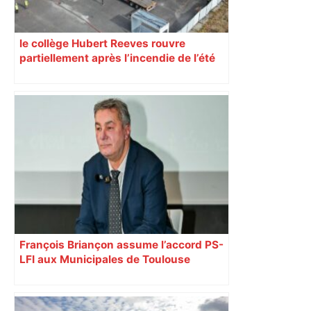
le collège Hubert Reeves rouvre
partiellement après l’incendie de l’été
François Briançon assume l’accord PS-
LFI aux Municipales de Toulouse
malgré l’échec