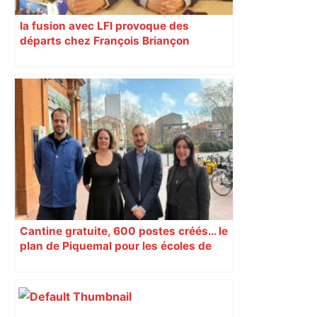
la fusion avec LFI provoque des
départs chez François Briançon
Cantine gratuite, 600 postes créés… le
plan de Piquemal pour les écoles de
Toulouse