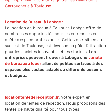
hip-hop Breakin School va quitter les Halles de la
Cartoucherie à Toulouse
Location de Bureau à Labège :
La location de bureaux à Toulouse Labège offre de
nombreuses opportunités pour les entreprises en
quête d’espace professionnel. Cette zone, située au
sud-est de Toulouse, est devenue un pôle d’attraction
pour les sociétés innovantes et les startups.
Les
entreprises peuvent trouver à Labège une
variété
de bureaux à louer
allant de petites surfaces à des
espaces plus vastes, adaptés à différents besoins
et budgets.
locationtentedereception.fr
,
votre expert en
location de tentes de réception. Nous proposons des
tentes de haute qualité pour tous types