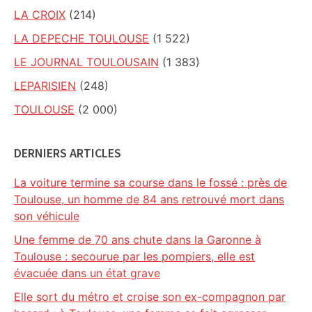
LA CROIX
(214)
LA DEPECHE TOULOUSE
(1 522)
LE JOURNAL TOULOUSAIN
(1 383)
LEPARISIEN
(248)
TOULOUSE
(2 000)
DERNIERS ARTICLES
La voiture termine sa course dans le fossé : près de
Toulouse, un homme de 84 ans retrouvé mort dans
son véhicule
Une femme de 70 ans chute dans la Garonne à
Toulouse : secourue par les pompiers, elle est
évacuée dans un état grave
Elle sort du métro et croise son ex-compagnon par