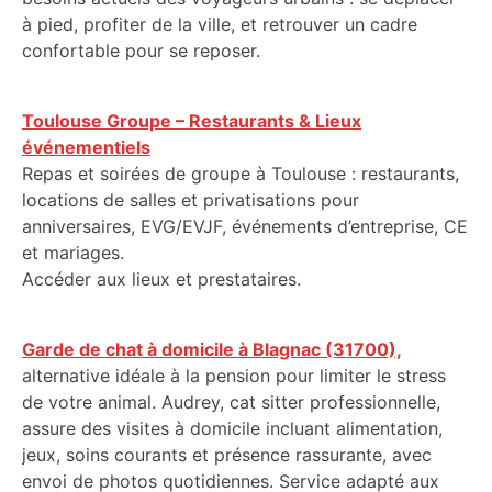
à pied, profiter de la ville, et retrouver un cadre
confortable pour se reposer.
Toulouse Groupe – Restaurants & Lieux
événementiels
Repas et soirées de groupe à Toulouse : restaurants,
locations de salles et privatisations pour
anniversaires, EVG/EVJF, événements d’entreprise, CE
et mariages.
Accéder aux lieux et prestataires.
Garde de chat à domicile à Blagnac (31700),
alternative idéale à la pension pour limiter le stress
de votre animal. Audrey, cat sitter professionnelle,
assure des visites à domicile incluant alimentation,
jeux, soins courants et présence rassurante, avec
envoi de photos quotidiennes. Service adapté aux