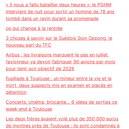
« Il nous a fallu batailler deux heures »: le PGHM
intervient de nuit pour sortir un homme de 78 ans
tombé dans un ravin durant sa promenade
ce qui change à la rentrée
3 choses à savoir sur le Suédois Sion Oppong, le
nouveau pari du TFC
Airbus : les livraisons marquent le pas en juillet,
l’avionneur va devoir fabriquer 90 avions par mois
pour tenir son objectif de 2026
Fusillade à Toulouse : un mineur entre la vie et la
mort, deux suspects mis en examen et placés en
détention
Concerts, cinéma, brocante… 6 idées de sorties ce
week-end à Toulouse
Les deux frères avaient volé plus de 350 000 euros
de montres près de Toulouse : ils sont condamnés à