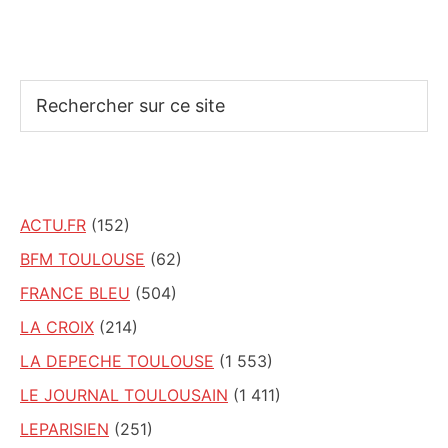
Rechercher
sur
ce
site
ACTU.FR
(152)
BFM TOULOUSE
(62)
FRANCE BLEU
(504)
LA CROIX
(214)
LA DEPECHE TOULOUSE
(1 553)
LE JOURNAL TOULOUSAIN
(1 411)
LEPARISIEN
(251)