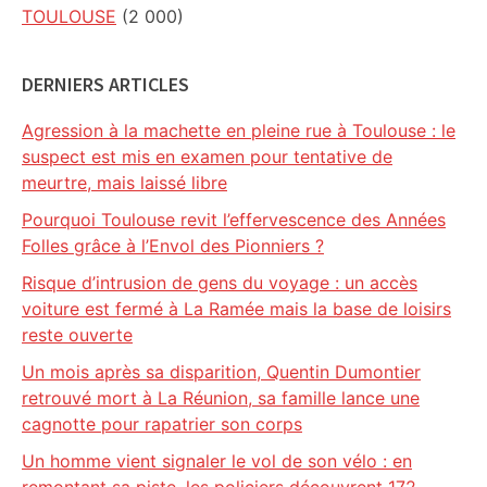
TOULOUSE
(2 000)
DERNIERS ARTICLES
Agression à la machette en pleine rue à Toulouse : le
suspect est mis en examen pour tentative de
meurtre, mais laissé libre
Pourquoi Toulouse revit l’effervescence des Années
Folles grâce à l’Envol des Pionniers ?
Risque d’intrusion de gens du voyage : un accès
voiture est fermé à La Ramée mais la base de loisirs
reste ouverte
Un mois après sa disparition, Quentin Dumontier
retrouvé mort à La Réunion, sa famille lance une
cagnotte pour rapatrier son corps
Un homme vient signaler le vol de son vélo : en