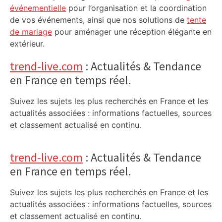
événementielle
pour l’organisation et la coordination
de vos événements, ainsi que nos solutions de
tente
de mariage
pour aménager une réception élégante en
extérieur.
trend-live.com
: Actualités & Tendance
en France en temps réel.
Suivez les sujets les plus recherchés en France et les
actualités associées : informations factuelles, sources
et classement actualisé en continu.
trend-live.com
: Actualités & Tendance
en France en temps réel.
Suivez les sujets les plus recherchés en France et les
actualités associées : informations factuelles, sources
et classement actualisé en continu.