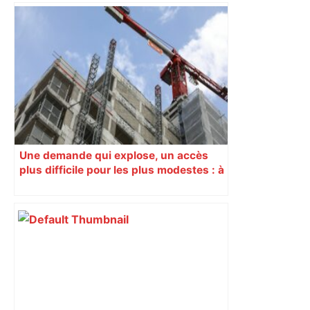
Une demande qui explose, un accès
plus difficile pour les plus modestes : à
Toulouse, le logement social va mal