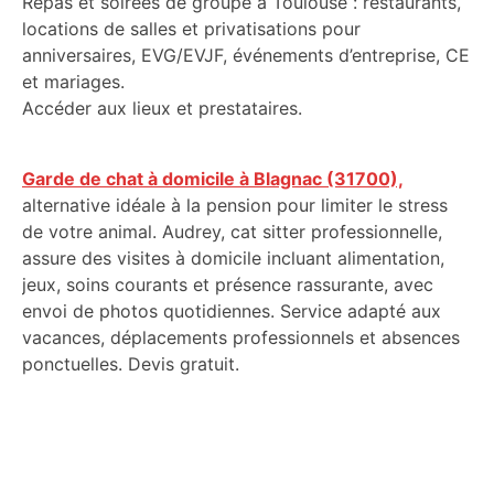
Repas et soirées de groupe à Toulouse : restaurants,
locations de salles et privatisations pour
anniversaires, EVG/EVJF, événements d’entreprise, CE
et mariages.
Accéder aux lieux et prestataires.
Garde de chat à domicile à Blagnac (31700),
alternative idéale à la pension pour limiter le stress
de votre animal. Audrey, cat sitter professionnelle,
assure des visites à domicile incluant alimentation,
jeux, soins courants et présence rassurante, avec
envoi de photos quotidiennes. Service adapté aux
vacances, déplacements professionnels et absences
ponctuelles. Devis gratuit.