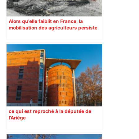
Alors qu’elle faiblit en France, la
mobilisation des agriculteurs persiste
en Haute-Garonne
ce qui est reproché à la députée de
l’Ariège