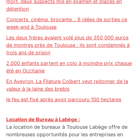
mort, deux suspects mis en examen et placés en
détention
Concerts, cinéma, brocante… 6 idées de sorties ce
week-end à Toulouse
Les deux frères avaient volé plus de 350 000 euros
de montres près de Toulouse : ils sont condamnés à
trois ans de prison
2.000 enfants partent en colo à moindre prix chaque
été en Occitanie
En Aveyron, La Filature Colbert veut redonner de la
valeur à la laine des brebis
le feu est fixé après avoir parcouru 100 hectares
Location de Bureau à Labège :
La location de bureaux à Toulouse Labège offre de
nombreuses opportunités pour les entreprises en