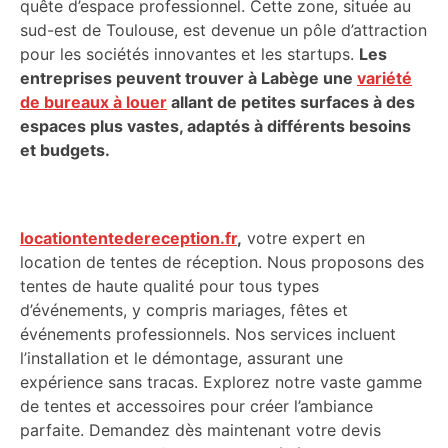
quête d’espace professionnel. Cette zone, située au
sud-est de Toulouse, est devenue un pôle d’attraction
pour les sociétés innovantes et les startups.
Les
entreprises peuvent trouver à Labège une
variété
de bureaux à louer
allant de petites surfaces à des
espaces plus vastes, adaptés à différents besoins
et budgets.
locationtentedereception.fr
,
votre expert en
location de tentes de réception. Nous proposons des
tentes de haute qualité pour tous types
d’événements, y compris mariages, fêtes et
événements professionnels. Nos services incluent
l’installation et le démontage, assurant une
expérience sans tracas. Explorez notre vaste gamme
de tentes et accessoires pour créer l’ambiance
parfaite. Demandez dès maintenant votre devis