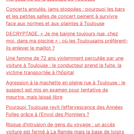
Concerts annulés, jams stoppées : pourquoi les bars
et les petites salles de concert peinent à survivre
face aux normes et aux plaintes à Toulouse
DECRYPTAGE. « Je me baigne toujours nue, chez
moi, dans ma piscine » : où les Toulousains préfèrent-
ils enlever le maillot ?
Une femme de 72 ans violemment percutée par une
voiture à Toulouse : le conducteur prend la fuite, la
victime transportée à l’hôpital
Agression à la machette en pleine rue à Toulouse : le
suspect est mis en examen pour tentative de
meurtre, mais laissé libre
Pourquoi Toulouse revit l’effervescence des Années
Folles grâce à l’Envol des Pionniers ?
Risque d’intrusion de gens du voyage : un accès
voiture est fermé à La Ramée mais la base de loisirs