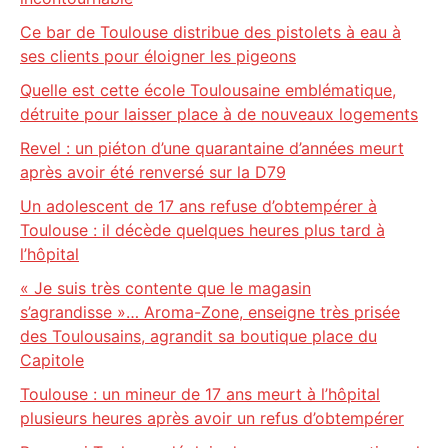
Ce bar de Toulouse distribue des pistolets à eau à
ses clients pour éloigner les pigeons
Quelle est cette école Toulousaine emblématique,
détruite pour laisser place à de nouveaux logements
Revel : un piéton d’une quarantaine d’années meurt
après avoir été renversé sur la D79
Un adolescent de 17 ans refuse d’obtempérer à
Toulouse : il décède quelques heures plus tard à
l’hôpital
« Je suis très contente que le magasin
s’agrandisse »… Aroma-Zone, enseigne très prisée
des Toulousains, agrandit sa boutique place du
Capitole
Toulouse : un mineur de 17 ans meurt à l’hôpital
plusieurs heures après avoir un refus d’obtempérer