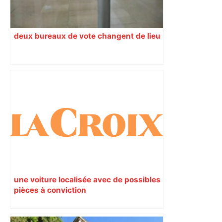
deux bureaux de vote changent de lieu
une voiture localisée avec de possibles
pièces à conviction