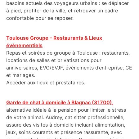
besoins actuels des voyageurs urbains : se déplacer
à pied, profiter de la ville, et retrouver un cadre
confortable pour se reposer.
Toulouse Groupe – Restaurants & Lieux
événementiels
Repas et soirées de groupe à Toulouse : restaurants,
locations de salles et privatisations pour
anniversaires, EVG/EVJF, événements d’entreprise, CE
et mariages.
Accéder aux lieux et prestataires.
Garde de chat à domicile à Blagnac (31700),
alternative idéale à la pension pour limiter le stress
de votre animal. Audrey, cat sitter professionnelle,
assure des visites à domicile incluant alimentation,
jeux, soins courants et présence rassurante, avec