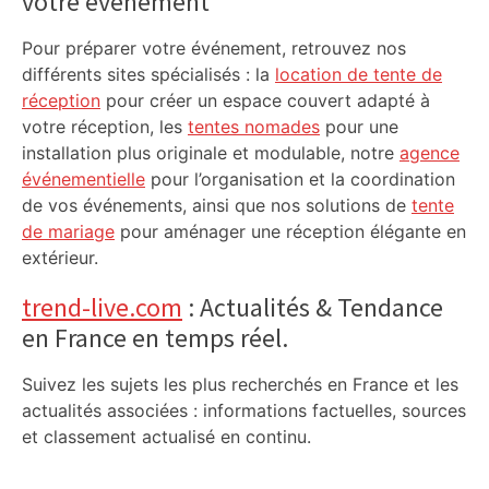
votre événement
Pour préparer votre événement, retrouvez nos
différents sites spécialisés : la
location de tente de
réception
pour créer un espace couvert adapté à
votre réception, les
tentes nomades
pour une
installation plus originale et modulable, notre
agence
événementielle
pour l’organisation et la coordination
de vos événements, ainsi que nos solutions de
tente
de mariage
pour aménager une réception élégante en
extérieur.
trend-live.com
: Actualités & Tendance
en France en temps réel.
Suivez les sujets les plus recherchés en France et les
actualités associées : informations factuelles, sources
et classement actualisé en continu.