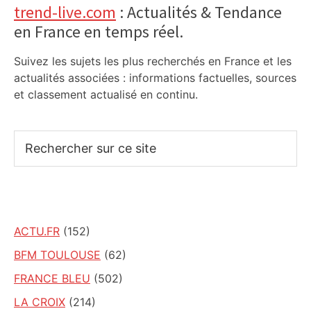
trend-live.com
: Actualités & Tendance
en France en temps réel.
Suivez les sujets les plus recherchés en France et les
actualités associées : informations factuelles, sources
et classement actualisé en continu.
Rechercher
sur
ce
site
ACTU.FR
(152)
BFM TOULOUSE
(62)
FRANCE BLEU
(502)
LA CROIX
(214)