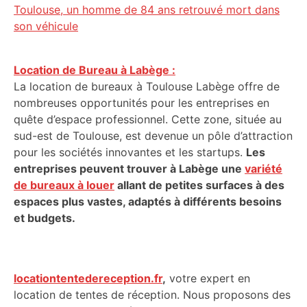
Toulouse, un homme de 84 ans retrouvé mort dans
son véhicule
Location de Bureau à Labège :
La location de bureaux à Toulouse Labège offre de
nombreuses opportunités pour les entreprises en
quête d’espace professionnel. Cette zone, située au
sud-est de Toulouse, est devenue un pôle d’attraction
pour les sociétés innovantes et les startups.
Les
entreprises peuvent trouver à Labège une
variété
de bureaux à louer
allant de petites surfaces à des
espaces plus vastes, adaptés à différents besoins
et budgets.
locationtentedereception.fr
,
votre expert en
location de tentes de réception. Nous proposons des