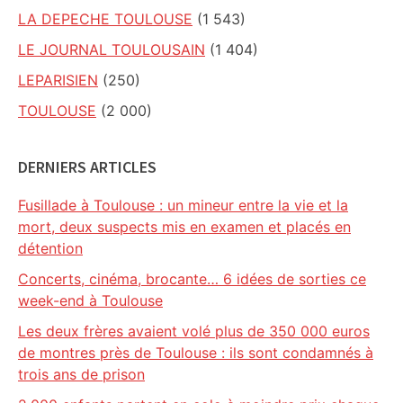
LA DEPECHE TOULOUSE
(1 543)
LE JOURNAL TOULOUSAIN
(1 404)
LEPARISIEN
(250)
TOULOUSE
(2 000)
DERNIERS ARTICLES
Fusillade à Toulouse : un mineur entre la vie et la
mort, deux suspects mis en examen et placés en
détention
Concerts, cinéma, brocante… 6 idées de sorties ce
week-end à Toulouse
Les deux frères avaient volé plus de 350 000 euros
de montres près de Toulouse : ils sont condamnés à
trois ans de prison