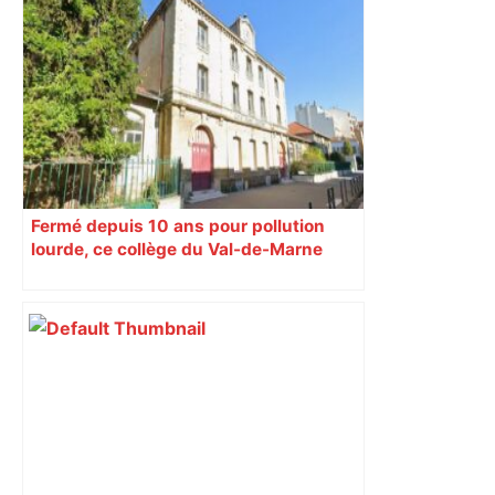
Fermé depuis 10 ans pour pollution
lourde, ce collège du Val-de-Marne
rouvrira en 2031