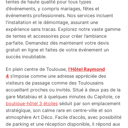
tentes de haute qualité pour tous types
d’événements, y compris mariages, fêtes et
événements professionnels. Nos services incluent
l’installation et le démontage, assurant une
expérience sans tracas. Explorez notre vaste gamme
de tentes et accessoires pour créer l’ambiance
parfaite. Demandez dès maintenant votre devis
gratuit en ligne et faites de votre événement un
succès inoubliable.
En plein centre de Toulouse,
l’Hôtel Raymond
4
s’impose comme une adresse appréciée des
visiteurs de passage comme des Toulousains
accueillant proches ou invités. Situé à deux pas de la
gare Matabiau et à quelques minutes du Capitole, ce
boutique-hôtel 3 étoiles
séduit par son emplacement
stratégique, son calme rare en centre-ville et son
atmosphère Art Déco. Facile d’accès, avec possibilité
de parking et une réception disponible, il répond aux