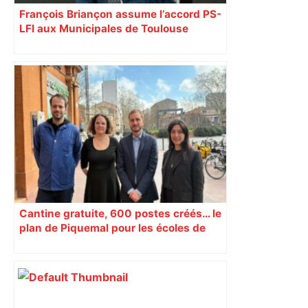
François Briançon assume l’accord PS-
LFI aux Municipales de Toulouse
malgré l’échec
Cantine gratuite, 600 postes créés… le
plan de Piquemal pour les écoles de
Toulouse