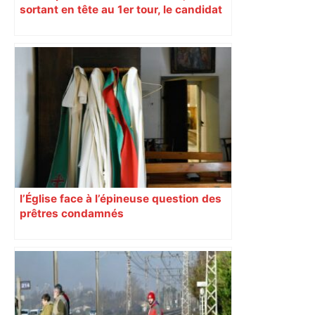
sortant en tête au 1er tour, le candidat
insoumis crée la surprise
l’Église face à l’épineuse question des
prêtres condamnés