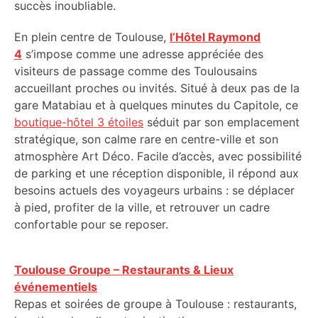
succès inoubliable.
En plein centre de Toulouse,
l’Hôtel Raymond
4
s’impose comme une adresse appréciée des
visiteurs de passage comme des Toulousains
accueillant proches ou invités. Situé à deux pas de la
gare Matabiau et à quelques minutes du Capitole, ce
boutique-hôtel 3 étoiles
séduit par son emplacement
stratégique, son calme rare en centre-ville et son
atmosphère Art Déco. Facile d’accès, avec possibilité
de parking et une réception disponible, il répond aux
besoins actuels des voyageurs urbains : se déplacer
à pied, profiter de la ville, et retrouver un cadre
confortable pour se reposer.
Toulouse Groupe – Restaurants & Lieux
événementiels
Repas et soirées de groupe à Toulouse : restaurants,