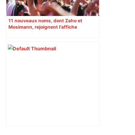
11 nouveaux noms, dont Zaho et
Mosimann, rejoignent l’affiche