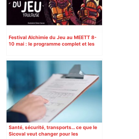
Festival Alchimie du Jeu au MEETT 8-
10 mai : le programme complet et les
jeux à ne pas rater
Santé, sécurité, transports… ce que le
Sicoval veut changer pour les