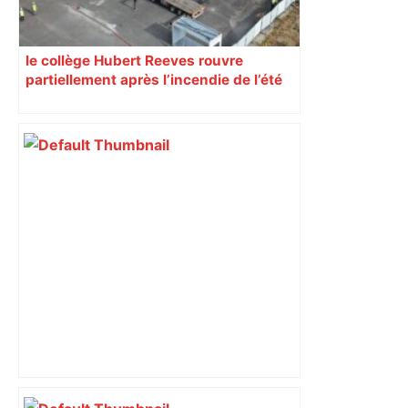
le collège Hubert Reeves rouvre
partiellement après l’incendie de l’été