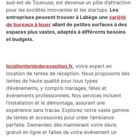
sud-est de Toulouse, est devenue un pôle d’attraction
pour les sociétés innovantes et les startups.
Les
entreprises peuvent trouver à Labège une
variété
de bureaux à louer
allant de petites surfaces à des
espaces plus vastes, adaptés à différents besoins
et budgets.
locationtentedereception.fr
,
votre expert en
location de tentes de réception. Nous proposons des
tentes de haute qualité pour tous types
d’événements, y compris mariages, fêtes et
événements professionnels. Nos services incluent
l’installation et le démontage, assurant une
expérience sans tracas. Explorez notre vaste gamme
de tentes et accessoires pour créer l’ambiance
parfaite. Demandez dès maintenant votre devis
gratuit en ligne et faites de votre événement un