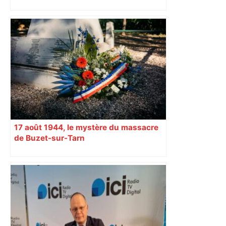
habitants d’ici 2032
17 août 1944, le mystère du massacre
de Buzet-sur-Tarn