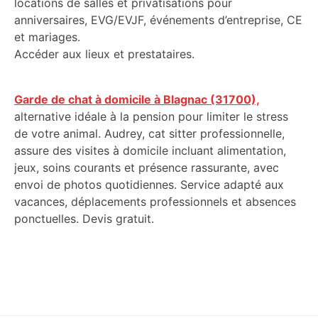
locations de salles et privatisations pour
anniversaires, EVG/EVJF, événements d’entreprise, CE
et mariages.
Accéder aux lieux et prestataires.
Garde de chat à domicile à Blagnac (31700),
alternative idéale à la pension pour limiter le stress
de votre animal. Audrey, cat sitter professionnelle,
assure des visites à domicile incluant alimentation,
jeux, soins courants et présence rassurante, avec
envoi de photos quotidiennes. Service adapté aux
vacances, déplacements professionnels et absences
ponctuelles. Devis gratuit.