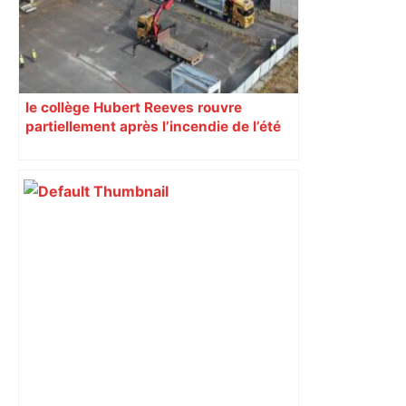
le collège Hubert Reeves rouvre
partiellement après l’incendie de l’été