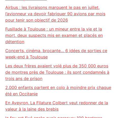
Airbus : les livraisons marquent le pas en juillet,
l’avionneur va devoir fabriquer 90 avions par mois
pour tenir son objectif de 2026
Fusillade à Toulouse : un mineur entre la vie et la
mort, deux suspects mis en examen et placés en
détention
Concerts, cinéma, brocante… 6 idées de sorties ce
week-end à Toulouse
Les deux frères avaient volé plus de 350 000 euros
de montres près de Toulouse : ils sont condamnés à
trois ans de prison
2.000 enfants partent en colo à moindre prix chaque
été en Occitanie
En Aveyron, La Filature Colbert veut redonner de la
valeur à la laine des brebis