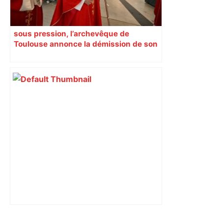
sous pression, l’archevêque de
Toulouse annonce la démission de son
chancelier