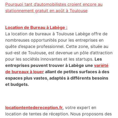
Pourquoi tant d’automobilistes croient encore au
stationnement gratuit en août à Toulouse
Location de Bureau à Labège :
La location de bureaux à Toulouse Labège offre de
nombreuses opportunités pour les entreprises en
quête d’espace professionnel. Cette zone, située au
sud-est de Toulouse, est devenue un pôle d’attraction
pour les sociétés innovantes et les startups.
Les
entreprises peuvent trouver à Labège une
variété
de bureaux à louer
allant de petites surfaces à des
espaces plus vastes, adaptés à différents besoins
et budgets.
locationtentedereception.fr
,
votre expert en
location de tentes de réception. Nous proposons des