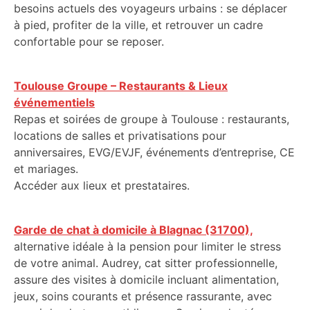
besoins actuels des voyageurs urbains : se déplacer
à pied, profiter de la ville, et retrouver un cadre
confortable pour se reposer.
Toulouse Groupe – Restaurants & Lieux
événementiels
Repas et soirées de groupe à Toulouse : restaurants,
locations de salles et privatisations pour
anniversaires, EVG/EVJF, événements d’entreprise, CE
et mariages.
Accéder aux lieux et prestataires.
Garde de chat à domicile à Blagnac (31700),
alternative idéale à la pension pour limiter le stress
de votre animal. Audrey, cat sitter professionnelle,
assure des visites à domicile incluant alimentation,
jeux, soins courants et présence rassurante, avec