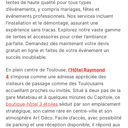
tentes de haute qualité pour tous types
d’événements, y compris mariages, fêtes et
événements professionnels. Nos services incluent
l’installation et le démontage, assurant une
expérience sans tracas. Explorez notre vaste gamme
de tentes et accessoires pour créer l’ambiance
parfaite. Demandez dès maintenant votre devis
gratuit en ligne et faites de votre événement un
succès inoubliable.
En plein centre de Toulouse,
l’Hôtel Raymond
4
s’impose comme une adresse appréciée des
visiteurs de passage comme des Toulousains
accueillant proches ou invités. Situé à deux pas de la
gare Matabiau et à quelques minutes du Capitole, ce
boutique-hôtel 3 étoiles
séduit par son emplacement
stratégique, son calme rare en centre-ville et son
atmosphère Art Déco. Facile d’accès, avec possibilité
de parking et une réception disponible, il répond aux